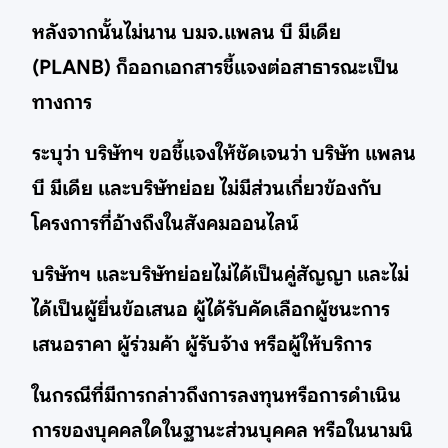
หลังจากนั้นไม่นาน บมจ.แพลน บี มีเดีย
(PLANB) ก็ออกเอกสารชี้แจงต่อสาธารณะเป็น
ทางการ
ระบุว่า บริษัทฯ ขอชี้แจงให้ชัดเจนว่า บริษัท แพลน
บี มีเดีย และบริษัทย่อย ไม่มีส่วนเกี่ยวข้องกับ
โครงการที่อ้างถึงในสังคมออนไลน์
บริษัทฯ และบริษัทย่อยไม่ได้เป็นคู่สัญญา และไม่
ได้เป็นผู้ยื่นข้อเสนอ ผู้ได้รับคัดเลือกผู้ชนะการ
เสนอราคา ผู้ร่วมค้า ผู้รับจ้าง หรือผู้ให้บริการ
ในกรณีที่มีการกล่าวถึงการลงทุนหรือการดำเนิน
การของบุคคลใดในฐานะส่วนบุคคล หรือในนามนิ