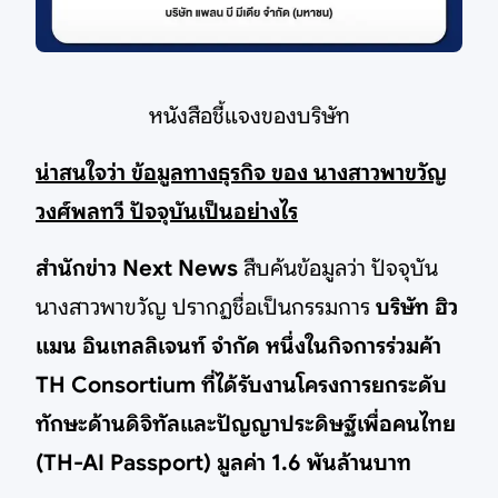
หนังสือชี้แจงของบริษัท
น่าสนใจว่า ข้อมูลทางธุรกิจ ของ นางสาวพาขวัญ
วงศ์พลทวี ปัจจุบันเป็นอย่างไร
สำนักข่าว Next News
สืบค้นข้อมูลว่า ปัจจุบัน
นางสาวพาขวัญ ปรากฏชื่อเป็นกรรมการ
บริษัท ฮิว
แมน อินเทลลิเจนท์ จำกัด หนึ่งในกิจการร่วมค้า
TH Consortium ที่ได้รับงานโครงการยกระดับ
ทักษะด้านดิจิทัลและปัญญาประดิษฐ์เพื่อคนไทย
(TH-AI Passport) มูลค่า 1.6 พันล้านบาท