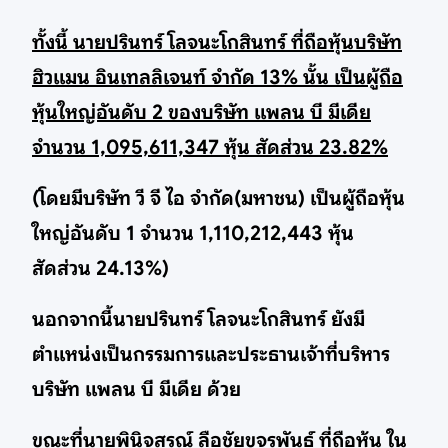
ทั้งนี้ นายปรินทร์ โลจนะโกสินทร์ ที่ถือหุ้นบริษัท
ฮิวแมน อินเทลลิเจนท์ จำกัด 13% นั้น เป็นผู้ถือ
หุ้นใหญ่อันดับ 2 ของบริษัท แพลน บี มีเดีย
จำนวน 1,095,611,347 หุ้น สัดส่วน 23.82%
(โดยมีบริษัท วี จี ไอ จำกัด(มหาชน) เป็นผู้ถือหุ้น
ใหญ่อันดับ 1 จำนวน 1,110,212,443 หุ้น
สัดส่วน 24.13%)
นอกจากนี้นายปรินทร์ โลจนะโกสินทร์ ยังมี
ตำแหน่งเป็นกรรมการและประธานเจ้าที่บริหาร
บริษัท แพลน บี มีเดีย ด้วย
ขณะที่นายพินิจสรณ์ ลือชัยขจรพันธ์ ที่ถือหุ้น ใน