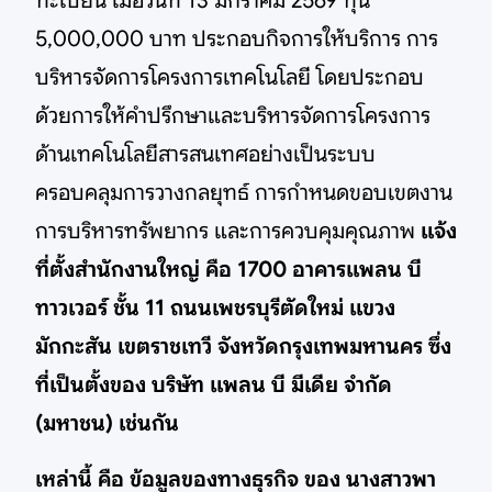
ทะเบียน เมื่อวันที่ 13 มกราคม 2569 ทุน
5,000,000 บาท ประกอบกิจการให้บริการ การ
บริหารจัดการโครงการเทคโนโลยี โดยประกอบ
ด้วยการให้คำปรึกษาและบริหารจัดการโครงการ
ด้านเทคโนโลยีสารสนเทศอย่างเป็นระบบ
ครอบคลุมการวางกลยุทธ์ การกำหนดขอบเขตงาน
การบริหารทรัพยากร และการควบคุมคุณภาพ
แจ้ง
ที่ตั้งสำนักงานใหญ่ คือ 1700 อาคารแพลน บี
ทาวเวอร์ ชั้น 11 ถนนเพชรบุรีตัดใหม่ แขวง
มักกะสัน เขตราชเทวี จังหวัดกรุงเทพมหานคร ซึ่ง
ที่เป็นตั้งของ บริษัท แพลน บี มีเดีย จำกัด
(มหาชน) เช่นกัน
เหล่านี้ คือ ข้อมูลของทางธุรกิจ ของ นางสาวพา