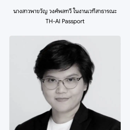
นางสาวพาขวัญ วงศ์พลทวี ในงานเวทีสาธารณะ
TH-AI Passport