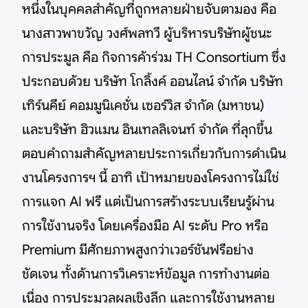
หนึ่งในบุคคลสำคัญที่ถูกหลายฝ่ายจับตามอง คือ
นางสาวพาขวัญ วงศ์พลทวี ผู้บริหารบริษัทผู้ชนะ
การประมูล คือ กิจการค้าร่วม TH Consortium ซึ่ง
ประกอบด้วย บริษัท โกลิ้งค์ ออนไลน์ จำกัด บริษัท
เทิร์นคีย์ คอมมูนิเคชั่น เซอร์วิส จำกัด (มหาชน)
และบริษัท ฮิวแมน อินเทลลิเจนท์ จำกัด ที่ลุกขึ้น
ตอบคำถามสำคัญหลายประการเกี่ยวกับการดำเนิน
งานโครงการฯ นี้ อาทิ เป้าหมายของโครงการไม่ใช่
การแจก AI ฟรี แต่เป็นการสร้างระบบเรียนรู้ผ่าน
การใช้งานจริง โดยเครื่องมือ AI ระดับ Pro หรือ
Premium มีศักยภาพสูงกว่าเวอร์ชันฟรีอย่าง
ชัดเจน ทั้งด้านการวิเคราะห์ข้อมูล การทำงานต่อ
เนื่อง การประมวลผลเชิงลึก และการใช้งานหลาย