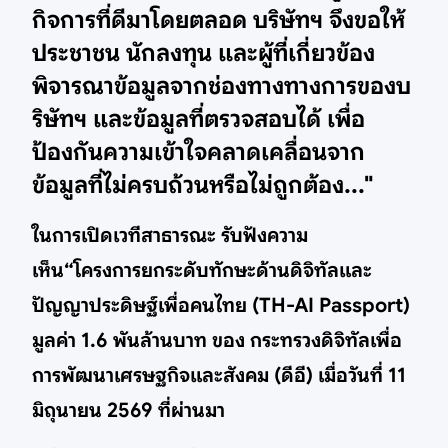
กิจการที่ดีมาโดยตลอด บริษัทฯ จึงขอให้
ประชาชน นักลงทุน และผู้ที่เกี่ยวข้อง
พิจารณาข้อมูลจากช่องทางทางการของบ
ริษัทฯ และข้อมูลที่ตรวจสอบได้ เพื่อ
ป้องกันความเข้าใจคลาดเคลื่อนจาก
ข้อมูลที่ไม่ครบถ้วนหรือไม่ถูกต้อง..."
ในการเปิดเวทีสาธารณะ รับฟังความ
เห็น“โครงการยกระดับทักษะด้านดิจิทัลและ
ปัญญาประดิษฐ์เพื่อคนไทย (TH-AI Passport)
มูลค่า 1.6 พันล้านบาท ของ กระทรวงดิจิทัลเพื่อ
การพัฒนาเศรษฐกิจและสังคม (ดีอี) เมื่อวันที่ 11
มิถุนายน 2569 ที่ผ่านมา