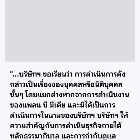
"...บริษัทฯ ขอเรียนว่า การดำเนินการดัง
กล่าวเป็นเรื่องของบุคคลหรือนิติบุคคล
นั้นๆ โดยแยกต่างหากจากการดำเนินงาน
ของแพลน บี มีเดีย และมิได้เป็นการ
ดำเนินการในนามของบริษัทฯ บริษัทฯ ให้
ความสำคัญกับการดำเนินธุรกิจภายใต้
หลักธรรมาภิบาล และการกำกับดูแล