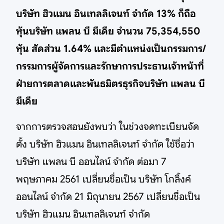
บริษัท ฮิวแมน อินเทลลิเจนท์ จำกัด 13% ก็ถือ
หุ้นบริษัท แพลน บี มีเดีย จำนวน 75,354,550
หุ้น สัดส่วน 1.64% และมีตำแหน่งเป็นกรรมการ/
กรรมการผู้จัดการและรักษาการประธานเจ้าหน้าที่
ฝ่ายการตลาดและพันธมิตรธุรกิจบริษัท แพลน บี
มีเดีย
จากการตรวจสอนยังพบว่า ในช่วงจดทะเบียนจัด
ตั้ง บริษัท ฮิวแมน อินเทลลิเจนท์ จำกัด ใช้ชื่อว่า
บริษัท แพลน บี ออนไลน์ จำกัด ต่อมา 7
พฤษภาคม 2561 เปลี่ยนชื่อเป็น บริษัท โกลิ้งค์
ออนไลน์ จำกัด 21 มิถุนายน 2567 เปลี่ยนชื่อเป็น
บริษัท ฮิวแมน อินเทลลิเจนท์ จำกัด