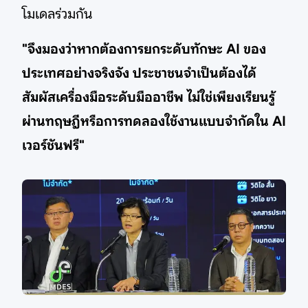
โมเดลร่วมกัน
"จึงมองว่าหากต้องการยกระดับทักษะ AI ของ
ประเทศอย่างจริงจัง ประชาชนจำเป็นต้องได้
สัมผัสเครื่องมือระดับมืออาชีพ ไม่ใช่เพียงเรียนรู้
ผ่านทฤษฎีหรือการทดลองใช้งานแบบจำกัดใน AI
เวอร์ชันฟรี"