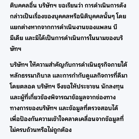
ติบคคลอื่น บริษัทฯ ขอเรียนว่า การดำเนินการดัง
กล่าวเป็นเรื่องของบุคคลหรือนิติบุคคลนั้นๆ โดย
แยกต่างหากจากการดำเนินงานของแพลน บี
มีเดีย และมิได้เป็นการดำเนินการในนามของบริ
ษัทฯ
บริษัทฯ ให้ความสำคัญกับการดำเนินธุรกิจภายใต้
หลักธรรมาภิบาล และการกำกับดูแลกิจการที่ดีมา
โดยตลอด บริษัทฯ จึงขอให้ประชาชน นักลงทุน
และผู้ที่เกี่ยวข้องพิจารณาข้อมูลจากช่องทาง
ทางการของบริษัทฯ และข้อมูลที่ตรวจสอบได้
เพื่อป้องกันความเข้าใจคลาดเคลื่อนจากข้อมูลที่
ไม่ครบถ้วนหรือไม่ถูกต้อง