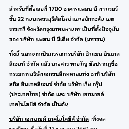
สำหรับที่ตั้งเลขที่ 1700 อาคารแพลน บี ทาวเวอร์
ชั้น 22 ถนนเพชรบุรีตัดใหม่ แขวงมักกะสัน เขต
ราชเทวี จังหวัดกรุงเทพมหานคร เป็นที่ตั้งปัจจุบัน
ของ บริษัท แพลน บี มีเดีย จำกัด (มหาชน)
ทั้งนี้ นอกจากเป็นกรรมการบริษัท ฮิวแมน อินเทล
ลิเจนท์ จำกัด แล้ว นางสาว พาขวัญ ยังปรากฏชื่อ
กรรมการบริษัทเอกชนอีกหลายแห่ง อาทิ บริษัท
สกิล อินเทลลิเจนซ์ จำกัด บริษัท เวีย กรุ๊ป
(ประเทศไทย) จำกัด และ บริษัท เอทมายด์
เทคโนโลยีส์ จำกัด เป็นต้น
บริษัท เอทมายด์ เทคโนโลยีส์ จำกัด
เพิ่งจด