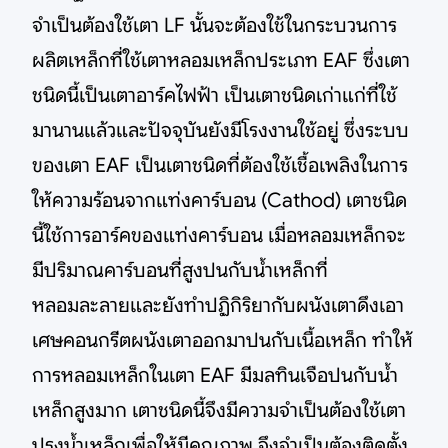
จำเป็นต้องใช้เตา LF นั้นจะต้องใช้ในกระบวนการ
ผลิตเหล็กที่ใช้เตาหลอมเหล็กประเภท EAF ซึ่งเตา
ชนิดนี้เป็นเตาอาร์คไฟฟ้า เป็นเตาชนิดเก่าแก่ที่ใช้
มานานแล้วและปัจจุบันยังมีโรงงานใช้อยู่ ซึ่งระบบ
ของเตา EAF เป็นเตาชนิดที่ต้องใช้เชื้อเพลิงในการ
ให้ความร้อนจากแท่งคาร์บอน (Cathod) เตาชนิด
นี้ใช้การอาร์คของแท่งคาร์บอน เมื่อหลอมเหล็กจะ
มีปริมาณคาร์บอนที่สูงปนกับน้ำเหล็กที่
หลอมละลายและยังทำปฏิกิริยากับผนังเตาดึงเอา
เศษคอนกรีตผนังเตาออกมาปนกับเนื้อเหล็ก ทำให้
การหลอมเหล็กในเตา EAF มีมลทินเจือปนกับน้ำ
เหล็กสูงมาก เตาชนิดนี้จึงมีความจำเป็นต้องใช้เตา
ปรุงน้ำเหล็กเพื่อให้มีคุณภาพ จึงจำเป็นต้องติดตั้ง