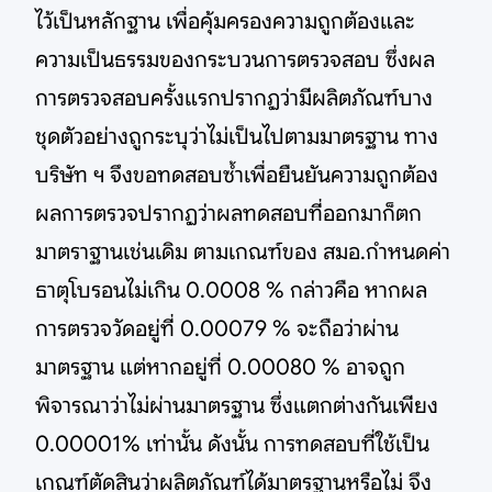
ไว้เป็นหลักฐาน เพื่อคุ้มครองความถูกต้องและ
ความเป็นธรรมของกระบวนการตรวจสอบ ซึ่งผล
การตรวจสอบครั้งแรกปรากฏว่ามีผลิตภัณฑ์บาง
ชุดตัวอย่างถูกระบุว่าไม่เป็นไปตามมาตรฐาน ทาง
บริษัท ฯ จึงขอทดสอบซ้ำเพื่อยืนยันความถูกต้อง
ผลการตรวจปรากฏว่าผลทดสอบที่ออกมาก็ตก
มาตราฐานเช่นเดิม ตามเกณฑ์ของ สมอ.กำหนดค่า
ธาตุโบรอนไม่เกิน 0.0008 % กล่าวคือ หากผล
การตรวจวัดอยู่ที่ 0.00079 % จะถือว่าผ่าน
มาตรฐาน แต่หากอยู่ที่ 0.00080 % อาจถูก
พิจารณาว่าไม่ผ่านมาตรฐาน ซึ่งแตกต่างกันเพียง
0.00001% เท่านั้น ดังนั้น การทดสอบที่ใช้เป็น
เกณฑ์ตัดสินว่าผลิตภัณฑ์ได้มาตรฐานหรือไม่ จึง