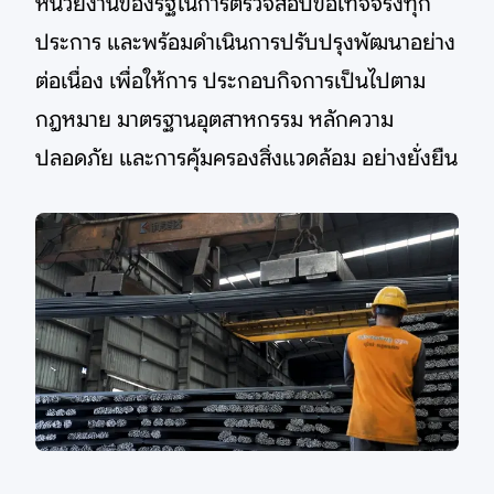
หน่วยงานของรัฐในการตรวจสอบข้อเท็จจริงทุก
ประการ และพร้อมดำเนินการปรับปรุงพัฒนาอย่าง
ต่อเนื่อง เพื่อให้การ ประกอบกิจการเป็นไปตาม
กฎหมาย มาตรฐานอุตสาหกรรม หลักความ
ปลอดภัย และการคุ้มครองสิ่งแวดล้อม อย่างยั่งยืน