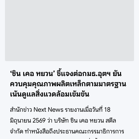
‘ซิน เคอ หยวน’ ชี้แจงต่อกมธ.อุตฯ ยัน
ควบคุมคุณภาพผลิตเหล็กตามมาตรฐาน
เน้นดูแลสิ่งแวดล้อมเข้มข้น
สำนักข่าว Next News รายงานเมื่อวันที่ 18
มิถุนายน 2569 ว่า บริษัท ซิน เคอ หยวน สตีล
จำกัด ทำหนังสือถึงประธานคณะกรรมาธิการการ