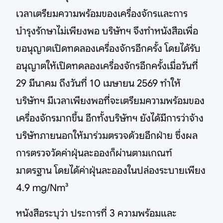
เวลาเตรียมความพร้อมของเครื่องจักรและการ
บำรุงรักษาไม่เพียงพอ บริษัทฯ จึงทำหนังสือเพื่อ
ขอนุญาตเปิดทดลองเครื่องจักรอีกครั้ง โดยได้รับ
อนุญาตให้เปิดทดลองเครื่องจักรอีกครั้งเมื่อวันที่
29 มีนาคม ถึงวันที่ 10 เมษายน 2569 ทำให้
บริษัทฯ มีเวลาเพียงพอที่จะเตรียมความพร้อมของ
เครื่องจักรมากขึ้น อีกทั้งบริษัทฯ ยังได้มีการว่าจ้าง
บริษัทภายนอกให้มาร่วมตรวจด้วยอีกฝ่าย ซึ่งผล
การตรวจวัดค่าฝุ่นละอองก็ผ่านตามเกณฑ์
มาตรฐาน โดยได้ค่าฝุ่นละอองในปล่องระบายเพียง
4.9 mg/Nm³
หนังสือระบุว่า ประการที่ 3 ความพร้อมและ