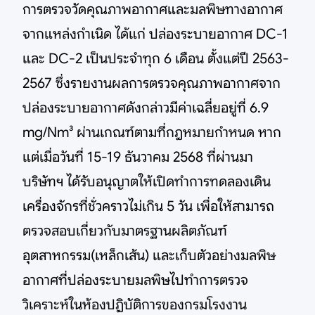
การตรวจวัดคุณภาพอากาศและมลพิษทางอากาศ
จากแหล่งกำเนิด ได้แก่ ปล่องระบายอากาศ DC-1
และ DC-2 เป็นประจำทุก 6 เดือน ตั้งแต่ปี 2563-
2567 ซึ่งรายงานผลการตรวจคุณภาพอากาศจาก
ปล่องระบายอากาศดังกล่าวมีค่าเฉลี่ยอยู่ที่ 6.9
mg/Nm³ ผ่านเกณฑ์ตามที่กฎหมายกำหนด หาก
แต่เมื่อวันที่ 15-19 ธันวาคม 2568 ที่ผ่านมา
บริษัทฯ ได้รับอนุญาตให้เปิดทำการทดลองเดิน
เครื่องจักรที่ชั่วคราวไม่เกิน 5 วัน เพื่อให้สามารถ
ตรวจสอบเกี่ยวกับมาตรฐานผลิตภัณฑ์
อุตสาหกรรม(เหล็กเส้น) และเก็บตัวอย่างมลพิษ
อากาศที่ปล่องระบายมลพิษไปทำการตรวจ
วิเคราะห์ในห้องปฏิบัติการของกรมโรงงาน