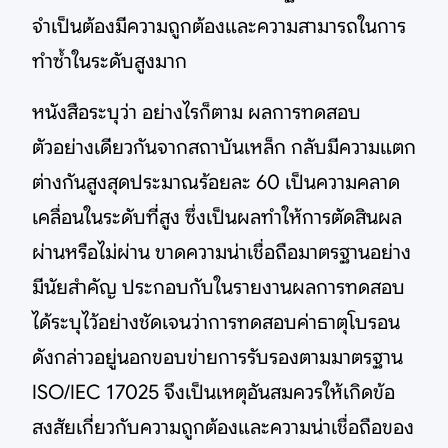
จำเป็นต้องมีความถูกต้องและความสามารถในการ
ทำซ้ำในระดับสูงมาก
หนังสือระบุว่า อย่างไรก็ตาม ผลการทดสอบ
ตัวอย่างเดียวกันจากสถาบันเหล็ก กลับมีความแตก
ต่างกันสูงสุดประมาณร้อยละ 60 เป็นความคลาด
เคลื่อนในระดับที่สูง ซึ่งเป็นผลทำให้การตัดสินผล
ผ่านหรือไม่ผ่าน ขาดความน่าเชื่อถือมาตรฐานอย่าง
มีนัยสำคัญ ประกอบกับในรายงานผลการทดสอบ
ได้ระบุไว้อย่างชัดเจนว่าการทดสอบค่าธาตุโบรอน
ดังกล่าวอยู่นอกขอบข่ายการรับรองตามมาตรฐาน
ISO/IEC 17025 จึงเป็นเหตุอันสมควรให้เกิดข้อ
สงสัยเกี่ยวกับความถูกต้องและความน่าเชื่อถือของ