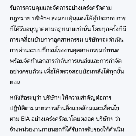
รับการควบคุมและจัดการอย่างเคร่งครัดตาม
กฎหมาย บริษัทฯ ส่งมอบฝุ่นแดงให้ผู้ประกอบการ
ที่ได้รับอนุญาตตามกฎหมายเท่านั้น โดยทุกครั้งที่มี
การเคลื่อนย้ายกากอุตสาหกรรม บริษัทฯจะดำเนิน
การผ่านระบบที่กรมโรงงานอุตสาหกรรมกำหนด
พร้อมจัดทำเอกสารกำกับการขนส่งและการกำจัด
อย่างครบถ้วน เพื่อให้ตรวจสอบย้อนหลังได้ทุกขั้น
ตอน
หนังสือระบุว่า บริษัทฯ ให้ความสำคัญต่อการ
ปฏิบัติตามมาตรการด้านสิ่งแวดล้อมและเงื่อนไข
ตาม EIA อย่างเคร่งครัดมาโดยตลอด บริษัทฯ ว่า
จ้างหน่วยงานภายนอกที่ได้รับการรับรองให้ดำเนิน