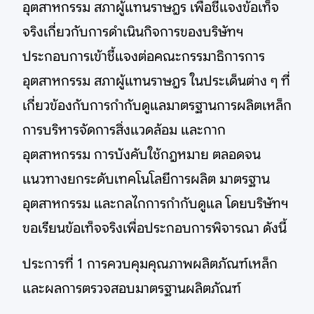
อุตสาหกรรม สภาผู้แทนราษฎร เพื่อชี้แจงข้อเท็จ
จริงเกี่ยวกับการดำเนินกิจการของบริษัทฯ
ประกอบการเข้าชี้แจงต่อคณะกรรมาธิการการ
อุตสาหกรรม สภาผู้แทนราษฎร ในประเด็นต่าง ๆ ที่
เกี่ยวข้องกับการกำกับดูแลมาตรฐานการผลิตเหล็ก
การบริหารจัดการสิ่งแวดล้อม และกาก
อุตสาหกรรม การบังคับใช้กฎหมาย ตลอดจน
แนวทางยกระดับเทคโนโลยีการผลิต มาตรฐาน
อุตสาหกรรม และกลไกการกำกับดูแล โดยบริษัทฯ
ขอเรียนข้อเท็จจริงเพื่อประกอบการพิจารณา ดังนี้
ประการที่ 1 การควบคุมคุณภาพผลิตภัณฑ์เหล็ก
และผลการตรวจสอบมาตรฐานผลิตภัณฑ์