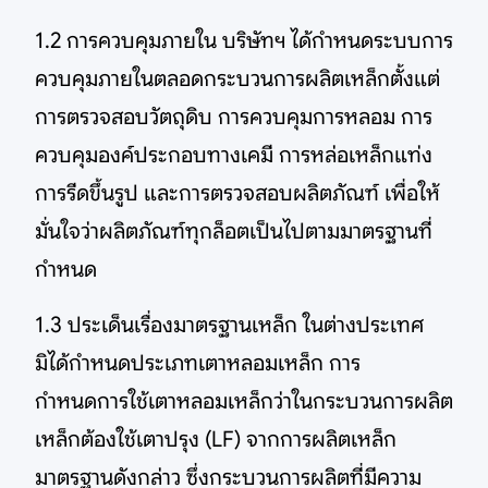
1.2 การควบคุมภายใน บริษัทฯ ได้กำหนดระบบการ
ควบคุมภายในตลอดกระบวนการผลิตเหล็กตั้งแต่
การตรวจสอบวัตถุดิบ การควบคุมการหลอม การ
ควบคุมองค์ประกอบทางเคมี การหล่อเหล็กแท่ง
การรีดขึ้นรูป และการตรวจสอบผลิตภัณฑ์ เพื่อให้
มั่นใจว่าผลิตภัณฑ์ทุกล็อตเป็นไปตามมาตรฐานที่
กำหนด
1.3 ประเด็นเรื่องมาตรฐานเหล็ก ในต่างประเทศ
มิได้กำหนดประเภทเตาหลอมเหล็ก การ
กำหนดการใช้เตาหลอมเหล็กว่าในกระบวนการผลิต
เหล็กต้องใช้เตาปรุง (LF) จากการผลิตเหล็ก
มาตรฐานดังกล่าว ซึ่งกระบวนการผลิตที่มีความ