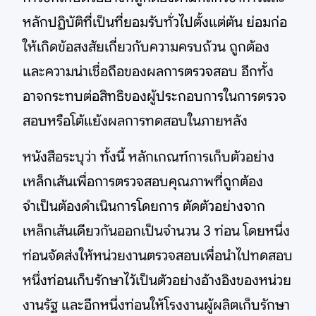
หลักปฏิบัติที่เป็นที่ยอมรับทั่วไปตั้งแต่ต้น ย่อมก่อ
ให้เกิดข้อสงสัยเกี่ยวกับความครบถ้วน ถูกต้อง
และความน่าเชื่อถือของผลการตรวจสอบ อีกทั้ง
อาจกระทบต่อสิทธิของผู้ประกอบการในการตรวจ
สอบหรือโต้แย้งผลการทดสอบในภายหลัง
หนังสือระบุว่า ทั้งนี้ หลักเกณฑ์การเก็บตัวอย่าง
เหล็กเส้นเพื่อการตรวจสอบคุณภาพที่ถูกต้อง
จำเป็นต้องดำเนินการโดยการ ตัดตัวอย่างจาก
เหล็กเส้นเดียวกันออกเป็นจำนวน 3 ท่อน โดยหนึ่ง
ท่อนจัดส่งให้หน่วยงานตรวจสอบเพื่อนำไปทดสอบ
หนึ่งท่อนเก็บรักษาไว้เป็นตัวอย่างอ้างอิงของหน่วย
งานรัฐ และอีกหนึ่งท่อนให้โรงงานผู้ผลิตเก็บรักษา