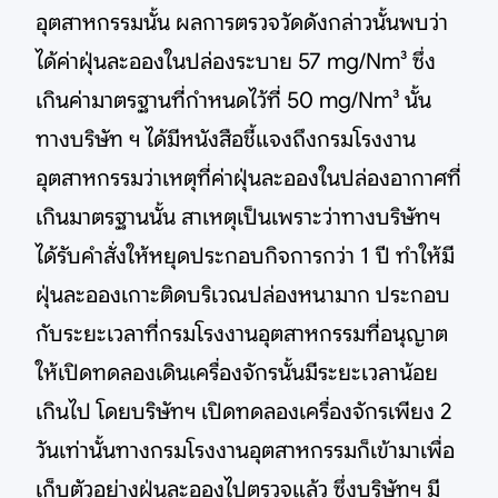
อุตสาหกรรมนั้น ผลการตรวจวัดดังกล่าวนั้นพบว่า
ได้ค่าฝุ่นละอองในปล่องระบาย 57 mg/Nm³ ซึ่ง
เกินค่ามาตรฐานที่กำหนดไว้ที่ 50 mg/Nm³ นั้น
ทางบริษัท ฯ ได้มีหนังสือชี้แจงถึงกรมโรงงาน
อุตสาหกรรมว่าเหตุที่ค่าฝุ่นละอองในปล่องอากาศที่
เกินมาตรฐานนั้น สาเหตุเป็นเพราะว่าทางบริษัทฯ
ได้รับคำสั่งให้หยุดประกอบกิจการกว่า 1 ปี ทำให้มี
ฝุ่นละอองเกาะติดบริเวณปล่องหนามาก ประกอบ
กับระยะเวลาที่กรมโรงงานอุตสาหกรรมที่อนุญาต
ให้เปิดทดลองเดินเครื่องจักรนั้นมีระยะเวลาน้อย
เกินไป โดยบริษัทฯ เปิดทดลองเครื่องจักรเพียง 2
วันเท่านั้นทางกรมโรงงานอุตสาหกรรมก็เข้ามาเพื่อ
เก็บตัวอย่างฝุ่นละอองไปตรวจแล้ว ซึ่งบริษัทฯ มี