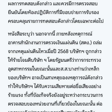
ผลการทดสอบดังกล่าว และควรมีการตรวจสอบ
ยืนยันโดยห้องปฏิบัติการที่มีขอบข่ายการรับรอง
ครอบคลุมรายการทดสอบดังกล่าวโดยเฉพาะต่อไป
หนังสือระบุว่า นอกจากนี้ ภายหลังเหตุการณ์
อาคารสำนักงานการตรวจเงินแผ่นดิน (สตง.) ถล่ม
จากเหตุแผ่นดินไหวเมื่อปี 2568 บริษัทฯ ถูกกล่าว
ให้ร้ายโจมตีบริษัท ฯ โดยรัฐมนตรีว่าการกระทรวง
อุตสาหกรรมในขณะนั้นและส.ส.บางท่านว่าเหล็ก
ของบริษัทฯ อาจเป็นสาเหตุของเหตุการณ์ดังกล่าว
ทำให้บริษัทฯ ได้รับความเสียหายต่อชื่อเสียงอย่าง
ร้ายแรง ทั้งที่ข้อเท็จจริงยังอยู่ระหว่างกระบวนการ
ตรวจสอบของหน่วยงานที่เกี่ยวข้องในขณะนั้น ต่อ