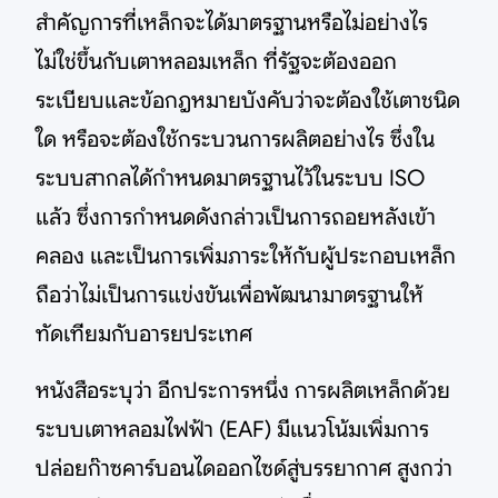
สำคัญการที่เหล็กจะได้มาตรฐานหรือไม่อย่างไร
ไม่ใช่ขึ้นกับเตาหลอมเหล็ก ที่รัฐจะต้องออก
ระเบียบและข้อกฎหมายบังคับว่าจะต้องใช้เตาชนิด
ใด หรือจะต้องใช้กระบวนการผลิตอย่างไร ซึ่งใน
ระบบสากลได้กำหนดมาตรฐานไว้ในระบบ ISO
แล้ว ซึ่งการกำหนดดังกล่าวเป็นการถอยหลังเข้า
คลอง และเป็นการเพิ่มภาระให้กับผู้ประกอบเหล็ก
ถือว่าไม่เป็นการแข่งขันเพื่อพัฒนามาตรฐานให้
ทัดเทียมกับอารยประเทศ
หนังสือระบุว่า อีกประการหนึ่ง การผลิตเหล็กด้วย
ระบบเตาหลอมไฟฟ้า (EAF) มีแนวโน้มเพิ่มการ
ปล่อยก๊าซคาร์บอนไดออกไซด์สู่บรรยากาศ สูงกว่า