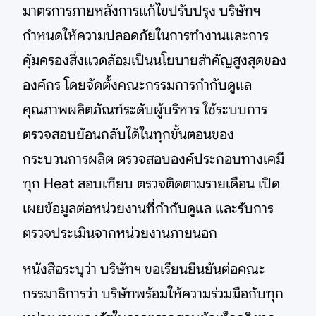
มาตรการภายหลังการแก้ไขปรับปรุง บริษัทฯ
กำหนดให้ความปลอดภัยในการทำงานและการ
คุ้มครองสิ่งแวดล้อมเป็นนโยบายสำคัญสูงสุดของ
องค์กร โดยจัดตั้งคณะกรรมการกำกับดูแล
คุณภาพผลิตภัณฑ์ระดับผู้บริหาร ใช้ระบบการ
ตรวจสอบย้อนกลับได้ในทุกขั้นตอนของ
กระบวนการผลิต ตรวจสอบองค์ประกอบทางเคมี
ทุก Heat สอบเทียบ ตรวจติดตามรายเดือน เปิด
เผยข้อมูลต่อหน่วยงานที่กำกับดูแล และรับการ
ตรวจประเมินจากหน่วยงานภายนอก
หนังสือระบุว่า บริษัทฯ ขอเรียนยืนยันต่อคณะ
กรรมาธิการว่า บริษัทพร้อมให้ความร่วมมือกับทุก