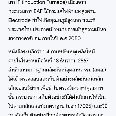
เตา IF (Induction Furnace) เนื่องจาก
กระบวนการ EAF ใช้กระแสไฟฟ้าแรงสูงผ่าน
Electrode ทำให้เกิดอุณหภูมิสูงมาก ขณะที่
ประเทศไทยประกาศเป้าหมายการเข้าสู่ความเป็นก
ลางทางคาร์บอน ภายในปี ค.ศ.2050
หนังสือระบุอีกว่า 1.4 ภายหลังเหตุเพลิงไหม้
ภายในโรงงานเมื่อวันที่ 18 ธันวาคม 2567
สำนักงานมาตรฐานผลิตภัณฑ์อุตสาหกรรม (สมอ.)
ได้เข้าตรวจสอบและเก็บตัวอย่างผลิตภัณฑ์เหล็ก
เส้นของบริษัทฯ เพื่อนำไปตรวจวิเคราะห์คุณภาพ
นั้น กระบวนการเก็บตัวอย่างมิได้ดำเนินการให้เป็น
ไปตามหลักเกณฑ์มาตราฐาน (มอก.17025) และวิธี
การชักเก็บตัวอย่างที่ถูกต้องตามหลักวิชาการและ