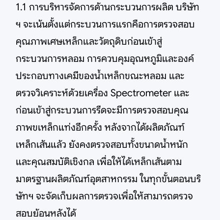
1.1 การบริหารจัดการด้านกระบวนการผลิต บริษัท
ฯ จะเน้นตั้งแต่กระบวนการแรกคือการตรวจสอบ
คุณภาพเศษเหล็กและวัตถุดิบก่อนเข้าสู่
กระบวนการหลอม การควบคุมอุณหภูมิและองค์
ประกอบทางเคมีของน้ำเหล็กขณะหลอม และ
ตรวจวิเคราะห์ด้วยเครื่อง Spectrometer และ
ก่อนเข้าสู่กระบวนการรีดจะมีการตรวจสอบคุณ
ภาพขเหล็กแท่งอีกครั้ง หลังจากได้ผลิตภัณฑ์
เหล็กเส้นแล้ว ยังคงตรวจสอบทั้งขนาดน้ำหนัก
และคุณสมบัติเชิงกล เพื่อให้ได้เหล็กเส้นตาม
มาตรฐานผลิตภัณฑ์อุตสาหกรรม ในทุกขั้นตอนบริ
ษัทฯ จะจัดเก็บผลการตรวจเพื่อให้สามารถตรวจ
สอบย้อนหลังได้