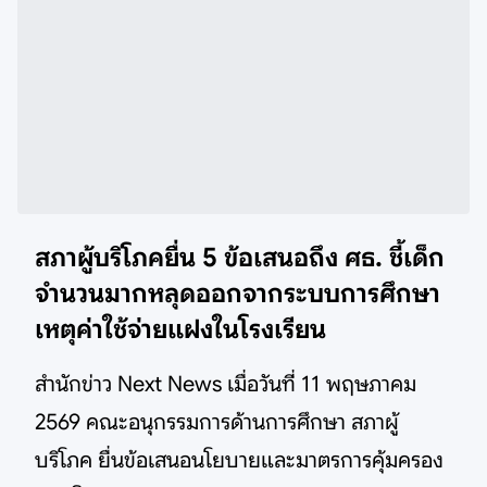
สภาผู้บริโภคยื่น 5 ข้อเสนอถึง ศธ. ชี้เด็ก
จำนวนมากหลุดออกจากระบบการศึกษา
เหตุค่าใช้จ่ายแฝงในโรงเรียน
สำนักข่าว Next News เมื่อวันที่ 11 พฤษภาคม
2569 คณะอนุกรรมการด้านการศึกษา สภาผู้
บริโภค ยื่นข้อเสนอนโยบายและมาตรการคุ้มครอง