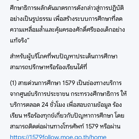
ศึกษาธิการผลักดันมาตรการดังกล่าวสู่การปฏิบัติ
อย่างเป็นรูปธรรม เพื่อสร้างระบบการศึกษาที่ลด
ความเหลื่อมล้ำและคุ้มครองศักดิ์ศรีของเด็กอย่าง
แท้จริง”
สำหรับผู้บริโภคที่พบปัญหาประเด็นการศึกษา
สามารถปรึกษาหรือร้องเรียนได้ที่
(1) สายด่วนการศึกษา 1579 เป็นช่องทางบริการ
จากศูนย์บริการประชาชน กระทรวงศึกษาธิการ ให้
บริการตลอด 24 ชั่วโมง เพื่อสอบถามข้อมูล ร้อง
เรียน หรือร้องทุกข์เกี่ยวกับปัญหาการศึกษา โดย
สามารถติดต่อผ่านทางโทรศัพท์ 1579 หรือผ่าน
https://1579follow.moe.go.th/home