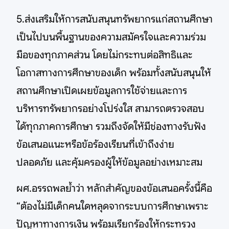
5.ส่งเสริมให้การสนับสนุนทรัพยากรแก่สถานศึกษา
เป็นไปบนพื้นฐานของความสมัครใจและความร่วม
มือของทุกภาคส่วน โดยไม่กระทบต่อสิทธิและ
โอกาสทางการศึกษาของเด็ก พร้อมทั้งสนับสนุนให้
สถานศึกษาเปิดเผยข้อมูลการใช้จ่ายและการ
บริหารทรัพยากรอย่างโปร่งใส สามารถตรวจสอบ
ได้ทุกภาคการศึกษา รวมถึงจัดให้มีช่องทางรับฟัง
ข้อเสนอแนะหรือข้อร้องเรียนที่เข้าถึงง่าย
ปลอดภัย และคุ้มครองผู้ให้ข้อมูลอย่างเหมาะสม
ผศ.อรรถพลย้ำว่า หลักสำคัญของข้อเสนอครั้งนี้คือ
“ต้องไม่มีเด็กคนใดหลุดจากระบบการศึกษาเพราะ
ปัญหาทางการเงิน พร้อมเรียกร้องให้กระทรวง