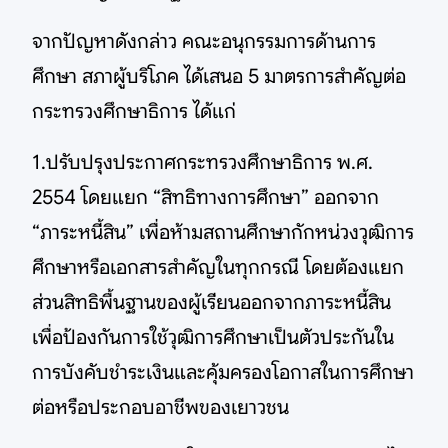
จากปัญหาดังกล่าว คณะอนุกรรมการด้านการ
ศึกษา สภาผู้บริโภค ได้เสนอ 5 มาตรการสำคัญต่อ
กระทรวงศึกษาธิการ ได้แก่
1.ปรับปรุงประกาศกระทรวงศึกษาธิการ พ.ศ.
2554 โดยแยก “สิทธิทางการศึกษา” ออกจาก
“ภาระหนี้สิน” เพื่อห้ามสถานศึกษากักหน่วงวุฒิการ
ศึกษาหรือเอกสารสำคัญในทุกกรณี โดยต้องแยก
ส่วนสิทธิพื้นฐานของผู้เรียนออกจากภาระหนี้สิน
เพื่อป้องกันการใช้วุฒิการศึกษาเป็นตัวประกันใน
การบังคับชำระเงินและคุ้มครองโอกาสในการศึกษา
ต่อหรือประกอบอาชีพของเยาวชน