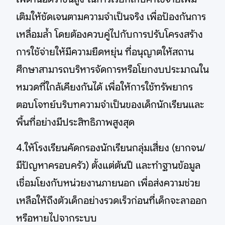
เติมให้ชัดเจนตามความจำเป็นจริง เพื่อป้องกันการ
เหลื่อมล้ำ โดยต้องควบคู่ไปกับการปรับโครงสร้าง
การใช้จ่ายให้มีความยืดหยุ่น ที่อนุญาตให้สถาน
ศึกษาสามารถบริหารจัดการหรือโยกงบประมาณใน
หมวดที่ใกล้เคียงกันได้ เพื่อให้การใช้ทรัพยากร
ตอบโจทย์บริบทความจำเป็นของเด็กนักเรียนและ
พื้นที่อย่างมีประสิทธิภาพสูงสุด
4.ให้โรงเรียนคัดกรองนักเรียนกลุ่มเสี่ยง (ยากจน/
มีปัญหาครอบครัว) ตั้งแต่ต้นปี และทำฐานข้อมูล
เชื่อมโยงกับหน่วยงานภายนอก เพื่อส่งความช่วย
เหลือให้ถึงตัวเด็กอย่างรวดเร็วก่อนที่เด็กจะลาออก
หรือหายไปจากระบบ