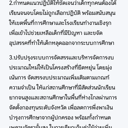
2.กำหนดแนวปฏิบัติให้ชัดเจนว่าเด็กทุกคนต้องได้
เรียนจนจบโดยไม่ถูกเลือกปฏิบัติ พร้อมสนับสนุน
ให้เขตพื้นที่การศึกษาและโรงเรียนทำงานเชิงรุก
เพื่อเข้าไปช่วยเหลือเด็กที่มีปัญหา และขจัด
อุปสรรคที่ทำให้เด็กหลุดออกจากระบบการศึกษา
3.ปรับปรุงระบบการจัดสรรและบริหารจัดการงบ
ประมาณใหม่ให้เป็นโครงสร้างที่ยืดหยุ่น โดยมุ่ง
เน้นการ จัดสรรงบประมาณเพิ่มเติมตามเกณฑ์
ความจำเป็น ให้แก่สถานศึกษาที่มีสัดส่วนนักเรียน
ยากจนสูงและสถานศึกษาในพื้นที่ห่างไกลผ่านการ
จัดตั้งกองทุนระดับจังหวัด เพื่อลดการพึ่งพาเงิน
บำรุงการศึกษาจากผู้ปกครอง พร้อมทั้งกำหนด
เพดานอัตราขั้นสูง ในการเรียกเก็บค่าใช้จ่ายเพิ่ม