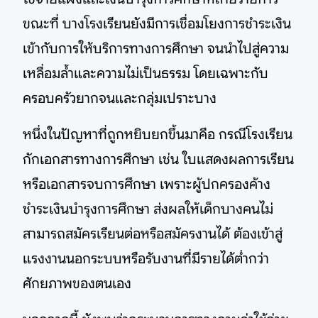
ขณะที่ บางโรงเรียนยังมีการเชื่อมโยงการชำระเงิน
เข้ากับการให้บริการทางการศึกษา จนนำไปสู่ความ
เหลื่อมล้ำและความไม่เป็นธรรม โดยเฉพาะกับ
ครอบครัวยากจนและกลุ่มเปราะบาง
หนึ่งในปัญหาที่ถูกหยิบยกขึ้นมาคือ กรณีโรงเรียน
กักเอกสารทางการศึกษา เช่น ใบแสดงผลการเรียน
หรือเอกสารจบการศึกษา เพราะผู้ปกครองค้าง
ชำระเงินบำรุงการศึกษา ส่งผลให้เด็กบางคนไม่
สามารถสมัครเรียนต่อหรือสมัครงานได้ ต้องเข้าสู่
แรงงานนอกระบบหรือรับงานที่มีรายได้ต่ำกว่า
ศักยภาพของตนเอง