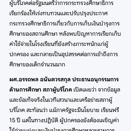
ผู้บริโภคต่อรัฐมนตรีว่าการกระทรวงศึกษาธิการ
เรียกร้องให้เร่งทบทวนและปรับปรุงประกาศ
กระทรวงศึกษาธิการเกี่ยวกับการเก็บเงินบำรุงการ
ศึกษาของสถานศึกษา หลังพบปัญหาการเรียกเก็บ
ค่าใช้จ่ายในโรงเรียนที่ยังสร้างภาระหนักแก่ผู้
ปกครอง และกลายเป็นอุปสรรคต่อการเข้าถึงการ
ศึกษาของเด็กจำนวนมาก
ผศ.อรรถพล อนันตวรสกุล ประธานอนุกรรมการ
ด้านการศึกษา สภาผู้บริโภค
เปิดเผยว่า จากข้อมูล
และข้อเท็จจริงในเวทีเสวนาและเครือข่ายสภาผู้
บริโภค สะท้อนว่า แม้ภาครัฐจะมีนโยบาย เรียนฟรี
15 ปี แต่ในทางปฏิบัติ ผู้ปกครองยังต้องเผชิญค่า
ใช้จ่ายแฝงและเงินบำรุงการศึกษาหลายรายการ