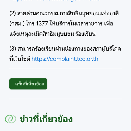
(2) สายด่วนคณะกรรมการสิทธิมนุษยชนแห่งชาติ
(กสม.) โทร 1377 ให้บริการในเวลาราชการ เพื่อ
แจ้งเหตุละเมิดสิทธิมนุษยชน ร้องเรียน
(3) สามารถร้องเรียนผ่านช่องทางของสภาผู้บริโภค
ที่เว็บไซต์
https://complaint.tcc.or.th
แท็กที่เกี่ยวข้อง
ข่าวที่เกี่ยวข้อง