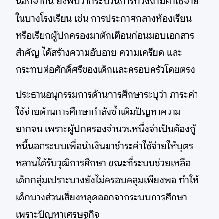
นอกจากนี้ ยังพบว่ากระบวนการทวงถามค่าใช้จ่าย
ในบางโรงเรียน เช่น การประกาศกลางห้องเรียน
หรือเรียกผู้ปกครองมาตักเตือนก่อนมอบเอกสาร
สำคัญ ได้สร้างความอับอาย ความเครียด และ
กระทบต่อศักดิ์ศรีของเด็กและครอบครัวโดยตรง
ประธานอนุกรรมการด้านการศึกษาระบุว่า ภาระค่า
ใช้จ่ายด้านการศึกษากำลังซ้ำเติมปัญหาความ
ยากจน เพราะผู้ปกครองจำนวนหนึ่งจำเป็นต้องกู้
หนี้นอกระบบเพื่อนำเงินมาชำระค่าใช้จ่ายให้บุตร
หลานได้รับวุฒิการศึกษา ขณะที่ระบบช่วยเหลือ
เด็กกลุ่มเปราะบางยังไม่ครอบคลุมเพียงพอ ทำให้
เด็กบางส่วนเสี่ยงหลุดออกจากระบบการศึกษา
เพราะปัญหาเศรษฐกิจ