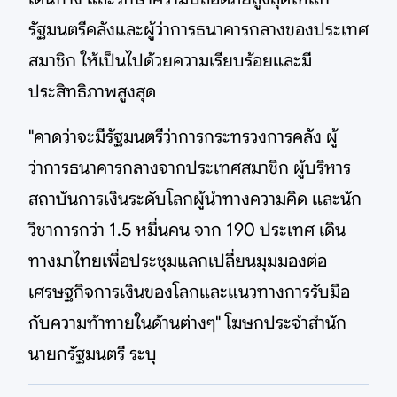
รัฐมนตรีคลังและผู้ว่าการธนาคารกลางของประเทศ
สมาชิก ให้เป็นไปด้วยความเรียบร้อยและมี
ประสิทธิภาพสูงสุด
"คาดว่าจะมีรัฐมนตรีว่าการกระทรวงการคลัง ผู้
ว่าการธนาคารกลางจากประเทศสมาชิก ผู้บริหาร
สถาบันการเงินระดับโลกผู้นำทางความคิด และนัก
วิชาการกว่า 1.5 หมื่นคน จาก 190 ประเทศ เดิน
ทางมาไทยเพื่อประชุมแลกเปลี่ยนมุมมองต่อ
เศรษฐกิจการเงินของโลกและแนวทางการรับมือ
กับความท้าทายในด้านต่างๆ" โฆษกประจำสำนัก
นายกรัฐมนตรี ระบุ