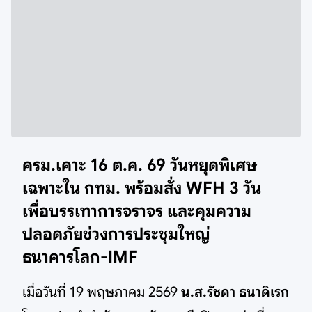
ครม.เคาะ 16 ต.ค. 69 วันหยุดพิเศษ
เฉพาะใน กทม. พร้อม
สั่ง WFH 3 วัน
เพื่อบรรเทาการจราจร และคุมความ
ปลอดภัยช่วงการประชุมใหญ่
ธนาคารโลก-IMF
เมื่อวันที่ 19 พฤษภาคม 2569
น.ส.รัชดา ธนาดิเรก