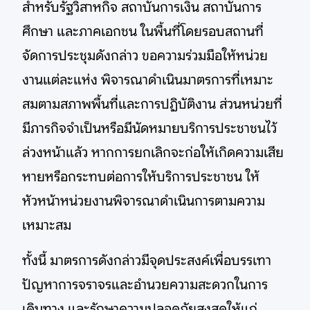
สำหรับรัฐวิสาหกิจ สถาบันการเงิน สถาบันการ
ศึกษา และภาคเอกชน ในพื้นที่โดยรอบสถานที่
จัดการประชุมดังกล่าว ขอความร่วมมือให้หน่วย
งานแต่ละแห่ง พิจารณาดำเนินมาตรการที่เหมาะ
สมตามสภาพพื้นที่และการปฏิบัติงาน ส่วนหน่วยที่
มีภารกิจจำเป็นหรือมีนัดหมายบริการประชาชนไว้
ล่วงหน้าแล้ว หากการยกเลิกจะก่อให้เกิดความเสีย
หายหรือกระทบต่อการให้บริการประชาชน ให้
หัวหน้าหน่วยงานพิจารณาดำเนินการตามความ
เหมาะสม
ทั้งนี้ มาตรการดังกล่าวมีจุดประสงค์เพื่อบรรเทา
ปัญหาการจราจรและอำนวยความสะดวกในการ
เดินทาง และรักษาความปลอดภัยสูงสุดให้แก่