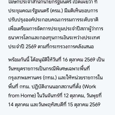
โฆษกประจำสำนักนายกรัฐมนตรี เปิดเผยว่า ที่
ประชุมคณะรัฐมนตรี (ครม.) มีมติเห็นชอบการ
ปรับปรุงองค์ประกอบคณะกรรมการระดับชาติ
เพื่อเตรียมการจัดการประชุมประจำปีสภาผู้ว่าการ
ธนาคารโลกและกองทุนการเงินระหว่างประเทศ
ประจำปี 2569 ตามที่กระทรวงการคลังเสนอ
พร้อมกันนี้ ได้อนุมัติให้วันที่ 16 ตุลาคม 2569 เป็น
วันหยุดราชการเป็นกรณีพิเศษเฉพาะพื้นที่
กรุงเทพมหานคร (กทม.) และให้หน่วยราชการใน
พื้นที่ กทม. ปฏิบัติงานนอกสถานที่ตั้ง (Work
from Home) ในวันจันทร์ที่ 12 ตุลาคม, วันพุธที่
14 ตุลาคม และวันพฤหัสบดีที่ 15 ตุลาคม 2569