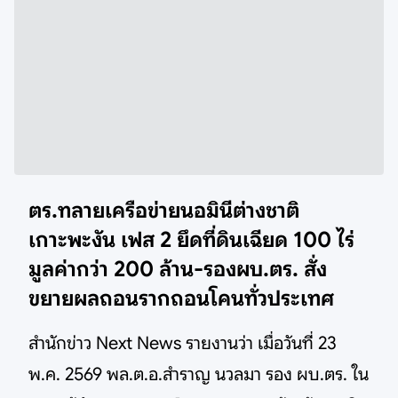
ตร.ทลายเครือข่ายนอมินีต่างชาติ
เกาะพะงัน เฟส 2 ยึดที่ดินเฉียด 100 ไร่
มูลค่ากว่า 200 ล้าน-รองผบ.ตร. สั่ง
ขยายผลถอนรากถอนโคนทั่วประเทศ
สำนักข่าว Next News รายงานว่า เมื่อวันที่ 23
พ.ค. 2569 พล.ต.อ.สำราญ นวลมา รอง ผบ.ตร. ใน