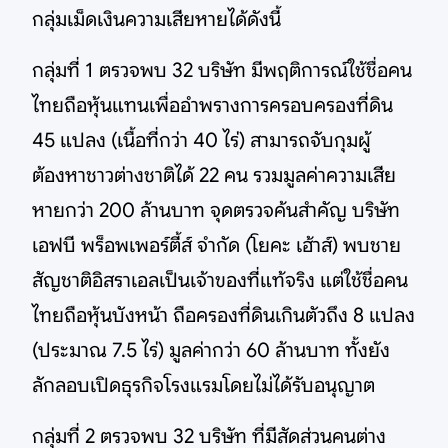
กลุ่มเม็ดเงินความเสียหายได้ดังนี้
กลุ่มที่ 1 ตรวจพบ 32 บริษัท มีพฤติการณ์ใช้ชื่อคน
ไทยถือหุ้นแทนเพื่ออำพรางการครอบครองที่ดิน
45 แปลง (เนื้อที่กว่า 40 ไร่) สามารถจับกุมผู้
ต้องหาชาวต่างชาติได้ 22 คน รวมมูลค่าความเสีย
หายกว่า 200 ล้านบาท จุดตรวจค้นสำคัญ บริษัท
เอฟบี พร็อพเพอร์ตี้ส์ จำกัด (โยคะ เฮ้าส์) พบชาย
สัญชาติอิสราเอลเป็นเจ้าของที่แท้จริง แต่ใช้ชื่อคน
ไทยถือหุ้นบังหน้า ถือครองที่ดินเกินตัวถึง 8 แปลง
(ประมาณ 7.5 ไร่) มูลค่ากว่า 60 ล้านบาท ทั้งยัง
ลักลอบเปิดธุรกิจโรงแรมโดยไม่ได้รับอนุญาต
กลุ่มที่ 2 ตรวจพบ 32 บริษัท ที่มีสัดส่วนคนต่าง