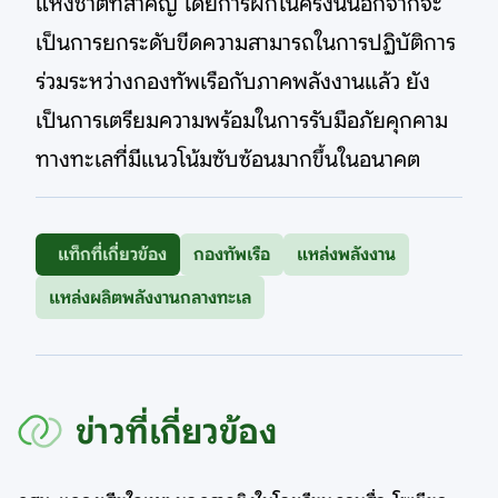
แห่งชาติที่สำคัญ โดยการฝึกในครั้งนี้นอกจากจะ
เป็นการยกระดับขีดความสามารถในการปฏิบัติการ
ร่วมระหว่างกองทัพเรือกับภาคพลังงานแล้ว ยัง
เป็นการเตรียมความพร้อมในการรับมือภัยคุกคาม
ทางทะเลที่มีแนวโน้มซับซ้อนมากขึ้นในอนาคต
แท็กที่เกี่ยวข้อง
กองทัพเรือ
แหล่งพลังงาน
แหล่งผลิตพลังงานกลางทะเล
ข่าวที่เกี่ยวข้อง