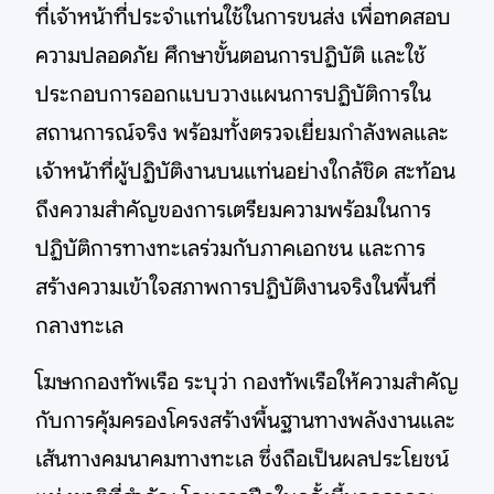
ที่เจ้าหน้าที่ประจำแท่นใช้ในการขนส่ง เพื่อทดสอบ
ความปลอดภัย ศึกษาขั้นตอนการปฏิบัติ และใช้
ประกอบการออกแบบวางแผนการปฏิบัติการใน
สถานการณ์จริง พร้อมทั้งตรวจเยี่ยมกำลังพลและ
เจ้าหน้าที่ผู้ปฏิบัติงานบนแท่นอย่างใกล้ชิด สะท้อน
ถึงความสำคัญของการเตรียมความพร้อมในการ
ปฏิบัติการทางทะเลร่วมกับภาคเอกชน และการ
สร้างความเข้าใจสภาพการปฏิบัติงานจริงในพื้นที่
กลางทะเล
โฆษกกองทัพเรือ ระบุว่า กองทัพเรือให้ความสำคัญ
กับการคุ้มครองโครงสร้างพื้นฐานทางพลังงานและ
เส้นทางคมนาคมทางทะเล ซึ่งถือเป็นผลประโยชน์