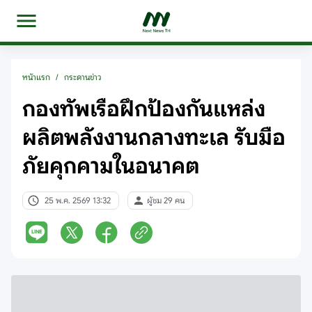
หน้าแรก
/
กระดานข่าว
กองทัพเรือฝึกป้องกันแหล่ง
ผลิตพลังงานกลางทะเล รับมือ
ภัยคุกคามในอนาคต
25 พ.ค. 2569 13:32
ผู้ชม 29 คน