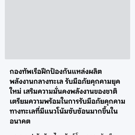
กองทัพเรือฝึกป้องกันแหล่งผลิต
พลังงานกลางทะเล รับมือภัยคุกคามยุค
ใหม่ เสริมความมั่นคงพลังงานของชาติ
เตรียมความพร้อมในการรับมือภัยคุกคาม
ทางทะเลที่มีแนวโน้มซับซ้อนมากขึ้นใน
อนาคต