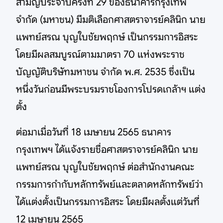
สามัญประจำปีครั้งที่ 29 ของธนาคารกรุงเทพ
จำกัด (มหาชน) มีมติเลือกศาสตราจารย์คลินิก นาย
แพทย์สรณ บุญใบชัยพฤกษ์ เป็นกรรมการอิสระ
โดยมีผลสมบูรณ์ตามมาตรา 70 แห่งพระราช
บัญญัติบริษัทมหาชน จำกัด พ.ศ. 2535 ซึ่งเป็น
หนึ่งวันก่อนมีพระบรมราชโองการโปรดเกล้าฯ แต่ง
ตั้ง
ต่อมาเมื่อวันที่ 18 เมษายน 2565 ธนาคาร
กรุงเทพฯ ได้แจ้งรายชื่อศาสตราจารย์คลินิก นาย
แพทย์สรณ บุญใบชัยพฤกษ์ ต่อสำนักงานคณะ
กรรมการกำกับหลักทรัพย์และตลาดหลักทรัพย์ว่า
ได้แต่งตั้งเป็นกรรมการอิสระ โดยมีผลตั้งแต่วันที่
12 เมษายน 2565