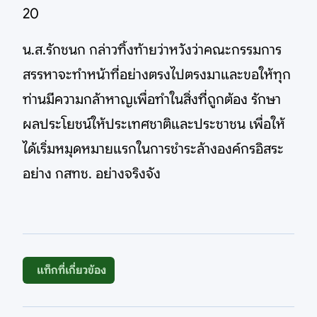
20
น.ส.รักชนก กล่าวทิ้งท้ายว่าหวังว่าคณะกรรมการ
สรรหาจะทำหน้าที่อย่างตรงไปตรงมาและขอให้ทุก
ท่านมีความกล้าหาญเพื่อทำในสิ่งที่ถูกต้อง รักษา
ผลประโยชน์ให้ประเทศชาติและประชาชน เพื่อให้
ได้เริ่มหมุดหมายแรกในการชำระล้างองค์กรอิสระ
อย่าง กสทช. อย่างจริงจัง
แท็กที่เกี่ยวข้อง