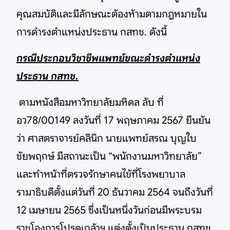
คุณสมบัติและมีลักษณะต้องห้ามตามกฎหมายใน
การดำรงตำแหน่งประธาน กสทช. ดังนี้
กรณีประกอบวิชาชีพแพทย์ขณะดำรงตำแหน่ง
ประธาน กสทช.
ตามหนังสือมหาวิทยาลัยมหิดล ลับ ที่
อว78/00149 ลงวันที่ 17 พฤษภาคม 2567 ยืนยัน
ว่า ศาสตราจารย์คลินิก นายแพทย์สรณ บุญใบ
ชัยพฤกษ์ มีสถานะเป็น “พนักงานมหาวิทยาลัย”
และทำหน้าที่ตรวจรักษาคนไข้ที่โรงพยาบาล
รามาธิบดีตั้งแต่วันที่ 20 ธันวาคม 2564 จนถึงวันที่
12 เมษายน 2565 ซึ่งเป็นหนึ่งวันก่อนมีพระบรม
ราชโองการโปรดเกล้าฯ แต่งตั้งเป็นประธาน กสทช.