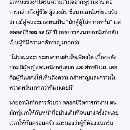
อีกหนึ่งช่วงที่ได้รับความสนใจจากผู้ร่วมงาน คือ
การกล่าวถึงคู่ชีวิตผู้ล่วงลับ ซึ่งนายอานันท์ยอมรับ
ว่า แม้ผู้คนจะมองตนเป็น “นักสู้ผู้ไม่หวาดหวั่น” แต่
ตลอดชีวิตสมรส 57 ปี ภรรยาของนายอานันท์กลับ
เป็นผู้ที่มีความกล้าหาญมากกว่า
“ไม่ว่าผมจะประสบความสำเร็จเพียงใด เบื้องหลัง
ย่อมมีผู้หญิงคนหนึ่งอยู่เสมอ และสำหรับผม เธอ
คือผู้ที่แสดงให้เห็นถึงความกล้าหาญและความไม่
หวาดหวั่นมากกว่าที่ผมเคยมี”
นายอานันท์กล่าวด้วยว่า ตลอดชีวิตการทำงาน ตน
มักทุ่มเทให้กับหน้าที่อย่างเต็มที่จนบางครั้งละเลย
เวลาให้กับครอบครัว และมองว่าผู้ที่ต้องแบกรับ