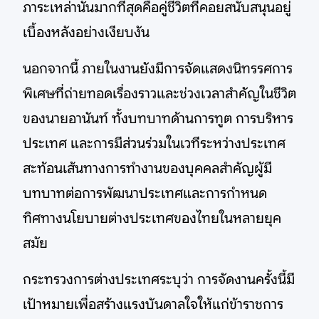
ภาระเหล่านั้นมากที่สุดคือคู่ชีวิตที่คอยสนับสนุนอยู่
เบื้องหลังอย่างเงียบงัน
นอกจากนี้ ภายในงานยังมีการจัดแสดงนิทรรศการ
พิเศษที่ถ่ายทอดเรื่องราวและช่วงเวลาสำคัญในชีวิต
ของนายอานันท์ ทั้งบทบาทด้านการทูต การบริหาร
ประเทศ และการมีส่วนร่วมในเวทีระหว่างประเทศ
สะท้อนเส้นทางการทำงานของบุคคลสำคัญผู้มี
บทบาทต่อการพัฒนาประเทศและการกำหนด
ทิศทางนโยบายต่างประเทศของไทยในหลายยุค
สมัย
กระทรวงการต่างประเทศระบุว่า การจัดงานครั้งนี้มี
เป้าหมายเพื่อสร้างแรงบันดาลใจให้แก่ข้าราชการ