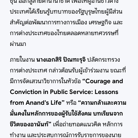
ชุน ออกสู่สายตานานาชาติ เพื่อให้ผู้อ่านชาวต่าง
ประเทศได้เรียนรู้บทบาทของรัฐบุรุษไทยผู้มีส่วน
สำคัญต่อพัฒนาการทางการเมือง เศรษฐกิจ และ
การต่างประเทศของไทยตลอดหลายทศวรรษที่
ผ่านมา
ภายในงาน
นางเอกสิริ ปิณฑะรุจิ
ปลัดกระทรวง
การต่างประเทศ กล่าวต้อนรับผู้เข้าร่วมงาน ขณะที่
มีการจัดเสวนาวิชาการในหัวข้อ
“Courage and
Conviction in Public Service: Lessons
from Anand's Life”
หรือ
“ความกล้าและความ
มั่นคงในหลักการของผู้รับใช้สังคม บทเรียนจาก
ชีวิตของอานันท์”
เพื่อถ่ายทอดแนวคิด หลักการ
ทำงาน และประสบการณ์การรับราชการของนาย