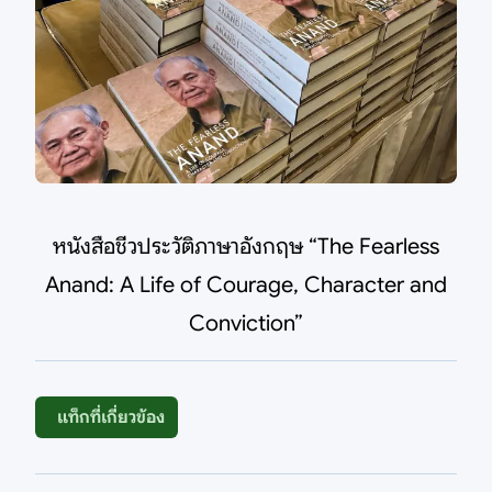
หนังสือชีวประวัติภาษาอังกฤษ “The Fearless
Anand: A Life of Courage, Character and
Conviction”
แท็กที่เกี่ยวข้อง