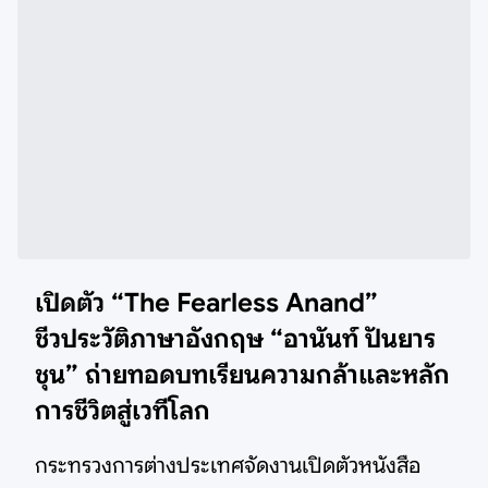
เ
ปิดตัว “The Fearless Anand”
ชีวประวัติภาษาอังกฤษ “อานันท์ ปันยาร
ชุน” ถ่ายทอดบทเรียนความกล้าและหลัก
การชีวิตสู่เวทีโลก
กระทรวงการต่างประเทศจัดงานเปิดตัวหนังสือ