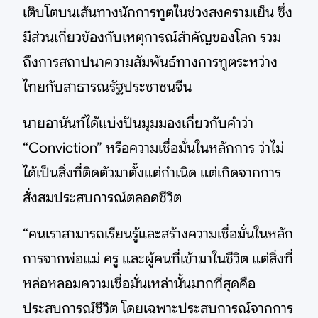
เติบโตบนเส้นทางนักการทูตในช่วงสงครามเย็น ซึ่ง
มีส่วนเกี่ยวข้องกับเหตุการณ์สำคัญของโลก รวม
ถึงการสถาปนาความสัมพันธ์ทางการทูตระหว่าง
ไทยกับสาธารณรัฐประชาชนจีน
นายอานันท์ได้แบ่งปันมุมมองเกี่ยวกับคำว่า
“Conviction” หรือความเชื่อมั่นในหลักการ ว่าไม่
ได้เป็นสิ่งที่ติดตัวมาตั้งแต่กำเนิด แต่เกิดจากการ
สั่งสมประสบการณ์ตลอดชีวิต
“คนเราสามารถเรียนรู้และสร้างความเชื่อมั่นในหลัก
การจากพ่อแม่ ครู และผู้คนที่เข้ามาในชีวิต แต่สิ่งที่
หล่อหลอมความเชื่อมั่นเหล่านั้นมากที่สุดคือ
ประสบการณ์ชีวิต โดยเฉพาะประสบการณ์จากการ