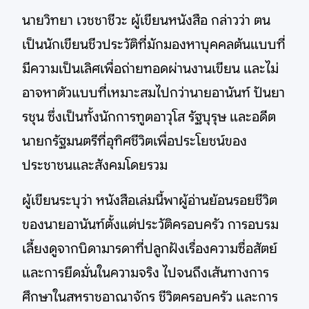
นายวิทยา เวชชาชีวะ ผู้เขียนหนังสือ กล่าวว่า ตน
เป็นนักเขียนชีวประวัติที่มักมองหาบุคคลต้นแบบที่
มีความเป็นเลิศเพื่อถ่ายทอดผ่านงานเขียน และไม่
อาจหาตัวแบบที่เหมาะสมไปกว่านายอานันท์ ปันยา
รชุน ซึ่งเป็นทั้งนักการทูตอาวุโส รัฐบุรุษ และอดีต
นายกรัฐมนตรีที่อุทิศชีวิตเพื่อประโยชน์ของ
ประชาชนและสังคมโดยรวม
ผู้เขียนระบุว่า หนังสือเล่มนี้พาผู้อ่านย้อนรอยชีวิต
ของนายอานันท์ตั้งแต่ประวัติครอบครัว การอบรม
เลี้ยงดูจากบิดามารดาที่ปลูกฝังเรื่องความซื่อสัตย์
และการยึดมั่นในความจริง ไปจนถึงเส้นทางการ
ศึกษาในสหราชอาณาจักร ชีวิตครอบครัว และการ