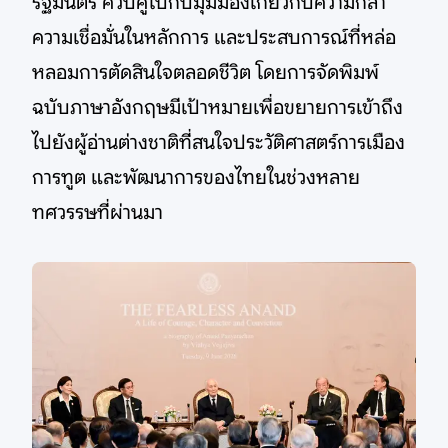
รัฐมนตรี ควบคู่ไปกับมุมมองเกี่ยวกับความกล้า
ความเชื่อมั่นในหลักการ และประสบการณ์ที่หล่อ
หลอมการตัดสินใจตลอดชีวิต โดยการจัดพิมพ์
ฉบับภาษาอังกฤษมีเป้าหมายเพื่อขยายการเข้าถึง
ไปยังผู้อ่านต่างชาติที่สนใจประวัติศาสตร์การเมือง
การทูต และพัฒนาการของไทยในช่วงหลาย
ทศวรรษที่ผ่านมา