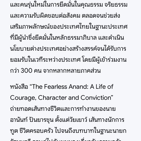
และคนรุ่นใหม่ในการยึดมั่นในคุณธรรม จริยธรรม
และความรับผิดชอบต่อสังคม ตลอดจนช่วยส่ง
เสริมภาพลักษณ์ของประเทศไทยในฐานะประเทศ
ที่มีผู้นำซึ่งยึดมั่นในหลักธรรมาภิบาล และดำเนิน
นโยบายต่างประเทศอย่างสร้างสรรค์จนได้รับการ
ยอมรับในเวทีระหว่างประเทศ โดยมีผู้เข้าร่วมงาน
กว่า 300 คน จากหลากหลายภาคส่วน
หนังสือ “The Fearless Anand: A Life of
Courage, Character and Conviction”
ถ่ายทอดเส้นทางชีวิตและการทำงานของนาย
อานันท์ ปันยารชุน ตั้งแต่วัยเยาว์ เส้นทางนักการ
ทูต ชีวิตครอบครัว ไปจนถึงบทบาทในฐานะนายก