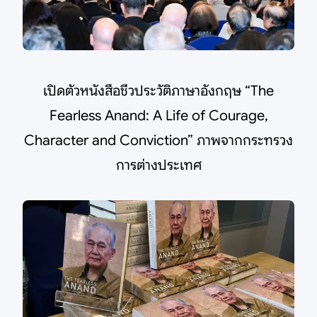
เปิดตัวหนังสือชีวประวัติภาษาอังกฤษ “The
Fearless Anand: A Life of Courage,
Character and Conviction” ภาพจากกระทรวง
การต่างประเทศ