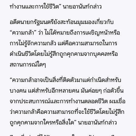
ทำงานและการใช้ชีวิต” นายอานันท์กล่าว
อดีตนายกรัฐมนตรียังสะท้อนมุมมองเกี่ยวกับ
“ความกล้า” ว่า ไม่ได้หมายถึงการเผชิญหน้าหรือ
การไม่รู้จักความกลัว แต่คือความสามารถในการ
ดำเนินชีวิตโดยไม่รู้สึกถูกคุกคามจากบุคคลหรือ
สถานการณ์ใดๆ
“ความกล้าอาจเป็นสิ่งที่ติดตัวมาแต่กำเนิดสำหรับ
บางคน แต่สำหรับอีกหลายคน มันค่อยๆ ก่อตัวขึ้น
จากประสบการณ์และการทำงานตลอดชีวิต ผมเชื่อ
ว่าความกล้าคือความสามารถที่จะใช้ชีวิตโดยไม่รู้สึก
ถูกคุกคามจากใครหรือสิ่งใด” นายอานันท์กล่าว