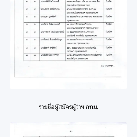
รายชื่อผู้สมัครผู้ว่าฯ กทม.