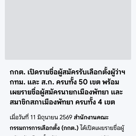
กกต. เปิดรายชื่อผู้สมัครรับเลือกตั้งผู้ว่าฯ
กทม. และ ส.ก. ครบทั้ง 50 เขต พร้อม
เผยรายชื่อผู้สมัครนายกเมืองพัทยา และ
สมาชิกสภาเมืองพัทยา ครบทั้ง 4 เขต
เมื่อวันที่ 11 มิถุนายน 2569
สำนักงานคณะ
กรรมการการเลือกตั้ง (กกต.)
ได้เปิดเผยรายชื่อผู้