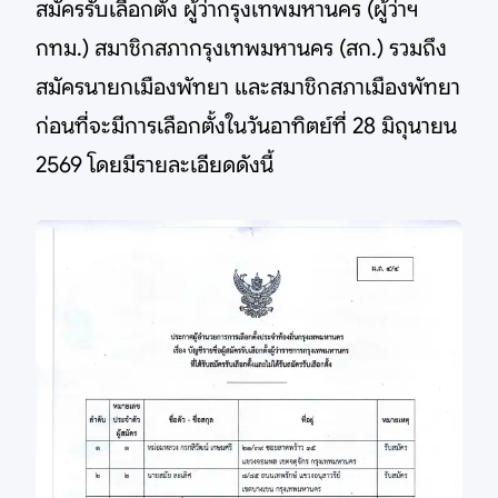
สมัครรับเลือกตั้ง ผู้ว่ากรุงเทพมหานคร (ผู้ว่าฯ
กทม.) สมาชิกสภากรุงเทพมหานคร (สก.) รวมถึง
สมัครนายกเมืองพัทยา และสมาชิกสภาเมืองพัทยา
ก่อนที่จะมีการเลือกตั้งในวันอาทิตย์ที่ 28 มิถุนายน
2569 โดยมีรายละเอียดดังนี้