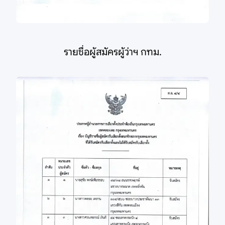
รายชื่อผู้สมัครผู้ว่าฯ กทม.