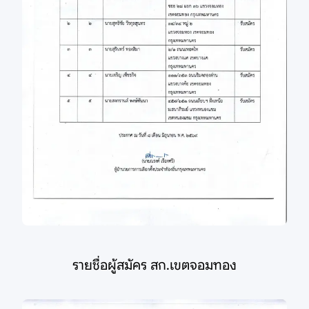
รายชื่อผู้สมัคร สก.เขตจอมทอง