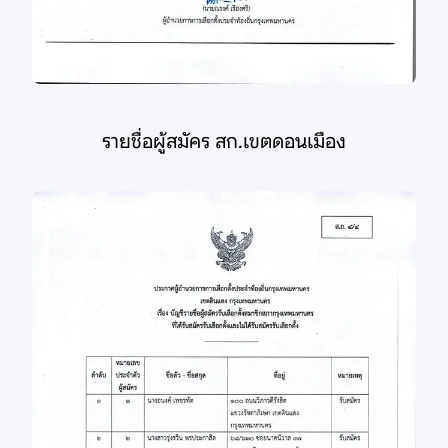
รายชื่อผู้สมัคร สก.เขตดอนเมือง