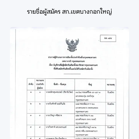
รายชื่อผู้สมัคร สก.เขตบางกอกใหญ่