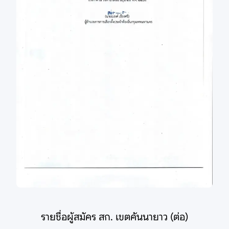
รายชื่อผู้สมัคร สก. เขตคันนายาว (ต่อ)