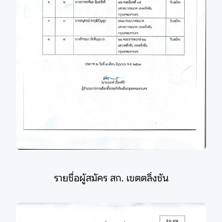
รายชื่อผู้สมัคร สก. เขตตลิ่งชัน