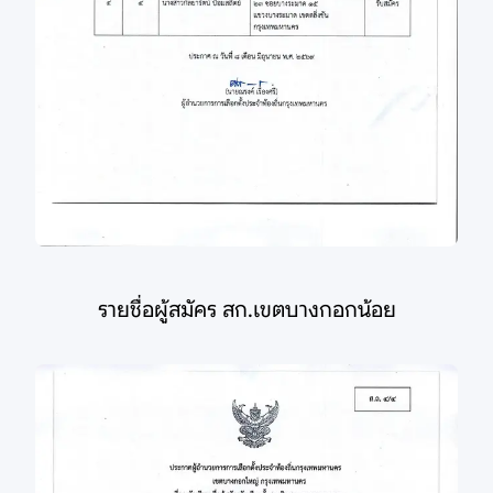
รายชื่อผู้สมัคร สก.เขตบางกอกน้อย