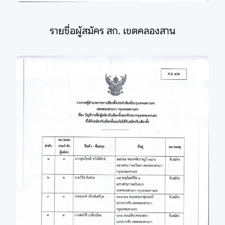
รายชื่อผู้สมัคร สก. เขตคลองสาน