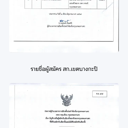
รายชื่อผู้สมัคร สก.เขตบางกะปิ