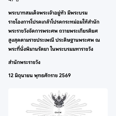
พระบาทสมเด็จพระเจ้าอยู่หัว มีพระบรม
ราชโองการโปรดเกล้าโปรดกระหม่อมให้สำนัก
พระราชวังจัดการพระศพ ถวายพระเกียรติยศ
สูงสุดตามราชประเพณี ประดิษฐานพระศพ ณ
พระที่นั่งพิมานรัตยา ในพระบรมมหาราชวัง
สำนักพระราชวัง
12 มิถุนายน พุทธศักราช 2569