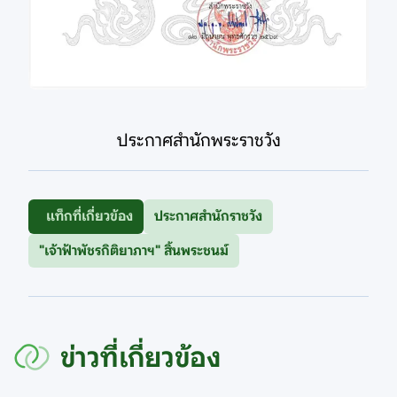
ประกาศสำนักพระราชวัง
แท็กที่เกี่ยวข้อง
ประกาศสำนักราชวัง
"เจ้าฟ้าพัชรกิติยาภาฯ" สิ้นพระชนม์
ข่าวที่เกี่ยวข้อง