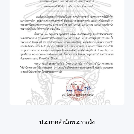
ประกาศสำนักพระราชวัง