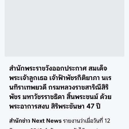
สำนักพระราชวังออกประกาศ สมเด็จ
พระเจ้าลูกเธอ เจ้าฟ้าพัชรกิติยาภา นเร
นทิราเทพยวดี กรมหลวงราชสาริณีสิริ
พัชร มหาวัชรราชธิดา สิ้นพระชนม์ ด้วย
พระอาการสงบ สิริพระชันษา 47 ปี
สำนักข่าว Next News
รายงานว่าเมื่อวันที่ 12