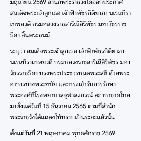
มิถุนายน 2569 สำนักพระราชวังได้ออกประกาศ
สมเด็จพระเจ้าลูกเธอ เจ้าฟ้าพัชรกิติยาภา นเรนทิรา
เทพยวดี กรมหลวงราชสาริณีสิริพัชร มหาวัชรราช
ธิดา สิ้นพระชนม์
ระบุว่า สมเด็จพระเจ้าลูกเธอ เจ้าฟ้าพัชรกิติยาภา
นเรนทิราเทพยวดี กรมหลวงราชสาริณีสิริพัชร มหา
วัชรราชธิดา ทรงพระประชวรหมดพระสติ ด้วยพระ
อาการทางพระหทัย และทรงเข้ารับการรักษา
พระองค์ที่โรงพยาบาลจุฬาลงกรณ์ สภากาชาดไทย
มาตั้งแต่วันที่ 15 ธันวาคม 2565 ตามที่สำนัก
พระราชวังได้แถลงให้ทราบเป็นระยะแล้วนั้น
ตั้งแต่วันที่ 21 พฤษภาคม พุทธศักราช 2569