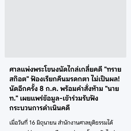
ศาลแพ่งพระโขนงนัดไกล่เกลี่ยคดี "ทราย
สก๊อต" ฟ้องเรียกคืนมรดกตา ไม่เป็นผล!
นัดอีกครั้ง 8 ก.ค. พร้อมคำสั่งห้าม "นาย
ท." เผยแพร่ข้อมูล-เข้าร่วมรับฟัง
กระบวนการดำเนินคดี
เมื่อวันที่ 16 มิถุนายน สำนักงานศาลยุติธรรมได้