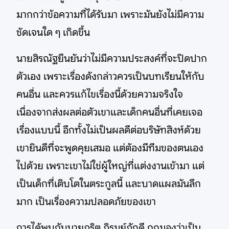
มากกว่าข้อความที่ได้รับมา เพราะมันยังไม่มีความ
ชัดเจนใด ๆ เกิดขึ้น
นายสิรณัฐยืนยันว่าไม่มีความประสงค์ที่จะปิดปาก
ตัวเอง เพราะเรื่องดังกล่าวควรเป็นบทเรียนให้กับ
คนอื่น และควรแก้ไขเรื่องนี้ด้วยความจริงใจ
เนื่องจากส่งผลต่อตัวเขาและเด็กคนอื่นที่เคยเจอ
เรื่องแบบนี้ อีกทั้งไม่เป็นผลดีต่อบริษัทสิงห์ด้วย
เขายินดีที่จะพูดคุยเสมอ แต่ต้องมีทีมของตนเอง
ไปด้วย เพราะเขาไม่ใช่ผู้ใหญ่ที่แต่งงานเข้ามา แต่
เป็นเด็กที่เติบโตในตระกูลนี้ และบาดแผลมันลึก
มาก เป็นเรื่องความปลอดภัยของเขา
การได้พบกับนายภูริต ภิรมย์ภักดี ถูกมองว่าเป็น