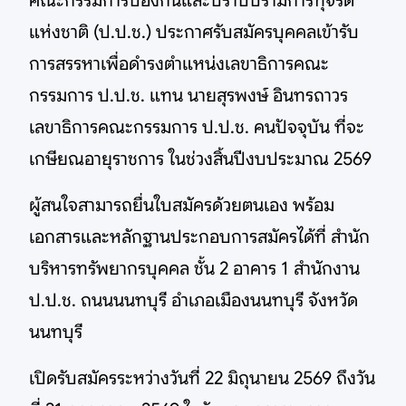
คณะกรรมการป้องกันและปราบปรามการทุจริต
แห่งชาติ (ป.ป.ช.) ประกาศรับสมัครบุคคลเข้ารับ
การสรรหาเพื่อดำรงตำแหน่งเลขาธิการคณะ
กรรมการ ป.ป.ช. แทน นายสุรพงษ์ อินทรถาวร
เลขาธิการคณะกรรมการ ป.ป.ช. คนปัจจุบัน ที่จะ
เกษียณอายุราชการ ในช่วงสิ้นปีงบประมาณ 2569
ผู้สนใจสามารถยื่นใบสมัครด้วยตนเอง พร้อม
เอกสารและหลักฐานประกอบการสมัครได้ที่ สำนัก
บริหารทรัพยากรบุคคล ชั้น 2 อาคาร 1 สำนักงาน
ป.ป.ช. ถนนนนทบุรี อำเภอเมืองนนทบุรี จังหวัด
นนทบุรี
เปิดรับสมัครระหว่างวันที่ 22 มิถุนายน 2569 ถึงวัน