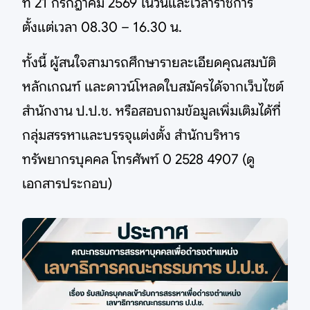
ที่ 21 กรกฎาคม 2569 ในวันและเวลาราชการ
ตั้งแต่เวลา 08.30 – 16.30 น.
ทั้งนี้ ผู้สนใจสามารถศึกษารายละเอียดคุณสมบัติ
หลักเกณฑ์ และดาวน์โหลดใบสมัครได้จากเว็บไซต์
สำนักงาน ป.ป.ช. หรือสอบถามข้อมูลเพิ่มเติมได้ที่
กลุ่มสรรหาและบรรจุแต่งตั้ง สำนักบริหาร
ทรัพยากรบุคคล โทรศัพท์ 0 2528 4907 (ดู
เอกสารประกอบ)