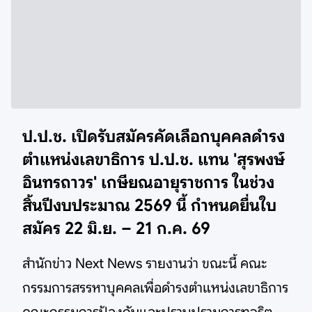
ป.ป.ช. เปิดรับสมัครคัดเลือกบุคคลดำรง
ตำแหน่งเลขาธิการ ป.ป.ช. แทน 'สุรพงษ์
อินทรถาวร' เกษียณอายุราชการ ในช่วง
สิ้นปีงบประมาณ 2569 นี้ กำหนดยื่นใบ
สมัคร 22 มิ.ย. – 21 ก.ค. 69
สำนักข่าว Next News รายงานว่า ขณะนี้ คณะ
กรรมการสรรหาบุคคลเพื่อดำรงตำแหน่งเลขาธิการ