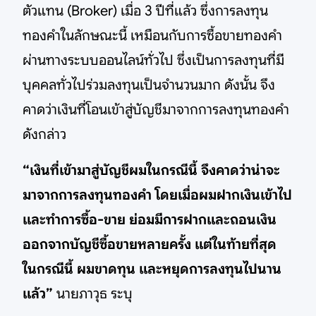
ตัวแทน (Broker) เมื่อ 3 ปีที่แล้ว ซึ่งการลงทุน
ทองคำในลักษณะนี้ เหมือนกับการซื้อขายทองคำ
ผ่านทางระบบออนไลน์ทั่วไป ซึ่งเป็นการลงทุนที่มี
บุคคลทั่วไปร่วมลงทุนเป็นจำนวนมาก ดังนั้น จึง
คาดว่าเงินที่โอนเข้าสู่บัญชีมาจากการลงทุนทองคำ
ดังกล่าว
“เงินที่เข้ามาสู่บัญชีผมในกรณีนี้ จึงคาดว่าน่าจะ
มาจากการลงทุนทองคำ โดยเมื่อผมฝากเงินเข้าไป
และทำการซื้อ-ขาย ย่อมมีการฝากและถอนเงิน
ออกจากบัญชีซื้อขายหลายครั้ง แต่ในท้ายที่สุด
ในกรณีนี้ ผมขาดทุน และหยุดการลงทุนไปนาน
แล้ว”
นายภาวุธ ระบุ