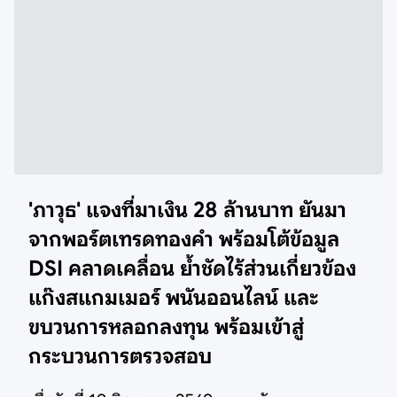
'ภาวุธ' แจงที่มาเงิน 28 ล้านบาท ยันมา
จากพอร์ตเทรดทองคำ พร้อมโต้ข้อมูล
DSI คลาดเคลื่อน ย้ำชัดไร้ส่วนเกี่ยวข้อง
แก๊งสแกมเมอร์ พนันออนไลน์ และ
ขบวนการหลอกลงทุน พร้อมเข้าสู่
กระบวนการตรวจสอบ