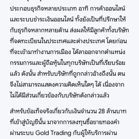
ประกอบธุรกิจหลายประเภท อาทิ การค้าออนไลน์
และระบบชำระเงินออนไลน์ ทั้งยังเป็นที่ปรึกษาให้
กับธุรกิจหลากหลายด้าน ส่งผลให้มีลูกค้าทั้งบริษัท
ที่จดทะเบียนในประเทศและต่างประเทศ โดยก่อน
ที่จะเข้ามาทำงานการเมือง ได้ลาออกจากตำแหน่ง
กรรมการและผู้ถือหุ้นในทุกบริษัทเป็นที่เรียบร้อย
แล้ว ดังนั้น สำหรับบริษัทที่ถูกกล่าวอ้างถึงนั้น ตน
จึงไม่สามารถแสดงความคิดเห็นใดๆ ได้ เนื่องจาก
ไม่ได้มีส่วนเกี่ยวข้องกับบริษัทดังกล่าวแล้ว
สำหรับข้อเท็จจริงเกี่ยวกับเงินจำนวน 28 ล้านบาท
ที่เข้าสู่บัญชีนั้น มาจากการลงทุนซื้อขายทองคำ
ผ่านระบบ Gold Trading กับผู้ให้บริการผ่าน