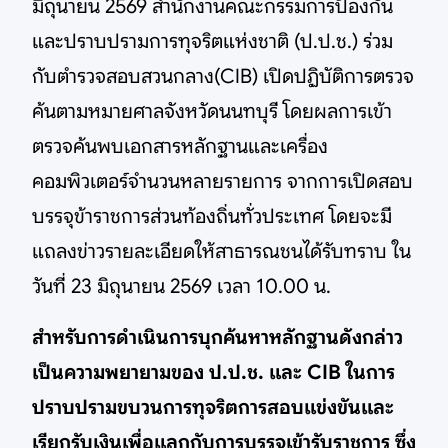
มิถุนายน 2569 สำนักงานคณะกรรมการป้องกัน
และปราบปรามการทุจริตแห่งชาติ (ป.ป.ช.) ร่วม
กับตำรวจสอบสวนกลาง(CIB) เปิดปฏิบัติการตรวจ
ค้นตามหมายศาลจังหวัดนนทบุรี โดยผลการเข้า
ตรวจค้นพบเอกสารหลักฐานและเครื่อง
คอมพิวเตอร์จำนวนหลายรายการ จากการเปิดสอบ
บรรจุข้าราชการส่วนท้องถิ่นทั่วประเทศ โดยจะมี
แถลงข่าวรายละเอียดให้สาธารณชนได้รับทราบ ใน
วันที่ 23 มิถุนายน 2569 เวลา 10.00 น.
สำหรับการดำเนินการบุกค้นหาหลักฐานดังกล่าว
เป็นความพยายามของ ป.ป.ช. และ CIB ในการ
ปราบปรามขบวนการทุจริตการสอบแข่งขันและ
เรียกรับเงินเพื่อแลกกับการบรรจุเข้ารับราชการ ซึ่ง