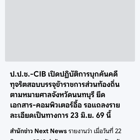
ป.ป.ช.-CIB เปิดปฏิบัติการบุกค้นคดี
ทุจริตสอบบรรจุข้าราชการส่วนท้องถิ่น
ตามหมายศาลจังหวัดนนทบุรี ยึด
เอกสาร-คอมพิวเตอร์อื้อ รอแถลงราย
ละเอียดเป็นทางการ 23 มิ.ย. 69 นี้
สำนักข่าว Next News
รายงานว่า เมื่อวันที่ 22