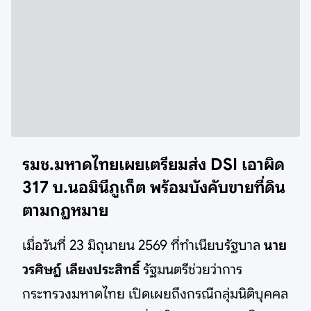
รมช.มหาดไทยเผยเตรียมส่ง DSI เอาผิด
317 บ.นอมินีภูเก็ต พร้อมบังคับขายที่ดิน
ตามกฎหมาย
เมื่อวันที่ 23 มิถุนายน 2569 ที่ทำเนียบรัฐบาล
นาย
วรศิษฎ์ เลียงประสิทธิ์
รัฐมนตรีช่วยว่าการ
กระทรวงมหาดไทย เปิดเผยถึงกรณีกลุ่มนิติบุคคล