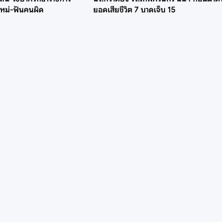
หม่-ฟันคนผิด
ยอดเสียชีวิต 7 บาดเจ็บ 15