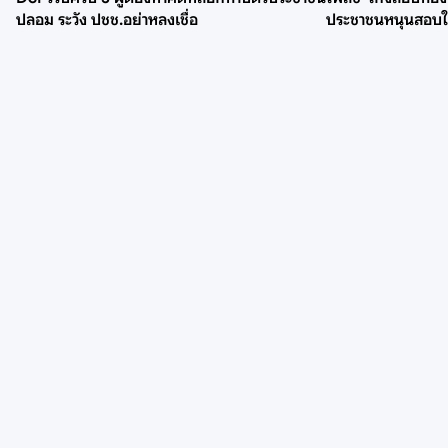
ปลอม ระวัง ปชช.อย่าหลงเชื่อ
ประชาชนหนุนสอบใ