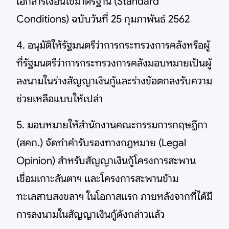
เอกสารเงื่อนไขมาตรฐาน (Standard
Conditions) ฉบับวันที่ 25 กุมภาพันธ์ 2562
4. อนุมัติให้รัฐมนตรีว่าการกระทรวงการคลังหรือผู้
ที่รัฐมนตรีว่าการกระทรวงการคลังมอบหมายเป็นผู้
ลงนามในร่างสัญญาเงินกู้และร่างข้อตกลงรับความ
ช่วยเหลือแบบให้เปล่า
5. มอบหมายให้สำนักงานคณะกรรมการกฤษฎีกา
(สคก.) จัดทำคำรับรองทางกฎหมาย (Legal
Opinion) สำหรับสัญญาเงินกู้โครงการสะพาน
เชื่อมเกาะลันตาฯ และโครงการสะพานข้าม
ทะเลสาบสงขลาฯ ในโอกาสแรก ภายหลังจากที่ได้มี
การลงนามในสัญญาเงินกู้ดังกล่าวแล้ว