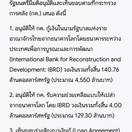
รัฐมนตรีมีมติอนุมัติและเห็นชอบตามที่กระทรวง
การคลัง (กค.) เสนอ ดังนี้
1. อนุมัติให้ กค. กู้เงินในนามรัฐบาลแห่งราช
อาณาจักรไทยจากธนาคารโลกโดยธนาคารระหว่าง
ประเทศเพื่อการบูรณะและการพัฒนา
(International Bank for Reconstruction and
Development: IBRD) วงเงินรวมทั้งสิ้น 140.76
ล้านดอลลาร์สหรัฐ (ประมาณ 4,550 ล้านบาท)
2. อนุมัติให้ กค. รับความช่วยเหลือแบบให้เปล่า
จากธนาคารโลก โดย IBRD วงเงินรวมทั้งสิ้น 4.00
ล้านดอลลาร์สหรัฐ (ประมาณ 129.30 ล้านบาท)
3. เห็นชอบร่างสัญญาเงินกู้ (Loan Agreement)