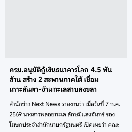
ครม.อนุมัติกู้เงินธนาคารโลก 4.5 พัน
ล้าน สร้าง 2 สะพานภาคใต้ เชื่อม
เกาะลันตา-ข้ามทะเลสาบสงขลา
สำนักข่าว Next News รายงานว่า เมื่อวันที่ 7 ก.ค.
2569 นางสาวพลอยทะเล ลักษมีแสงจันทร์ รอง
โฆษกประจำสำนักนายกรัฐมนตรี เปิดเผยว่า คณะ