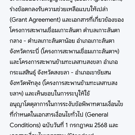
ร่างข้อตกลงรับความช่วยเหลือแบบให้เปล่า
(Grant Agreement) และเอกสารที่เกี่ยวข้องของ
โครงการสะพานเชื่อมเกาะลันตา ตำบลเกาะลันตา
กลาง - ตำบลเกาะลันตาน้อย อำเภอเกาะลันตา
จังหวัดกระบี่ (โครงการสะพานเชื่อมเกาะลันตาฯ)
และโครงการสะพานข้ามทะเลสาบสงขลา อำเภอ
กระแสสินธุ์ จังหวัดสงขลา - อำเภอเขาชัยสน
จังหวัดพัทลุง (โครงการสะพานข้ามทะเลสาบสง
ขลาฯ) และเห็นชอบในการระบุให้ใช้
อนุญาโตตุลาการในการระงับข้อพิพาทตามเงื่อนไข
ที่กำหนดในเอกสารเงื่อนไขทั่วไป (General
Conditions) ฉบับวันที่ 1 กรกฎาคม 2568 และ