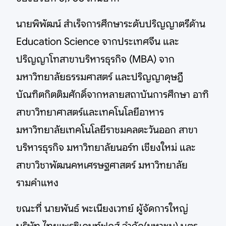
นายพิพัฒน์ สำเร็จการศึกษาระดับปริญญาตรีด้าน
Education Science จากประเทศจีน และ
ปริญญาโทสาขาบริหารธุรกิจ (MBA) จาก
มหาวิทยาลัยธรรมศาสตร์ และปริญญาดุษฎี
บัณฑิตกิตติมศักดิ์จากหลายสถาบันการศึกษา อาทิ
สาขาวิทยาศาสตร์และเทคโนโลยีอาหาร
มหาวิทยาลัยเทคโนโลยีราชมคลตะวันออก สาขา
บริหารธุรกิจ มหาวิทยาลัยนอร์ท เชียงใหม่ และ
สาขาวิชาพัฒนคหเศรษฐศาสตร์ มหาวิทยาลัย
รามคำแหง
ขณะที่ นายพันธ์ พะเนียงเวทย์ ผู้จัดการใหญ่