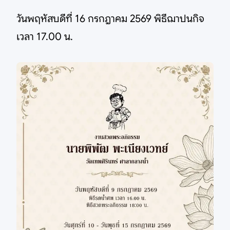
วันพฤหัสบดีที่ 16 กรกฎาคม 2569 พิธีฌาปนกิจ
เวลา 17.00 น.