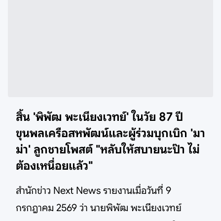
สิ้น 'พิพัฒ พะเนียงเวทย์' ในวัย 87 ปี
ขุนพลเครือสหพัฒน์และผู้ร่วมบุกเบิก 'มา
ม่า' ลูกชายโพสต์ "หลับให้สบายนะป๊า ไม่
ต้องเหนื่อยแล้ว"
สำนักข่าว Next News รายงานเมื่อวันที่ 9
กรกฎาคม 2569 ว่า นายพิพัฒ พะเนียงเวทย์