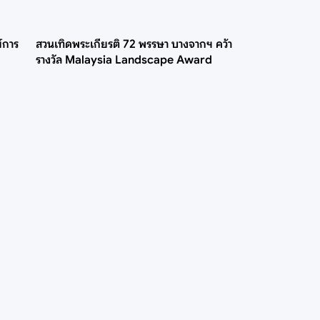
์การ
สวนเทิดพระเกียรติ 72 พรรษา บางจากฯ คว้า
รางวัล Malaysia Landscape Award