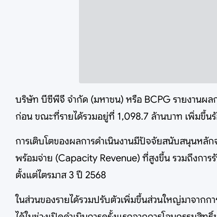
บริษัท บีซีพีจี จำกัด (มหาชน) หรือ BCPG รายงานผลกา
ก่อน ขณะที่รายได้รวมอยู่ที่ 1,098.7 ล้านบาท เพิ่มขึ้น
การเติบโตของผลการดำเนินงานมีปัจจัยสนับสนุนหลักจาก
พร้อมจ่าย (Capacity Revenue) ที่สูงขึ้น รวมถึงการ
ตั้งแต่ไตรมาส 3 ปี 2568
ในส่วนของรายได้รวมปรับตัวเพิ่มขึ้นส่วนใหญ่มาจากกา
ได้ในช่วงเปิดดำเนินการครั้งแรกจากการโอนกรรมสิทธิ