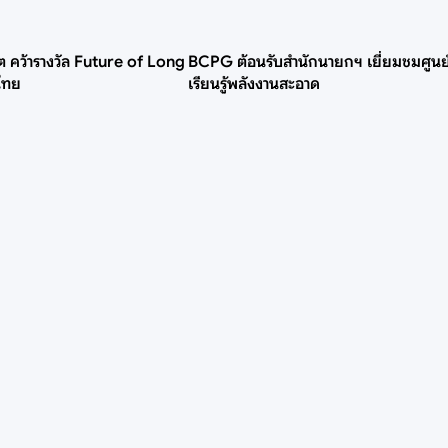
ิต คว้ารางวัล Future of Long
BCPG ต้อนรับสำนักนายกฯ เยี่ยมชมศูนย
นไทย
เรียนรู้พลังงานสะอาด