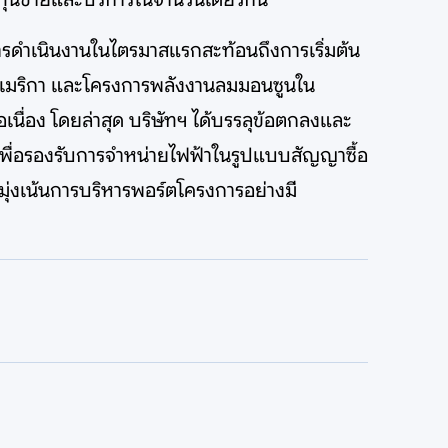
ลการดำเนินงานในไตรมาสแรกสะท้อนถึงการเริ่มต้น
รัฐอเมริกา และโครงการพลังงานลมมอนซูนใน
นื่อง โดยล่าสุด บริษัทฯ ได้บรรลุข้อตกลงและ
เพื่อรองรับการจำหน่ายไฟฟ้าในรูปแบบสัญญาซื้อ
มุ่งเน้นการบริหารพอร์ตโครงการอย่างมี