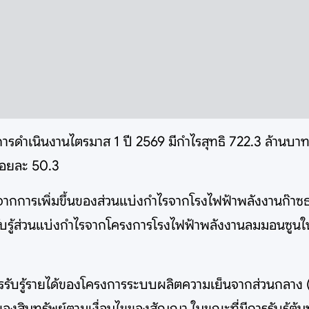
รดำเนินงานไตรมาส 1 ปี 2569 มีกำไรสุทธิ 722.3 ล้านบาท 
ร้อยละ 50.3
การเพิ่มขึ้นของส่วนแบ่งกำไรจากโรงไฟฟ้าพลังงานก๊าซธรรม
รับรู้ส่วนแบ่งกำไรจากโครงการโรงไฟฟ้าพลังงานลมมอนซูนใน
รรับรู้รายได้ของโครงการระบบผลิตความเย็นจากส่วนกลาง (D
์ของสินทรัพย์ตามเงื่อนไขของสัญญา ในขณะที่มีการรับรู้ต