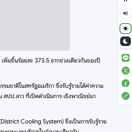
เพิ่มขึ้นร้อยละ 373.5 จากช่วงเดียวกันของปี
ชาติในสหรัฐอเมริกา ซึ่งรับรู้รายได้ค่าความ
 สปป.ลาว ที่เปิดดำเนินการ เชิงพาณิชย์มา
istrict Cooling System) ซึ่งเป็นการรับรู้ราย
้นทุนขายและบริการในจำนวนเดียวกัน