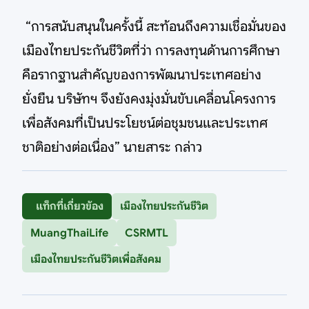
“การสนับสนุนในครั้งนี้ สะท้อนถึงความเชื่อมั่นของ
เมืองไทยประกันชีวิตที่ว่า การลงทุนด้านการศึกษา
คือรากฐานสำคัญของการพัฒนาประเทศอย่าง
ยั่งยืน บริษัทฯ จึงยังคงมุ่งมั่นขับเคลื่อนโครงการ
เพื่อสังคมที่เป็นประโยชน์ต่อชุมชนและประเทศ
ชาติอย่างต่อเนื่อง” นายสาระ กล่าว
แท็กที่เกี่ยวข้อง
เมืองไทยประกันชีวิต
MuangThaiLife
CSRMTL
เมืองไทยประกันชีวิตเพื่อสังคม