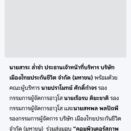
นายสาระ ล่ำซำ ประธานเจ้าหน้าที่บริหาร บริษัท
เมืองไทยประกันชีวิต จำกัด (มหาชน)
พร้อมด้วย
คณะผู้บริหาร
นายปราโมทย์ ศักดิ์กำจร
รอง
กรรมการผู้จัดการอาวุโส
นายเรือรบ ติยะชาติ
รอง
กรรมการผู้จัดการอาวุโส
และ
นายสหพล พลปัถพี
รองกรรมการผู้จัดการ บริษัท เมืองไทยประกันชีวิต
จำกัด (มหาชน)
ร่วมส่งมอบ
“คอมพิวเตอร์สภาพ