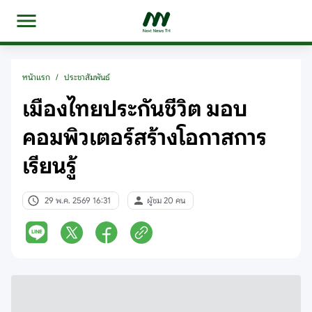
หน้าแรก
/
ประชาสัมพันธ์
เมืองไทยประกันชีวิต มอบ
คอมพิวเตอร์สร้างโอกาสการ
เรียนรู้
29 พ.ค. 2569 16:31
ผู้ชม 20 คน