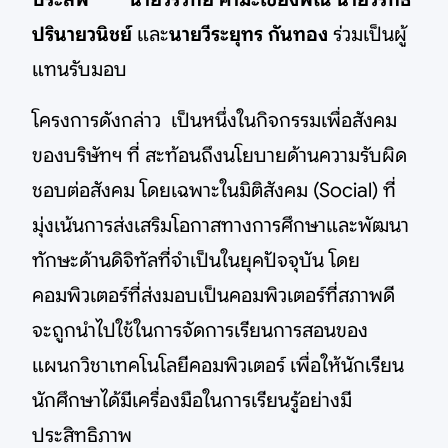
ปรินายวนิชย์
และ
นายวีระยุทร กันทอง
ร่วมเป็นผู้
แทนรับมอบ
โครงการดังกล่าว เป็นหนึ่งในกิจกรรมเพื่อสังคม
ของบริษัทฯ ที่ สะท้อนถึงนโยบายด้านความรับผิด
ชอบต่อสังคม โดยเฉพาะในมิติสังคม (Social) ที่
มุ่งเน้นการส่งเสริมโอกาสทางการศึกษาและพัฒนา
ทักษะด้านดิจิทัลที่จำเป็นในยุคปัจจุบัน โดย
คอมพิวเตอร์ที่ส่งมอบเป็นคอมพิวเตอร์ที่สภาพดี
จะถูกนำไปใช้ในการจัดการเรียนการสอนของ
แผนกวิชาเทคโนโลยีคอมพิวเตอร์ เพื่อให้นักเรียน
นักศึกษาได้มีเครื่องมือในการเรียนรู้อย่างมี
ประสิทธิภาพ