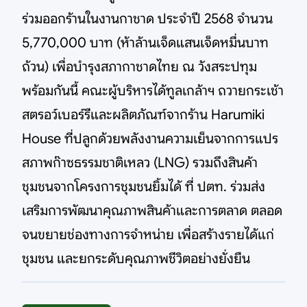
ร่วมออกร้านในงานกาชาด ประจำปี 2568 จำนวน
5,770,000 บาท (ห้าล้านเจ็ดแสนเจ็ดหมื่นบาท
ถ้วน) เพื่อบำรุงสภากาชาดไทย ณ วังสระปทุม
พร้อมกันนี้ คณะผู้บริหารได้ทูลเกล้าฯ ถวายกระเช้า
สตรอว์เบอร์รีและผลิตภัณฑ์จากร้าน Harumiki
House ที่ปลูกด้วยพลังงานความเย็นจากการแปร
สภาพก๊าซธรรมชาติเหลว (LNG) รวมถึงสินค้า
ชุมชนจากโครงการชุมชนยิ้มได้ ที่ ปตท. ร่วมส่ง
เสริมการพัฒนาคุณภาพสินค้าและการตลาด ตลอด
จนขยายช่องทางการจำหน่าย เพื่อสร้างรายได้แก่
ชุมชน และยกระดับคุณภาพชีวิตอย่างยั่งยืน