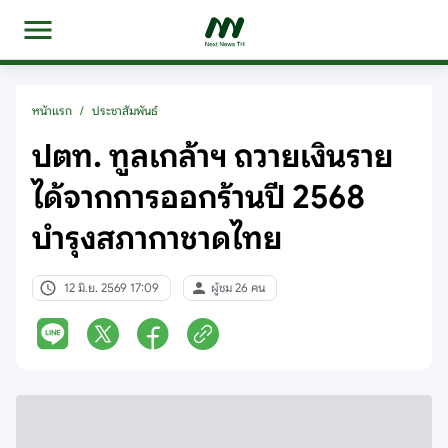
หน้าแรก
/
ประชาสัมพันธ์
ปตท. ทูลเกล้าฯ ถวายเงินราย
ได้จากการออกร้านปี 2568
บำรุงสภากาชาดไทย
12 มิ.ย. 2569 17:09
ผู้ชม 26 คน