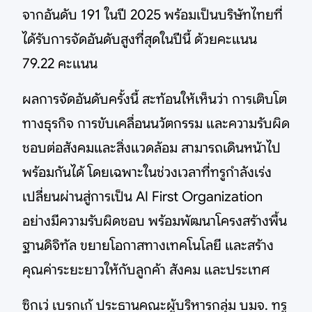
จากอันดับ 191 ในปี 2025 พร้อมเป็นบริษัทไทยที่
ได้รับการจัดอันดับสูงที่สุดในปีนี้ ด้วยคะแนน
79.22 คะแนน
ผลการจัดอันดับครั้งนี้ สะท้อนให้เห็นว่า การเติบโต
ทางธุรกิจ การขับเคลื่อนนวัตกรรม และความรับผิด
ชอบต่อสังคมและสิ่งแวดล้อม สามารถเดินหน้าไป
พร้อมกันได้ โดยเฉพาะในช่วงเวลาที่ทรูกำลังเร่ง
เปลี่ยนผ่านสู่การเป็น AI First Organization
อย่างมีความรับผิดชอบ พร้อมพัฒนาโครงสร้างพื้น
ฐานดิจิทัล ขยายโอกาสทางเทคโนโลยี และสร้าง
คุณค่าระยะยาวให้กับลูกค้า สังคม และประเทศ
ซิกเว่ เบรกเก้ ประธานคณะผู้บริหารกลุ่ม บมจ. ทรู