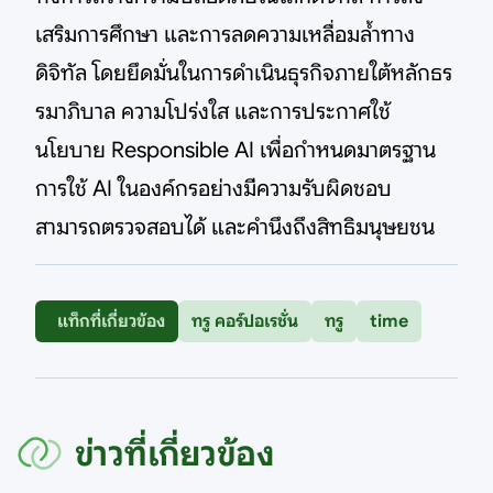
เสริมการศึกษา และการลดความเหลื่อมล้ำทาง
ดิจิทัล โดยยึดมั่นในการดำเนินธุรกิจภายใต้หลักธร
รมาภิบาล ความโปร่งใส และการประกาศใช้
นโยบาย Responsible AI เพื่อกำหนดมาตรฐาน
การใช้ AI ในองค์กรอย่างมีความรับผิดชอบ
สามารถตรวจสอบได้ และคำนึงถึงสิทธิมนุษยชน
แท็กที่เกี่ยวข้อง
ทรู คอร์ปอเรชั่น
ทรู
time
ข่าวที่เกี่ยวข้อง