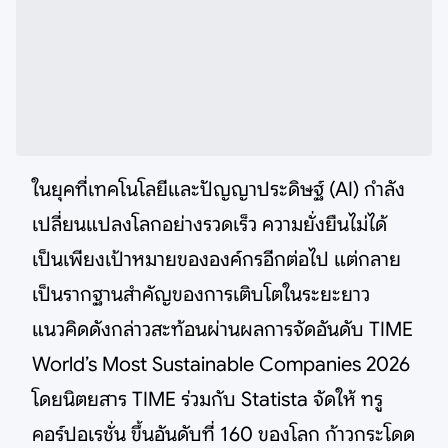
ในยุคที่เทคโนโลยีและปัญญาประดิษฐ์ (AI) กำลัง
เปลี่ยนแปลงโลกอย่างรวดเร็ว ความยั่งยืนไม่ได้
เป็นเพียงเป้าหมายขององค์กรอีกต่อไป แต่กลาย
เป็นรากฐานสำคัญของการเติบโตในระยะยาว
แนวคิดดังกล่าวสะท้อนผ่านผลการจัดอันดับ TIME
World’s Most Sustainable Companies 2026
โดยนิตยสาร TIME ร่วมกับ Statista จัดให้ ทรู
คอร์ปอเรชั่น ขึ้นอันดับที่ 160 ของโลก ก้าวกระโดด