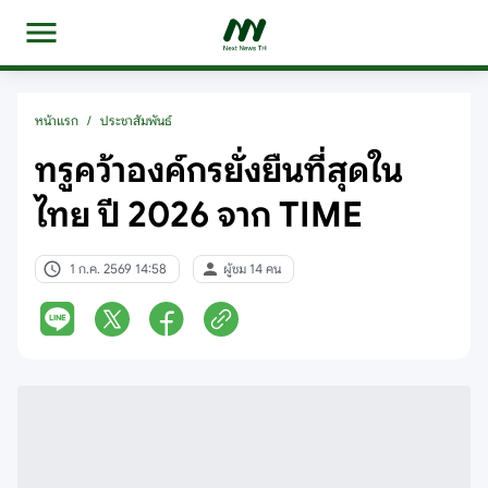
หน้าแรก
/
ประชาสัมพันธ์
ทรูคว้าองค์กรยั่งยืนที่สุดใน
ไทย ปี 2026 จาก TIME
1 ก.ค. 2569 14:58
ผู้ชม 14 คน