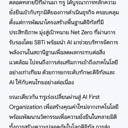
ตลอดหลายปีที่ผ่านมา ทรู ได้บูรณาการหลักความ
ยั่งยืนเข้ากับทุกมิติของการดำเนินธุรกิจ ครอบคลุม
ตั้งแต่การพัฒนาโครงสร้างพื้นฐานดิจิทัลที่มี
ประสิทธิภาพ มุ่งสู่เป้าหมาย Net Zero ที่ผ่านการ
รับรองโดย SBTi พร้อมนำ AI มาช่วยบริหารจัดการ
พลังงานในสถานีฐานเพื่อลดผลกระทบต่อสิ่ง
แวดล้อม ไปจนถึงการส่งเสริมการเข้าถึงเทคโนโลยี
อย่างเท่าเทียม ด้วยการยกระดับทักษะดิจิทัลและ
AI ให้กับคนไทยอย่างต่อเนื่อง
ขณะเดียวกัน ทรูเร่งเปลี่ยนผ่านสู่ AI First
Organization เพื่อสร้างคุณค่าใหม่จากเทคโนโลยี
พร้อมพัฒนานวัตกรรมเพื่อความยั่งยืนในหลายมิติ
ทั้งการสร้างความปลอดภัยในโลกดิจิทัล การส่ง