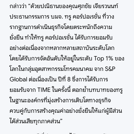
กล่าวว่า “ด้วยปณิธานของคุณศุภชัย เจียรวนนท์
ประธานกรรมการ บมจ. ทรู คอร์ปอเรชั่น ที่วาง
รากฐานการดำเนินธุรกิจโดยตระหนักถึงความ
ยั่งยืน ทำให้ทรู คอร์ปอเรชั่น ได้รับการยอมรับ
อย่างต่อเนื่องจากหลากหลายสถาบันระดับโลก
โดยได้รับการจัดอันดับให้อยู่ในระดับ Top 1% ของ
โลกในกลุ่มอุตสาหกรรมโทรคมนาคม จาก S&P
Global ต่อเนื่องเป็น ปีที่ 8 ซึ่งการได้รับการ
ยอมรับจาก TIME ในครั้งนี้ ตอกย้ำบทบาทของทรู
ในฐานะองค์กรที่มุ่งสร้างการเติบโตทางธุรกิจ
ควบคู่กับการสร้างคุณค่าอย่างยั่งยืนให้แก่ผู้มีส่วน
ได้ส่วนเสียทุกภาคส่วน”