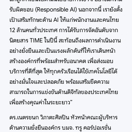
รับผิดชอบ (Responsible AI) นอกจากนี้ เรายังตั้ง
เป้าเสริมทักษะด้าน AI ให้แก่พนักงานและคนไทย
12 ล้านคนทั่วประเทศ การได้รับการจัดอันดับจาก
นิตยสาร TIME ในปีนี้ สะท้อนถึงผลการดำเนินงาน
อย่างยั่งยืนและเป็นแรงผลักดันที่ให้เราเดินหน้า
สร้างองค์กรที่พร้อมสำหรับอนาคต เพื่อส่งมอบ
บริการที่ดีที่สุด ให้ทุกครัวเรือนได้ใช้เทคโนโลยีได้
อย่างมั่นใจและปลอดภัย พร้อมเสริมขีดความ
สามารถในการแข่งขันด้านดิจิทัลของประเทศไทย
เพื่อสร้างคุณค่าในระยะยาว”
ดร.เนตรชนก วิภาตะศิลปิน หัวหน้าคณะผู้บริหาร
ด้านความยั่งยืนองค์กร บมจ. ทรู คอร์ปอเรชั่น