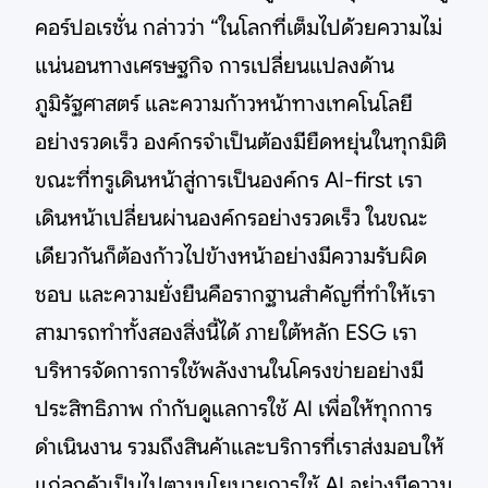
คอร์ปอเรชั่น กล่าวว่า “ในโลกที่เต็มไปด้วยความไม่
แน่นอนทางเศรษฐกิจ การเปลี่ยนแปลงด้าน
ภูมิรัฐศาสตร์ และความก้าวหน้าทางเทคโนโลยี
อย่างรวดเร็ว องค์กรจำเป็นต้องมียืดหยุ่นในทุกมิติ
ขณะที่ทรูเดินหน้าสู่การเป็นองค์กร AI-first เรา
เดินหน้าเปลี่ยนผ่านองค์กรอย่างรวดเร็ว ในขณะ
เดียวกันก็ต้องก้าวไปข้างหน้าอย่างมีความรับผิด
ชอบ และความยั่งยืนคือรากฐานสำคัญที่ทำให้เรา
สามารถทำทั้งสองสิ่งนี้ได้ ภายใต้หลัก ESG เรา
บริหารจัดการการใช้พลังงานในโครงข่ายอย่างมี
ประสิทธิภาพ กำกับดูแลการใช้ AI เพื่อให้ทุกการ
ดำเนินงาน รวมถึงสินค้าและบริการที่เราส่งมอบให้
แก่ลูกค้าเป็นไปตามนโยบายการใช้ AI อย่างมีความ