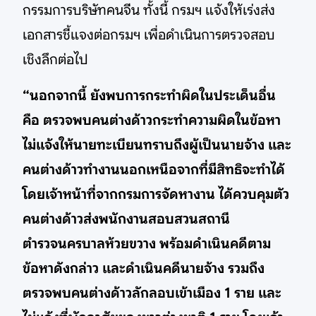
กรรมการบริษัทคนจีน ทั้งนี้ กรมฯ แจ้งให้เร่งส่ง
เอกสารชี้แจงต่อกรมฯ เพื่อดำเนินการตรวจสอบ
เชิงลึกต่อไป
“นอกจากนี้ ยังพบการกระทำผิดในประเด็นอื่น
คือ ตรวจพบคนต่างด้าวกระทำความผิดในข้อหา
ไม่แจ้งให้นายทะเบียนทราบถึงผู้เป็นนายจ้าง และ
คนต่างด้าวทำงานนอกเหนือจากที่มีสิทธิจะทำได้
โดยเจ้าหน้าที่จากกรมการจัดหางาน ได้ควบคุมตัว
คนต่างด้าวส่งพนักงานสอบสวนสถานี
ตำรวจนครบาลห้วยขวาง พร้อมดำเนินคดีตาม
ข้อหาดังกล่าว และดำเนินคดีนายจ้าง รวมถึง
ตรวจพบคนต่างด้าวลักลอบเข้าเมือง 1 ราย และ