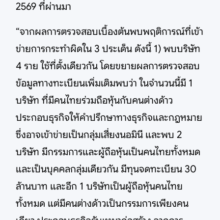
2569 ที่ผ่านมา
“จากผลการตรวจสอบเบื้องต้นพบพฤติการณ์ที่เข้า
ข่ายการกระทำผิดใน 3 ประเด็น ดังนี้ 1) พบบริษัท
4 ราย ใช้ที่ตั้งเดียวกัน โดยขยายผลการตรวจสอบ
ข้อมูลทางทะเบียนเพิ่มเติมพบว่า ในจำนวนนี้มี 1
บริษัท ที่มีคนไทยร่วมถือหุ้นกับคนต่างด้าว
ประกอบธุรกิจให้คำปรึกษาทางธุรกิจและกฎหมาย
ซึ่งอาจเข้าข่ายเป็นกลุ่มเสี่ยงนอมินี และพบ 2
บริษัท มีกรรมการและผู้ถือหุ้นเป็นคนไทยทั้งหมด
และเป็นบุคคลกลุ่มเดียวกัน มีทุนจดทะเบียน 30
ล้านบาท และอีก 1 บริษัทเป็นผู้ถือหุ้นคนไทย
ทั้งหมด แต่มีคนต่างด้าวเป็นกรรมการเพียงคน