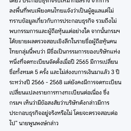
เดียว ประกอบธุรกิจรับเหมาก่อสร้าง จากการ
ลงพื้นที่พบเพียงคนไทยแจ้งว่าเป็นผู้ดูแลแต่ไม่
ทราบข้อมูลเกี่ยวกับการประกอบธุรกิจ รวมถึงไม่
พบกรรมการและผู้ถือหุ้นแต่อย่างใด จากนั้นกรมฯ
ได้ขยายผลตรวจสอบเชิงลึกในรายชื่อผู้ถือหุ้นคน
ไทยกลุ่มนี้พบว่า มีชื่อเป็นกรรมการของบริษัทแห่ง
หนึ่งที่จดทะเบียนจัดตั้งเมื่อปี 2565 มีการเปลี่ยน
ชื่อทั้งหมด 5 ครั้ง และไม่ส่งงบการเงินมาแล้ว 3 ปี
ระหว่างปี 2566 - 2568 แต่ยังคงมีการจดทะเบียน
เปลี่ยนแปลงรายการทางทะเบียนต่อเนื่อง ซึ่ง
กรมฯ เห็นว่ามีข้อสงสัยว่าบริษัทดังกล่าวมีการ
ประกอบธุรกิจอยู่จริงหรือไม่ โดยจะตรวจสอบต่อ
ไป” นายพูนพงษ์กล่าว