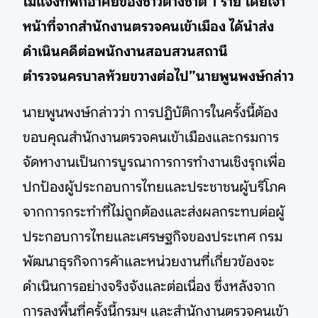
ไม่แจ้งที่พักอาศัยของชาวต่างชาติ 1 ราย โดยเจ้า
หน้าที่จากสำนักงานตรวจคนเข้าเมือง ได้นำส่ง
ดำเนินคดีต่อพนักงานสอบสวนสถานี
ตำรวจนครบาลห้วยขวางต่อไป”นายพูนพงษ์กล่าว
นายพูนพงษ์กล่าวว่า การปฏิบัติการในครั้งนี้ต้อง
ขอบคุณสำนักงานตรวจคนเข้าเมืองและกรมการ
จัดหางานเป็นการบูรณาการการทำงานเชิงรุกเพื่อ
ปกป้องผู้ประกอบการไทยและประชาชนผู้บริโภค
จากการกระทำที่ไม่ถูกต้องและส่งผลกระทบต่อผู้
ประกอบการไทยและเศรษฐกิจของประเทศ กรม
พัฒนาธุรกิจการค้าและหน่วยงานที่เกี่ยวข้องจะ
ดำเนินการอย่างจริงจังและต่อเนื่อง ซึ่งหลังจาก
การลงพื้นที่ครั้งนี้กรมฯ และสำนักงานตรวจคนเข้า