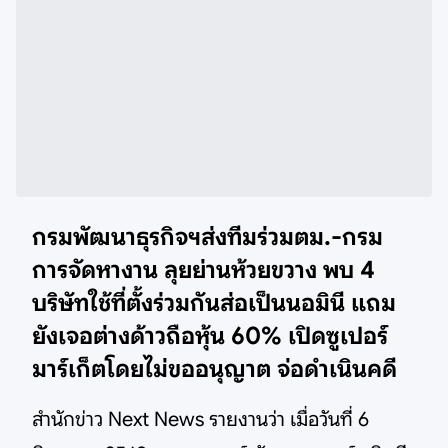
กรมพัฒนาธุรกิจฯส่งทีมร่วมตม.-กรม
การจัดหางาน ลุยย่านห้วยขวาง พบ 4
บริษัทใช้ที่ตั้งร่วมกันส่อเป็นนอมินี แถม
ยังเจอต่างด้าวถือหุ้น 60% เปิดซูเปอร์
มาร์เก็ตโดยไม่ขออนุญาต จ่อดำเนินคดี
สำนักข่าว Next News รายงานว่า เมื่อวันที่ 6