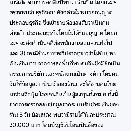
มาร์เก็ต จากการลงพื้นที่พบว่า ร้านปิด โดยกรมฯ
ตรวจพบว่า ธุรกิจรายดังกล่าวไม่พบขออนุญาต
ประกอบธุรกิจ ซึ่งเข้าข่ายต้องสงสัยว่าเป็นคน
ต่างด้าวประกอบธุรกิจโดยไม่ได้รับอนุญาต โดยก
รมฯ จะส่งดำเนินคดีต่อพนักงานสอบสวนต่อไป
และ 3) กรณีร้านอาหารที่ปรากฏข่าวว่าไม่รับชำระ
เป็นเงินบาท จากการลงพื้นที่พบคนจีนซึ่งมีชื่อเป็น
กรรมการบริษัท และพนักงานเป็นต่างด้าว โดยคน
จีนให้ข้อมูลว่า เป็นเจ้าของร้านและได้ชวนคนไทย
มาร่วมถือหุ้น โดยคนจีนเป็นผู้ลงทุนทั้งหมด ทั้งนี้
จากการตรวจสอบข้อมูลจากระบบรับชำระเงินของ
ร้าน 5 วัน ย้อนหลัง พบว่ามีรายได้วันละประมาณ
30,000 บาท โดยบัญชีรับโอนเป็นชื่อของ