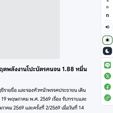
ก
ก
ก
วิกฤตพลังงานโปะบัตรคนจน 1.88 หมื่น
บัญชีรายชื่อ และรองหัวหน้าพรรคประชาชน เดิน
ที่ 19 พฤษภาคม พ.ศ. 2569 เรื่อง รับทราบและ
าคม 2569 และครั้งที่ 2/2569 เมื่อวันที่ 14