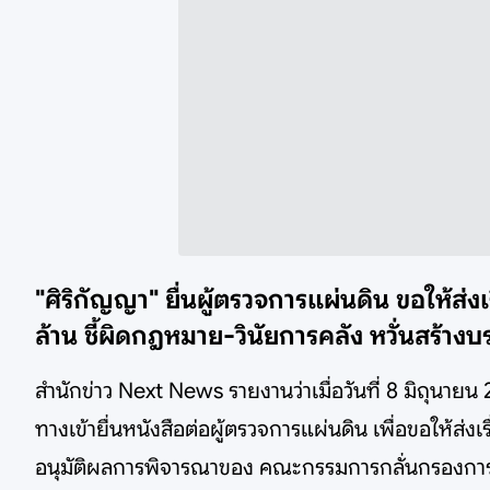
"ศิริกัญญา" ยื่นผู้ตรวจการแผ่นดิน ขอให้ส
ล้าน ชี้ผิดกฎหมาย-วินัยการคลัง หวั่นสร้าง
สำนักข่าว Next News รายงานว่าเมื่อวันที่ 8 มิถุนาย
ทางเข้ายื่นหนังสือต่อผู้ตรวจการแผ่นดิน เพื่อขอให้
อนุมัติผลการพิจารณาของ คณะกรรมการกลั่นกรองการใช้จ่า