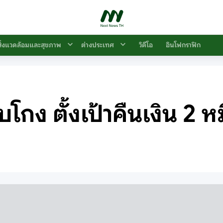
สิ่งแวดล้อมและสุขภาพ
ต่างประเทศ
วิดีโอ
อินโฟกราฟิก
จับโกง ตั้งเป้าคืนเงิน 2