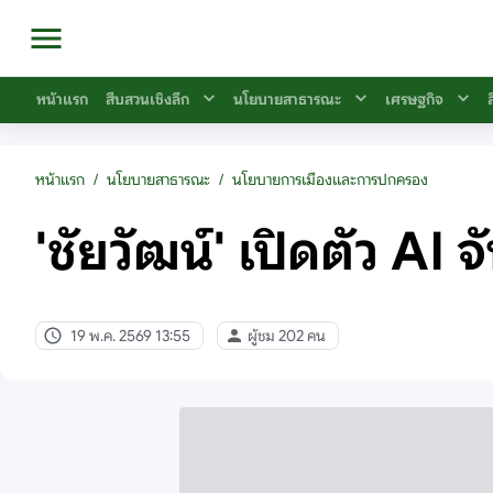
หน้าแรก
สืบสวนเชิงลึก
นโยบายสาธารณะ
เศรษฐกิจ
หน้าแรก
/
นโยบายสาธารณะ
/
นโยบายการเมืองและการปกครอง
'ชัยวัฒน์' เปิดตัว AI 
19 พ.ค. 2569 13:55
ผู้ชม 202 คน