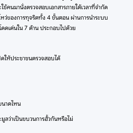
ะใช้คนมานั่งตรวจสอบเอกสารภายใต้เวลาที่จำกัด
หว่ของการทุจริตทั้ง 4 ขั้นตอน ผ่านการนำระบบ
ี่โดดเด่นใน 7 ด้าน ประกอบไปด้วย
ปิดให้ประชาชนตรวจสอบได้
อยขนาดไหน
มูลว่าเป็นขบวนการฮั้วกันหรือไม่