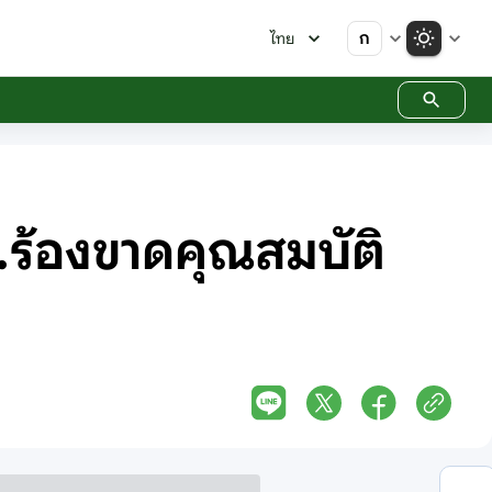
ก
ไทย
.ร้องขาดคุณสมบัติ