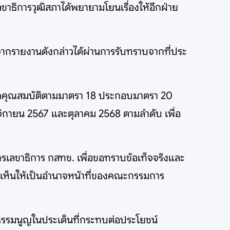
าธิการวุฒิสภาได้พยายามโยนเรื่องให้อีกฝ่าย
่องจากรายงานดังกล่าวได้ผ่านการรับทราบจากที่ประ
ารขาดคุณสมบัติตามมาตรา 18 ประกอบมาตรา 20
ศจิกายน 2567 และตุลาคม 2568 ตามลำดับ เพื่อ
ารเลขาธิการ กสทช. เพื่อขอทราบข้อเท็จจริงและ
วามเห็นให้เป็นอำนาจหน้าที่ของคณะกรรมการ
ัฐธรรมนูญในประเด็นที่กระทบต่อประโยชน์