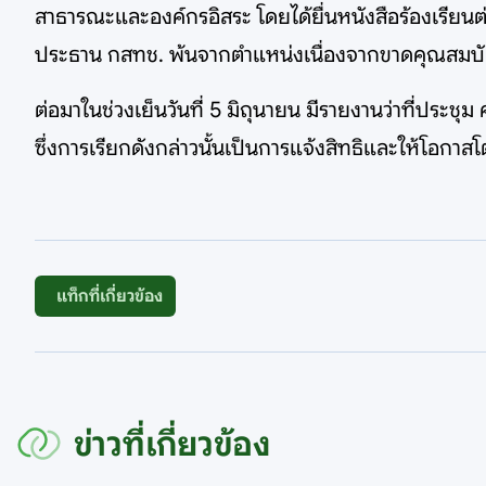
สาธารณะและองค์กรอิสระ โดยได้ยื่นหนังสือร้องเรียนต่
ประธาน กสทช. พ้นจากตำแหน่งเนื่องจากขาดคุณสมบัติแล
ต่อมาในช่วงเย็นวันที่ 5 มิถุนายน มีรายงานว่าที่ประชุ
ซึ่งการเรียกดังกล่าวนั้นเป็นการแจ้งสิทธิและให้โอก
แท็กที่เกี่ยวข้อง
ข่าวที่เกี่ยวข้อง