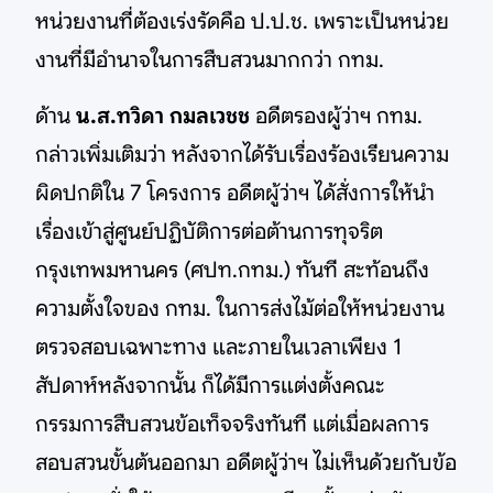
หน่วยงานที่ต้องเร่งรัดคือ ป.ป.ช. เพราะเป็นหน่วย
งานที่มีอำนาจในการสืบสวนมากกว่า กทม.
ด้าน
น.ส.ทวิดา กมลเวชช
อดีตรองผู้ว่าฯ กทม.
กล่าวเพิ่มเติมว่า หลังจากได้รับเรื่องร้องเรียนความ
ผิดปกติใน 7 โครงการ อดีตผู้ว่าฯ ได้สั่งการให้นำ
เรื่องเข้าสู่ศูนย์ปฏิบัติการต่อต้านการทุจริต
กรุงเทพมหานคร (ศปท.กทม.) ทันที สะท้อนถึง
ความตั้งใจของ กทม. ในการส่งไม้ต่อให้หน่วยงาน
ตรวจสอบเฉพาะทาง และภายในเวลาเพียง 1
สัปดาห์หลังจากนั้น ก็ได้มีการแต่งตั้งคณะ
กรรมการสืบสวนข้อเท็จจริงทันที แต่เมื่อผลการ
สอบสวนขั้นต้นออกมา อดีตผู้ว่าฯ ไม่เห็นด้วยกับข้อ