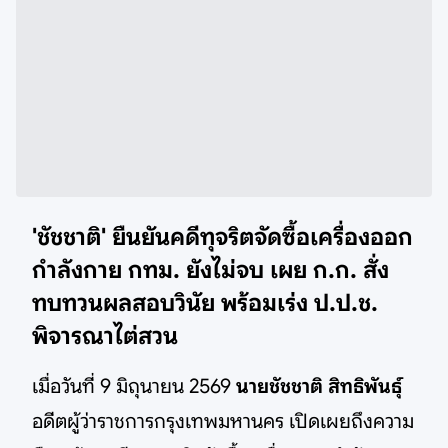
'ชัชชาติ' ยืนยันคดีทุจริตจัดซื้อเครื่องออก
กำลังกาย กทม. ยังไม่จบ เผย ก.ก. สั่ง
ทบทวนผลสอบวินัย พร้อมเร่ง ป.ป.ช.
พิจารณาไต่สวน
เมื่อวันที่ 9 มิถุนายน 2569
นายชัชชาติ สิทธิพันธุ์
อดีตผู้ว่าราชการกรุงเทพมหานคร เปิดเผยถึงความ