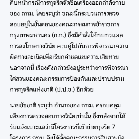
คืบหน้ากรณีการทุจริตจัดซื้อเครื่องออกกำลังกาย
ของ กทม. โดยระบุว่า ขณะนี้กระบวนการตรวจ
สอบอยู่ในขั้นตอนของคณะกรรมการข้าราชการ
กรุงเทพมหานคร (ก.ก.) ซึ่งมีคำสั่งให้ทบทวนผล
การลงโทษทางวินัย ควบคู่ไปกับการพิจารณาความ
ผิดทางละเมิดเพื่อเรียกค่าชดเชยความเสียหาย
นอกจากนี้ เรื่องดังกล่าวยังอยู่ระหว่างการพิจารณา
ไต่สวนของคณะกรรมการป้องกันและปราบปราม
การทุจริตแห่งชาติ (ป.ป.ช.) อีกด้วย
นายชัชชาติ ระบุว่า อำนาจของ กทม. ครอบคลุม
เพียงการตรวจสอบทางวินัยเท่านั้น ซึ่งหลังจากได้
รับแจ้งเบาะแสว่ามีโครงการที่เข้าข่ายทุจริต 7
โครงการ กทม. จึงได้ตั้งคณะกรรมการสืบสวนข้อ