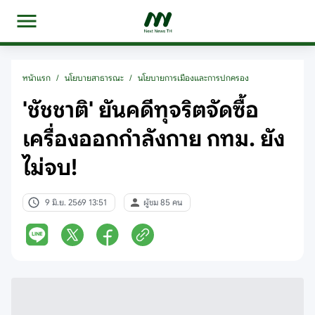
หน้าแรก
/
นโยบายสาธารณะ
/
นโยบายการเมืองและการปกครอง
'ชัชชาติ' ยันคดีทุจริตจัดซื้อ
เครื่องออกกำลังกาย กทม. ยัง
ไม่จบ!
9 มิ.ย. 2569 13:51
ผู้ชม 85 คน