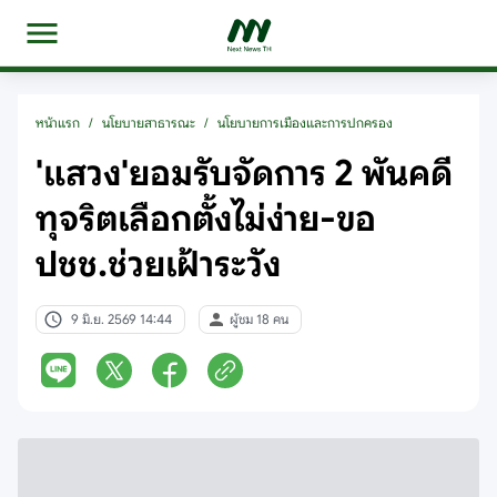
หน้าแรก
/
นโยบายสาธารณะ
/
นโยบายการเมืองและการปกครอง
'แสวง'ยอมรับจัดการ 2 พันคดี
ทุจริตเลือกตั้งไม่ง่าย-ขอ
ปชช.ช่วยเฝ้าระวัง
9 มิ.ย. 2569 14:44
ผู้ชม 18 คน