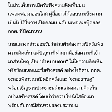
ในประเด็นการเปิดรับฟังความคิดเห็นบน
แพลตฟอร์มออนไลน์ ผู้สื่อข่าวได้สอบถามถึงความ
เป็นไปได้ในการเปิดคอมเมนต์บนเพจเฟซบุ๊กของ
กกต. ที่ปิดมานาน
นายแสวงกล่าวยอมรับว่าส่วนตัวต้องการเปิดรับฟัง
ความคิดเห็น แต่ปัญหาที่ผ่านมาคือข้อความที่เข้า
มาส่วนใหญ่เป็น
"คำหยาบคาย"
ไม่ใช่ความคิดเห็น
หรือข้อเสนอแนะที่สร้างสรรค์ อย่างไรก็ตาม กกต.
จะลองพิจารณาเปิดอีกครั้งและ "จะลองทนดู"
พร้อมเชิญชวนประชาชนร่วมแสดงความคิดเห็น
อย่างสร้างสรรค์ โดยย้ำว่าความโปร่งใสต้องมา
พร้อมกับการมีส่วนร่วมของประชาชน