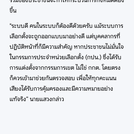
ร่วมของประชาชนจะทำให้กระบวนการทั้งหมดดียิ่ง
ขึ้น
"ระบบดี คนในระบบก็ต้องดีด้วยครับ แม้ระบบการ
เลือกตั้งจะถูกออกแบบมาอย่างดี แต่บุคคลากรที่
ปฏิบัติหน้าที่ก็มีความสำคัญ หากประชาชนไม่มั่นใจ
ในกรรมการประจำหน่วยเลือกตั้ง (กปน.) ซึ่งได้รับ
การแต่งตั้งจากกรรมการเขต ไม่ใช่ กกต. โดยตรง
ก็ควรเข้ามาช่วยกันตรวจสอบ เพื่อให้ทุกคะแนน
เสียงได้รับการคุ้มครองและมีความหมายอย่าง
แท้จริง” นายแสวงกล่าว