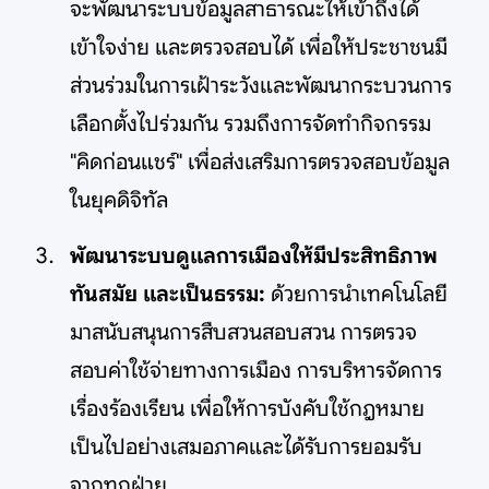
จะพัฒนาระบบข้อมูลสาธารณะให้เข้าถึงได้
เข้าใจง่าย และตรวจสอบได้ เพื่อให้ประชาชนมี
ส่วนร่วมในการเฝ้าระวังและพัฒนากระบวนการ
เลือกตั้งไปร่วมกัน รวมถึงการจัดทำกิจกรรม
"คิดก่อนแชร์" เพื่อส่งเสริมการตรวจสอบข้อมูล
ในยุคดิจิทัล
พัฒนาระบบดูแลการเมืองให้มีประสิทธิภาพ
ทันสมัย และเป็นธรรม:
ด้วยการนำเทคโนโลยี
มาสนับสนุนการสืบสวนสอบสวน การตรวจ
สอบค่าใช้จ่ายทางการเมือง การบริหารจัดการ
เรื่องร้องเรียน เพื่อให้การบังคับใช้กฎหมาย
เป็นไปอย่างเสมอภาคและได้รับการยอมรับ
จากทุกฝ่าย