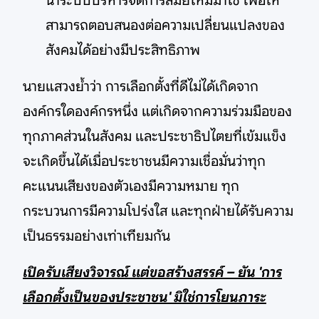
นำระบบบริหารจัดการสมัยใหม่มาใช้ เพื่อให้
สามารถตอบสนองต่อความเปลี่ยนแปลงของ
สังคมได้อย่างมีประสิทธิภาพ
นายแสวงย้ำว่า การเลือกตั้งที่ดีไม่ได้เกิดจาก
องค์กรใดองค์กรหนึ่ง แต่เกิดจากความร่วมมือของ
ทุกภาคส่วนในสังคม และประชาธิปไตยที่เข้มแข็ง
จะเกิดขึ้นได้เมื่อประชาชนมีความเชื่อมั่นว่าทุก
คะแนนเสียงของตัวเองมีความหมาย ทุก
กระบวนการมีความโปร่งใส และทุกฝ่ายได้รับความ
เป็นธรรมอย่างเท่าเทียมกัน
เปิดรับเสียงวิจารณ์ แต่ขอสร้างสรรค์ – ยัน 'การ
เลือกตั้งเป็นของประชาชน' มิใช่การโยนภาระ