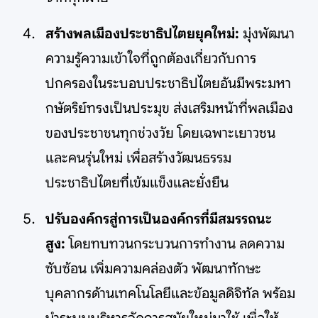
สร้างพลเมืองประชาธิปไตยยุคใหม่:
มุ่งพัฒนา
ความรู้ความเข้าใจที่ถูกต้องเกี่ยวกับการ
ปกครองในระบอบประชาธิปไตยอันมีพระมหา
กษัตริย์ทรงเป็นประมุข ส่งเสริมหน้าที่พลเมือง
ของประชาชนทุกช่วงวัย โดยเฉพาะเยาวชน
และคนรุ่นใหม่ เพื่อสร้างวัฒนธรรม
ประชาธิปไตยที่เข้มแข็งและยั่งยืน
ปรับองค์กรสู่การเป็นองค์กรที่มีสมรรถนะ
สูง:
โดยทบทวนกระบวนการทำงาน ลดความ
ซับซ้อน เพิ่มความคล่องตัว พัฒนาทักษะ
บุคลากรด้านเทคโนโลยีและข้อมูลดิจิทัล พร้อม