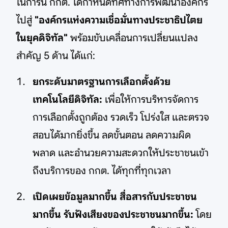
ในการนี้ กกต. ได้กำหนดทิศทางการพัฒนาองค์กร
ไปสู่
"องค์กรแห่งความเชื่อมั่นทางประชาธิปไตย
ในยุคดิจิทัล"
พร้อมขับเคลื่อนการเปลี่ยนแปลง
สำคัญ 5 ด้าน ได้แก่:
ยกระดับมาตรฐานการเลือกตั้งด้วย
เทคโนโลยีดิจิทัล:
เพื่อให้การบริหารจัดการ
การเลือกตั้งถูกต้อง รวดเร็ว โปร่งใส และตรวจ
สอบได้มากยิ่งขึ้น ลดขั้นตอน ลดความผิด
พลาด และอำนวยความสะดวกให้ประชาชนเข้า
ถึงบริการของ กกต. ได้ทุกที่ทุกเวลา
เปิดเผยข้อมูลมากขึ้น สื่อสารกับประชาชน
มากขึ้น รับฟังเสียงของประชาชนมากขึ้น:
โดย