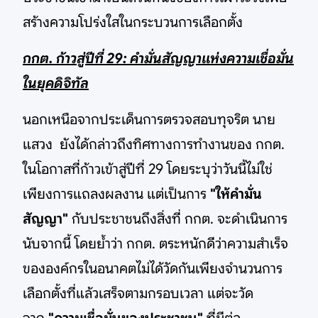
สร้างความโปร่งใสในกระบวนการเลือกตั้ง
กกต. ก้าวสู่ปีที่ 29: คำมั่นสัญญาแห่งความเชื่อมั่น
ในยุคดิจิทัล
นอกเหนือจากประเด็นการตรวจสอบทุจริต นาย
แสวง ยังได้กล่าวถึงทิศทางการทำงานของ กกต.
ในโอกาสที่ก้าวเข้าสู่ปีที่ 29 โดยระบุว่าวันนี้ไม่ใช่
เพียงการแถลงผลงาน แต่เป็นการ
"ให้คำมั่น
สัญญา"
กับประชาชนถึงสิ่งที่ กกต. จะดำเนินการ
นับจากนี้ โดยย้ำว่า กกต. ตระหนักดีว่าความสำเร็จ
ขององค์กรในอนาคตไม่ได้วัดกันเพียงจำนวนการ
เลือกตั้งที่แล้วเสร็จตามกรอบเวลา แต่จะวัด