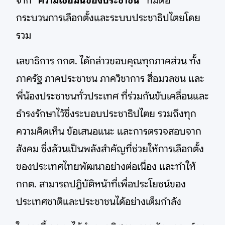
จาก
"ความเชื่อมั่นของประชาชน"
ที่มีต่อ
กระบวนการเลือกตั้งและระบบประชาธิปไตยโดย
รวม
เลขาธิการ กกต. ได้กล่าวขอบคุณทุกภาคส่วน ทั้ง
ภาครัฐ ภาคประชาชน ภาควิชาการ สื่อมวลชน และ
พี่น้องประชาชนทั่วประเทศ ที่ร่วมกันขับเคลื่อนและ
ธำรงรักษาไว้ซึ่งระบอบประชาธิปไตย รวมถึงทุก
ความคิดเห็น ข้อเสนอแนะ และการตรวจสอบจาก
สังคม ซึ่งล้วนเป็นพลังสำคัญที่ช่วยให้การเลือกตั้ง
ของประเทศไทยพัฒนาอย่างต่อเนื่อง และทำให้
กกต. สามารถปฏิบัติหน้าที่เพื่อประโยชน์ของ
ประเทศชาติและประชาชนได้อย่างเต็มกำลัง