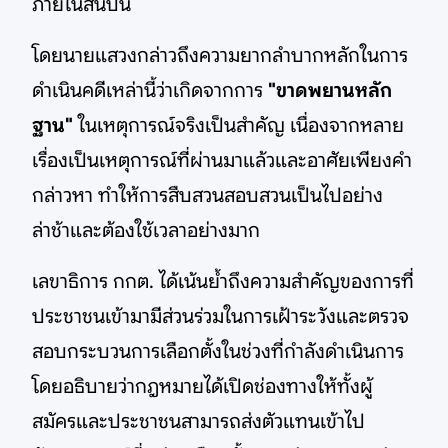
ภายในสิ้นปีนี้
โดยนายแสวงกล่าวถึงความยากลำบากหลักในการ
ดำเนินคดีเหล่านี้ว่าเกิดจากการ
"ขาดพยานหลัก
ฐาน"
ในเหตุการณ์จริงเป็นสำคัญ เนื่องจากหลาย
เรื่องเป็นเหตุการณ์ที่ผ่านมาแล้วและอาศัยเพียงคำ
กล่าวหา ทำให้การสืบสวนสอบสวนเป็นไปอย่าง
ล่าช้าและต้องใช้เวลาอย่างมาก
เลขาธิการ กกต. ได้เน้นย้ำถึงความสำคัญของการที่
ประชาชนเข้ามามีส่วนร่วมในการเฝ้าระวังและตรวจ
สอบกระบวนการเลือกตั้งในช่วงที่กำลังดำเนินการ
โดยอธิบายว่ากฎหมายได้เปิดช่องทางให้ทั้งผู้
สมัครและประชาชนสามารถส่งตัวแทนเข้าไป