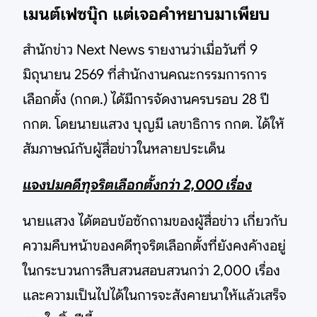
เมนต์เฟซบุ๊ก แต่เจอคำหยาบมาเพียบ
สำนักข่าว Next News รายงานว่าเมื่อวันที่ 9
มิถุนายน 2569 ที่สำนักงานคณะกรรมการการ
เลือกตั้ง (กกต.) ได้มีการจัดงานครบรอบ 28 ปี
กกต. โดยนายแสวง บุญมี เลขาธิการ กกต. ได้ให้
สัมภาษณ์กับผู้สื่อข่าวในหลายประเด็น
แจงปมคดีทุจริตเลือกตั้งกว่า 2,000 เรื่อง
นายแสวง ได้ตอบข้อซักถามของผู้สื่อข่าว เกี่ยวกับ
ความคืบหน้าของคดีทุจริตเลือกตั้งที่ยังคงค้างอยู่
ในกระบวนการสืบสวนสอบสวนกว่า 2,000 เรื่อง
และความเป็นไปได้ในการจะสังคายนาให้แล้วเสร็จ