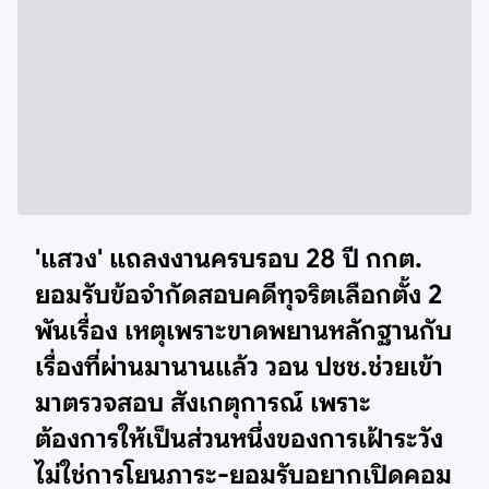
'แสวง' แถลงงานครบรอบ 28 ปี กกต.
ยอมรับข้อจำกัดสอบคดีทุจริตเลือกตั้ง 2
พันเรื่อง เหตุเพราะขาดพยานหลักฐานกับ
เรื่องที่ผ่านมานานแล้ว วอน ปชช.ช่วยเข้า
มาตรวจสอบ สังเกตุการณ์ เพราะ
ต้องการให้เป็นส่วนหนึ่งของการเฝ้าระวัง
ไม่ใช่การโยนภาระ-ยอมรับอยากเปิดคอม