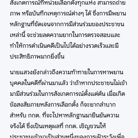
สังเกตการณ์ที่หน่วยเลือกตั้งทุกแห่ง สามารถถ่าย
ภาพ หรือบันทึกเหตุการณ์ต่างๆ ได้ ซึ่งการมีพยาน
หลักฐานที่ชัดเจนจากการมีส่วนร่วมของประชาชน
เหล่านี้ จะช่วยลดความยากในการตรวจสอบและ
ทำให้การดำเนินคดีเป็นไปได้อย่างรวดเร็วและมี
ประสิทธิภาพมากยิ่งขึ้น
นายแสวงยังกล่าวถึงความท้าทายในการหาพยาน
บุคคลในคดีที่ผ่านมาแล้ว ว่าถ้าหากประชาชนไม่เข้า
มามีส่วนร่วมในการสังเกตการณ์ตั้งแต่ต้น เมื่อเกิด
ข้อสงสัยภายหลังการเลือกตั้ง ก็จะยากลำบาก
สำหรับ กกต. ที่จะไปหาหลักฐานมายืนยันความ
จริงได้ ซึ่งเป็นเหตุผลที่ กกต. เชิญชวนให้
ประชาชนเข้ามาเป็นส่วนหนึ่งของการเฝ้าระวังเพื่อ