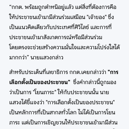
“กกต. พร้อมถูกตำหนิอยู่แล้ว แต่สิ่งที่ต้องการคือ
ให้ประชาชนเข้ามามีส่วนร่วมเสมือน "เจ้าของ" ซึ่ง
เป็นแนวคิดเดียวกับประเทศที่ศิวิไลซ์ และการที่
ประชาชนเข้ามาสังเกตการณ์หรือมีส่วนร่วม
โดยตรงจะช่วยสร้างความมั่นใจและความโปร่งใสได้
มากกว่า” นายแสวงกล่าว
สำหรับประเด็นที่เลขาธิการ กกต.เคยกล่าวว่า
"การ
เลือกตั้งเป็นของประชาชน"
ซึ่งคำกล่าวนี้ถูกมอง
ว่าเป็นการ "โยนภาระ" ให้กับประชาชนนั้น นาย
แสวงได้ชี้แจงว่า "การเลือกตั้งเป็นของประชาชน"
เป็นหลักการที่เป็นสากลทั่วโลก ไม่ได้เป็นการโยน
ภาระ แต่เป็นการเชิญชวนให้ประชาชนเข้ามามีส่วน