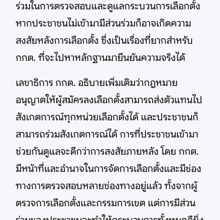
ร่วมในการตรวจสอบและดูแลกระบวนการเลือกตั้ง
หากประชาชนไม่เข้ามามีส่วนร่วมก็อาจเกิดความ
สงสัยหลังการเลือกตั้ง ซึ่งเป็นเรื่องที่ยากสำหรับ
กกต. ที่จะไปหาหลักฐานมายืนยันความจริงได้
เลขาธิการ กกต. อธิบายเพิ่มเติมว่ากฎหมาย
อนุญาตให้ผู้สมัครลงเลือกตั้งสามารถส่งตัวแทนไป
สังเกตการณ์ทุกหน่วยเลือกตั้งได้ และประชาชนก็
สามารถร่วมสังเกตการณ์ได้ การที่ประชาชนเข้ามา
ช่วยกันดูแลจะดีกว่าการสงสัยภายหลัง โดย กกต.
มีหน้าที่และอำนาจในการจัดการเลือกตั้งและมีช่อง
ทางการตรวจสอบหลายช่องทางอยู่แล้ว ทั้งจากผู้
ตรวจการเลือกตั้งและกรรมการเขต แต่การมีส่วน