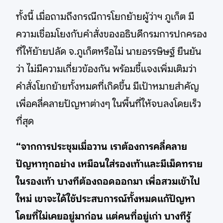
ทั้งนี้ เมื่อถามถึงกรณีการโยกย้ายผู้ว่าฯ ภูเก็ต มี
ความเชื่อมโยงกับคำสั่งของอธิบดีกรมการปกครอง
ที่ให้ย้ายปลัด จ.ภูเก็ตหรือไม่ นายอรรษิษฐ์ ยืนยัน
ว่า ไม่มีความเกี่ยวข้องกัน พร้อมชี้แจงเพิ่มเติมว่า
คำสั่งโยกย้ายทั้งหมดที่เกิดขึ้น มีเป้าหมายสำคัญ
เพื่อคลี่คลายปัญหาต่างๆ ในพื้นที่ให้จบลงโดยเร็ว
ที่สุด
“จากการประชุมเมื่อวาน เราต้องการคลี่คลาย
ปัญหาทุกอย่าง เหมือนใส่รองเท้าและมีเม็ดทราย
ในรองเท้า บางทีต้องถอดออกมา เพื่อสวมเข้าไป
ใหม่ เขาจะได้ใช้ประสบการณ์ทั้งหมดแก้ปัญหา
โดยที่ไม่เคยอยู่มาก่อน แต่คนที่อยู่เก่า บางทีรู้