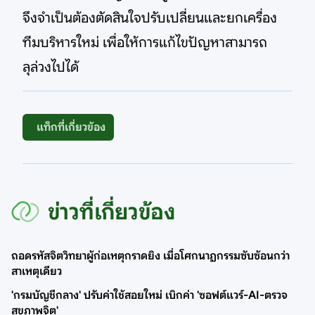
จึงจำเป็นต้องตัดสินใจปรับเปลี่ยนและยกเครื่อง
ทีมบริหารใหม่ เพื่อให้การแก้ไขปัญหาสามารถ
ลุล่วงไปได้
แท็กที่เกี่ยวข้อง
ข่าวที่เกี่ยวข้อง
ถอดรหัสจิตวิทยาผู้ก่อเหตุกราดยิง เมื่อโศกนาฏกรรมซับซ้อนกว่า
สาเหตุเดียว
'กรมบัญชีกลาง' ปรับค่าใช้สอยใหม่ เบิกค่า 'ซอฟต์แวร์-AI-ตรวจ
สุขภาพจิต'