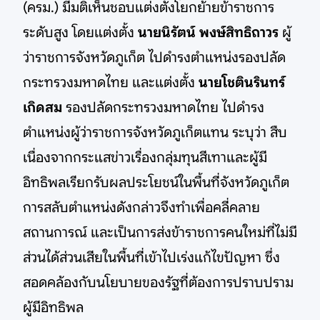
(ครม.) มีมติเห็นชอบแต่งตั้งโยกย้ายข้าราชการ
ระดับสูง โดยแต่งตั้ง
นายนิรัตน์ พงษ์สิทธิถาวร
ผู้
ว่าราชการจังหวัดภูเก็ต ไปดำรงตำแหน่งรองปลัด
กระทรวงมหาดไทย และแต่งตั้ง
นายโชตินรินทร์
เกิดสม
รองปลัดกระทรวงมหาดไทย ไปดำรง
ตำแหน่งผู้ว่าราชการจังหวัดภูเก็ตแทน ระบุว่า สืบ
เนื่องจากกระแสข่าวเรื่องกลุ่มทุนสีเทาและผู้มี
อิทธิพลเรียกรับผลประโยชน์ในพื้นที่จังหวัดภูเก็ต
การสลับตำแหน่งดังกล่าวจึงทำเพื่อคลี่คลาย
สถานการณ์ และเป็นการส่งข้าราชการคนใหม่ที่ไม่มี
ส่วนได้ส่วนเสียในพื้นที่เข้าไปเร่งแก้ไขปัญหา ซึ่ง
สอดคล้องกับนโยบายของรัฐที่ต้องการปราบปราม
ผู้มีอิทธิพล