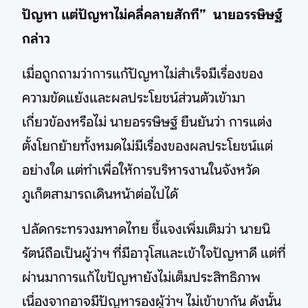
ปัญหา แต่ปัญหาไม่คลี่คลายสักที”
นายอรรษิษฐ์
กล่าว
เมื่อถูกถามว่าการแก้ปัญหาไม่สำเร็จมีเรื่องของ
ความขัดแย้งและผลประโยชน์ส่วนตัวเข้ามา
เกี่ยวข้องหรือไม่ นายอรรษิษฐ์ ยืนยันว่า การแต่ง
ตั้งโยกย้ายทั้งหมดไม่มีเรื่องของผลประโยชน์แต่
อย่างใด แต่ทำเพื่อให้การบริหารงานในจังหวัด
ภูเก็ตสามารถเดินหน้าต่อไปได้
ปลัดกระทรวงมหาดไทย ชี้แจงเพิ่มเติมว่า นายนิ
รัตน์ถือเป็นผู้ว่าฯ ที่มีอาวุโสและเข้าใจปัญหาดี แต่ที่
ผ่านมาการแก้ไขปัญหายังไม่เต็มประสิทธิภาพ
เนื่องจากอาจมีปัญหารองผู้ว่าฯ ไม่เข้าขากัน ดังนั้น