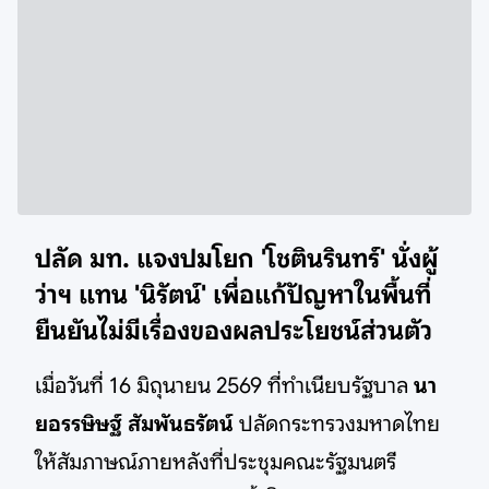
ปลัด มท. แจงปมโยก 'โชตินรินทร์' นั่งผู้
ว่าฯ แทน 'นิรัตน์' เพื่อแก้ปัญหาในพื้นที่
ยืนยันไม่มีเรื่องของผลประโยชน์ส่วนตัว
เมื่อวันที่ 16 มิถุนายน 2569 ที่ทำเนียบรัฐบาล
นา
ยอรรษิษฐ์ สัมพันธรัตน์
ปลัดกระทรวงมหาดไทย
ให้สัมภาษณ์ภายหลังที่ประชุมคณะรัฐมนตรี