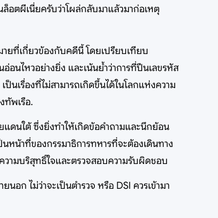
ในล็อตผีเนี่ยครับว่าโผล่กลับมาแล้วมาก่อเหตุ
ที่เกี่ยวข้องกับคดีนี้ โดยเปรียบเทียบ
่อนไหวอย่างยิ่ง และเน้นย้ำว่าการที่ปืนเลขรหัส
เป็นเรื่องที่ไม่สามารถเกิดขึ้นได้ในโลกแห่งความ
งทัพเรือ.
ายแดนใต้ ซึ่งยิ่งทำให้เกิดข้อคำถามและนึกย้อน
เป็นหน้าที่ของกรรมาธิการทหารที่จะต้องเดินทาง
ันความบริสุทธิ์ใจและตรวจสอบความรับผิดชอบ
ายนอก ไม่ว่าจะเป็นตำรวจ หรือ DSI ควรเข้ามา