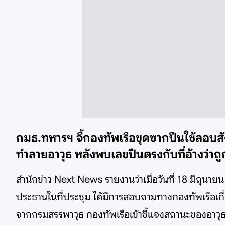
กมธ.ทหารฯ จี้กองทัพเรือขุดซากปืนใช้ลอบสัง
ทำลายอาวุธ หลังพบเลขปืนตรงกับที่อ้างว่า
สำนักข่าว Next News รายงานว่าเมื่อวันที่ 18 มิถ
ประธานในที่ประชุม ได้มีการสอบถามทางกองทัพเรือเกี่
จากกรมสรรพาวุธ กองทัพเรือเข้าชี้แจงสถานะของอาวุธปื