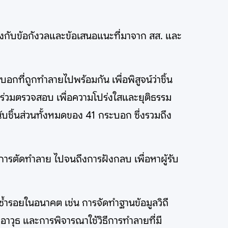
กับข้อกังวลและข้อเสนอแนะที่มาจาก สส. และ
กที่ถูกทำลายไปพร้อมกัน เพื่อพิสูจน์ว่าชิ้น
ร่วมตรวจสอบ เพื่อความโปร่งใสและยุติธรรม
ับชิ้นส่วนทั้งหมดของ 41 กระบอก ซึ่งรวมถึง
การตัดทำลาย ไปจนถึงการฝังกลบ เพื่อหาผู้รับ
้ำรอยในอนาคต เช่น การจัดทำฐานข้อมูลวิถี
อาวุธ และการพิจารณาใช้วิธีการทำลายที่มี