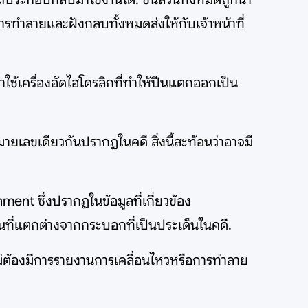
รทำลายและฝังกลบทั้งหมดส่งให้กับเจ้าหน้าที่
ใช้เครื่องอัดไฮโดรลิกที่ทำให้ปืนแตกออกเป็น
มายเลขเดียวกันปรากฏในคดี สิ่งนี้สะท้อนว่าอาจมี
nt ซึ่งปรากฏในข้อมูลที่เกี่ยวข้อง
ปืนที่แตกต่างจากกระบอกที่เป็นประเด็นในคดี.
จึงไม่ต้องมีการรายงานการเคลื่อนไหวหรือการทำลาย