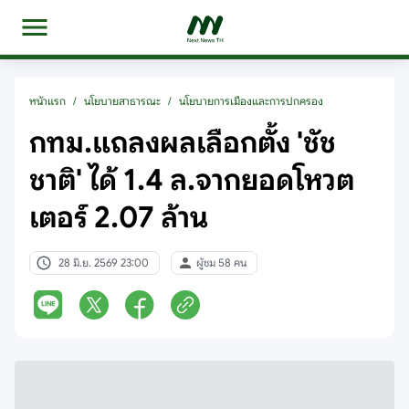
หน้าแรก
/
นโยบายสาธารณะ
/
นโยบายการเมืองและการปกครอง
กทม.แถลงผลเลือกตั้ง 'ชัช
ชาติ' ได้ 1.4 ล.จากยอดโหวต
เตอร์ 2.07 ล้าน
28 มิ.ย. 2569 23:00
ผู้ชม 58 คน