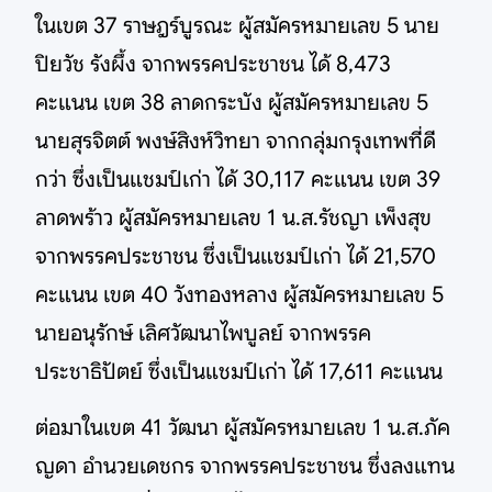
ในเขต 37 ราษฎร์บูรณะ ผู้สมัครหมายเลข 5 นาย
ปิยวัช รังผึ้ง จากพรรคประชาชน ได้ 8,473
คะแนน เขต 38 ลาดกระบัง ผู้สมัครหมายเลข 5
นายสุรจิตต์ พงษ์สิงห์วิทยา จากกลุ่มกรุงเทพที่ดี
กว่า ซึ่งเป็นแชมป์เก่า ได้ 30,117 คะแนน เขต 39
ลาดพร้าว ผู้สมัครหมายเลข 1 น.ส.รัชญา เพ็งสุข
จากพรรคประชาชน ซึ่งเป็นแชมป์เก่า ได้ 21,570
คะแนน เขต 40 วังทองหลาง ผู้สมัครหมายเลข 5
นายอนุรักษ์ เลิศวัฒนาไพบูลย์ จากพรรค
ประชาธิปัตย์ ซึ่งเป็นแชมป์เก่า ได้ 17,611 คะแนน
ต่อมาในเขต 41 วัฒนา ผู้สมัครหมายเลข 1 น.ส.ภัค
ญดา อำนวยเดชกร จากพรรคประชาชน ซึ่งลงแทน