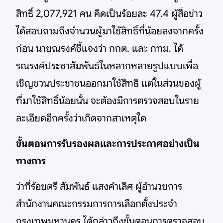
สิทธิ์ 2,077,921 คน คิดเป็นร้อยละ 47.4 ผู้สื่อข่าว
ได้สอบถามถึงจำนวนผู้มาใช้สิทธิ์ที่น้อยลงจากครั้ง
ก่อน นายณรงค์ชี้แจงว่า กกต. และ กทม. ได้
รณรงค์ประชาสัมพันธ์ในหลากหลายรูปแบบเพื่อ
เชิญชวนประชาชนออกมาใช้สิทธิ แต่ในส่วนของผู้
ที่มาใช้สิทธิ์น้อยนั้น จะต้องมีการตรวจสอบในราย
ละเอียดอีกครั้งว่าเกิดจากสาเหตุใด
ขั้นตอนการรับรองผลและการประกาศอย่างเป็น
ทางการ
ว่าที่ร้อยตรี สัมพันธ์ แสงคำเลิศ ผู้อำนวยการ
สำนักงานคณะกรรมการการเลือกตั้งประจำ
กรุงเทพมหานคร ได้กล่าวถึงขั้นตอนการตรวจสอบ