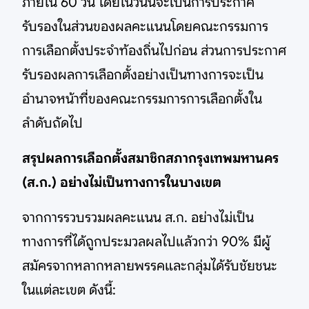
ภายใน 60 วัน โดยในวันนี้จะเป็นการประกาศ
รับรองในส่วนของผลคะแนนโดยคณะกรรมการ
การเลือกตั้งประจำท้องถิ่นไปก่อน ส่วนการประกาศ
รับรองผลการเลือกตั้งอย่างเป็นทางการจะเป็น
อำนาจหน้าที่ของคณะกรรมการการเลือกตั้งใน
ลำดับถัดไป
สรุปผลการเลือกตั้งสมาชิกสภากรุงเทพมหานคร
(ส.ก.) อย่างไม่เป็นทางการในบางเขต
จากการรวบรวมผลคะแนน ส.ก. อย่างไม่เป็น
ทางการที่ได้ถูกประมวลผลไปแล้วกว่า 90% มีผู้
สมัครจากหลากหลายพรรคและกลุ่มได้รับชัยชนะ
ในแต่ละเขต ดังนี้: