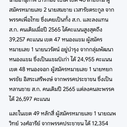
สมัครหมายเลข 2 นายสมชาย เวสารัชตระกูล จาก
พรรคเพื่อไทย ซึ่งเคยเป็นทั้ง ส.ก. และลงแทน
ส.ก. คนเดิมเมื่อปี 2565 ได้คะแนนสูงสุดถึง
39,257 คะแนน เขต 47 หนองแขม ผู้สมัคร
หมายเลข 1 นายนวรัตน์ อยู่บำรุง จากกลุ่มพัฒนา
หนองแขม ซึ่งเป็นแชมป์เก่า ได้ 24,955 คะแนน
เขต 48 หนองจอก ผู้สมัครหมายเลข 1 นายหยก
พรชัย อิสระเสรีพงษ์ จากพรรคประชาชน ซึ่งเป็น
หลานชาย ส.ก. คนเดิมปี 2565 แต่ลงคนละพรรค
ได้ 26,597 คะแนน
และในเขต 49 หลักสี่ ผู้สมัครหมายเลข 1 นายณพ
วิทย์ วงศ์อารีย์ จากพรรคประชาชน ได้ 12,354