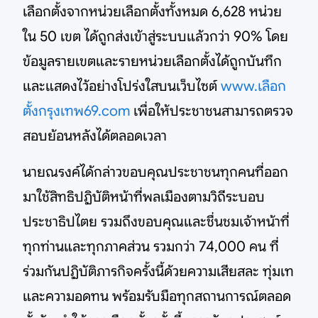
เลือกตั้งจากหน่วยเลือกตั้งทั้งหมด 6,628 หน่วย
ใน 50 เขต ได้ถูกส่งเข้าสู่ระบบแล้วกว่า 90% โดย
ข้อมูลรายเขตและรายหน่วยเลือกตั้งได้ถูกบันทึก
และแสดงไว้อย่างโปร่งใสบนเว็บไซต์
www.เลือก
ตั้งกรุ
งเทพ69.com
เพื่อให้ประชาชนสามารถตรวจ
สอบย้อนหลังได้ตลอดเวลา
นายณรงค์ได้กล่าวขอบคุณประชาชนทุกคนที่ออก
มาใช้สิทธิปฏิบัติหน้าที่พลเมืองตามวิถีระบอบ
ประชาธิปไตย รวมถึงขอบคุณและชื่นชมเจ้าหน้าที่
ทุกท่านและทุกภาคส่วน รวมกว่า 74,000 คน ที่
ร่วมกันปฏิบัติภารกิจครั้งนี้ด้วยความเสียสละ ทุ่มเท
และความอดทน พร้อมรับมือทุกสถานการณ์ตลอด