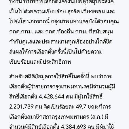
ทั้งวัน ทำให้การเลือกตั้งครั้งนี้บรรลุวัตถุประสงค์
เป็นไปด้วยความเรียบร้อย สุจริต เที่ยงธรรม และ
โปร่งใส นอกจากนี้ กรุงเทพมหานครยังได้ขอบคุณ
กกต.กทม. และ กกต.ท้องถิ่น กทม. ที่สนับสนุน
กำกับดูแลและประสานงานทุกเรื่องอย่างใกล้ชิด
ส่งผลให้การเลือกตั้งครั้งนี้เป็นไปด้วยความ
เรียบร้อยและมีประสิทธิภาพ
สำหรับสถิติข้อมูลการใช้สิทธิ์ในครั้งนี้ พบว่าการ
เลือกตั้งผู้ว่าราชการกรุงเทพมหานครมีจำนวนผู้มี
สิทธิ์เลือกตั้ง 4,428,644 คน มีผู้มาใช้สิทธิ์
2,201,739 คน คิดเป็นร้อยละ 49.7 ขณะที่การ
เลือกตั้งสมาชิกสภากรุงเทพมหานคร (ส.ก.) มี
จำนวนผู้มีสิทธ์เลือกตั้ง 4,384,693 คน มีผู้มาใช้