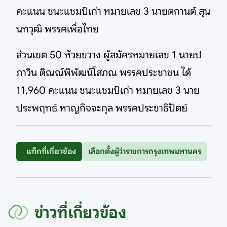
คะแนน ชนะแชมป์เก่า หมายเลข 3 นายตกานต์ สุน
นทวุฒิ พรรคเพื่อไทย
ส่วนเขต 50 ห้วยขวาง ผู้สมัครหมายเลข 1 นายป
ภาวิน ติณณ์พิพัฒน์โสภณ พรรคประชาชน ได้
11,960 คะแนน ชนะแชมป์เก่า หมายเลข 3 นาย
ประพฤทธ์ หาญกิจจะกุล พรรคประชาธิปัตย์
แท็กที่เกี่ยวข้อง
เลือกตั้งผู้ว่าราชการกรุงเทพมหานคร
ข่าวที่เกี่ยวข้อง