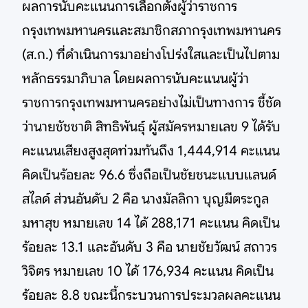
ผลการนับคะแนนการเลือกตั้งผู้ว่าราชการ
กรุงเทพมหานครและสมาชิกสภากรุงเทพมหานคร
(ส.ก.) ที่ดำเนินการมาอย่างโปร่งใสและเป็นไปตาม
หลักธรรมาภิบาล โดยผลการนับคะแนนผู้ว่า
ราชการกรุงเทพมหานครอย่างไม่เป็นทางการ ชี้ชัด
ว่านายชัชชาติ สิทธิพันธุ์ ผู้สมัครหมายเลข 9 ได้รับ
คะแนนเสียงสูงสุดท่วมท้นถึง 1,444,914 คะแนน
คิดเป็นร้อยละ 96.6 ซึ่งถือเป็นชัยชนะแบบแลนด์
สไลด์ ส่วนอันดับ 2 คือ นางมัลลิกา บุญมีตระกูล
มหาสุข หมายเลข 14 ได้ 288,171 คะแนน คิดเป็น
ร้อยละ 13.1 และอันดับ 3 คือ นายชัยวัฒน์ สถาวร
วิจิตร หมายเลข 10 ได้ 176,934 คะแนน คิดเป็น
ร้อยละ 8.8 ขณะนี้กระบวนการประมวลผลคะแนน