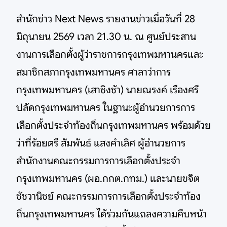
สำนักข่าว Next News รายงานข่าวเมื่อวันที่ 28
มิถุนายน 2569 เวลา 21.30 น. ณ ศูนย์ประสาน
งานการเลือกตั้งผู้ว่าราชการกรุงเทพมหานครและ
สมาชิกสภากรุงเทพมหานคร ศาลาว่าการ
กรุงเทพมหานคร (เสาชิงช้า) นายณรงค์ เรืองศรี
ปลัดกรุงเทพมหานคร ในฐานะผู้อำนวยการการ
เลือกตั้งประจำท้องถิ่นกรุงเทพมหานคร พร้อมด้วย
ว่าที่ร้อยตรี สัมพันธ์ แสงคำเลิศ ผู้อำนวยการ
สำนักงานคณะกรรมการการเลือกตั้งประจำ
กรุงเทพมหานคร (ผอ.กกต.กทม.) และนายขจิต
ชัชวานิชย์ คณะกรรมการการเลือกตั้งประจำท้อง
ถิ่นกรุงเทพมหานคร ได้ร่วมกันแถลงความคืบหน้า