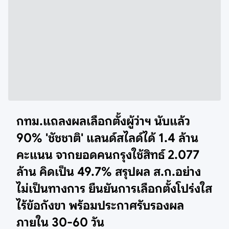
กทม.แถลงผลเลือกตั้งผู้ว่าฯ นับแล้ว
90% 'ชัชชาติ' แลนด์สไลด์ได้ 1.4 ล้าน
คะแนน จากยอดคนกรุงใช้สิทธ์ 2.077
ล้าน คิดเป็น 49.7% สรุปผล ส.ก.อย่าง
ไม่เป็นทางการ ยืนยันการเลือกตั้งโปร่งใส
ไร้ข้อกังขา พร้อมประกาศรับรองผล
ภายใน 30-60 วัน