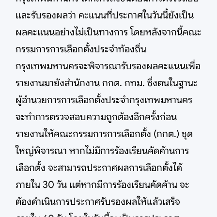
และรับรองผลว่า คะแนนที่ประกาศในวันนี้ยังเป็น
ผลคะแนนอย่างไม่เป็นทางการ โดยหลังจากนี้คณะ
กรรมการการเลือกตั้งประจำท้องถิ่น
กรุงเทพมหานครจะพิจารณารับรองผลคะแนนเพื่อ
รายงานมายังสำนักงาน กกต. กทม. ซึ่งตนในฐานะ
ผู้อำนวยการการเลือกตั้งประจำกรุงเทพมหานคร
จะทำการตรวจสอบความถูกต้องอีกครั้งก่อน
รายงานให้คณะกรรมการการเลือกตั้ง (กกต.) ชุด
ใหญ่พิจารณา หากไม่มีการร้องเรียนคัดค้านการ
เลือกตั้ง จะสามารถประกาศผลการเลือกตั้งได้
ภายใน 30 วัน แต่หากมีการร้องเรียนคัดค้าน จะ
ต้องดำเนินการประกาศรับรองผลให้แล้วเสร็จ