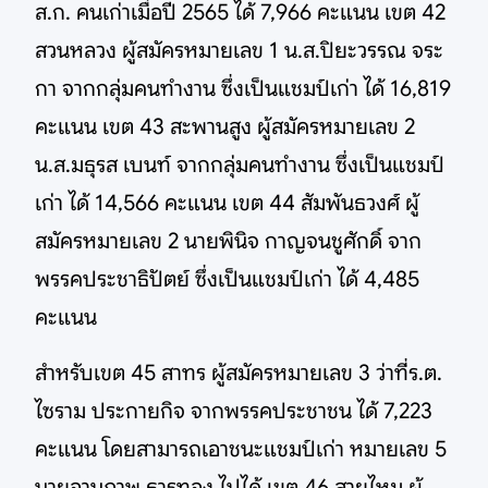
ส.ก. คนเก่าเมื่อปี 2565 ได้ 7,966 คะแนน เขต 42
สวนหลวง ผู้สมัครหมายเลข 1 น.ส.ปิยะวรรณ จระ
กา จากกลุ่มคนทำงาน ซึ่งเป็นแชมป์เก่า ได้ 16,819
คะแนน เขต 43 สะพานสูง ผู้สมัครหมายเลข 2
น.ส.มธุรส เบนท์ จากกลุ่มคนทำงาน ซึ่งเป็นแชมป์
เก่า ได้ 14,566 คะแนน เขต 44 สัมพันธวงศ์ ผู้
สมัครหมายเลข 2 นายพินิจ กาญจนชูศักดิ์ จาก
พรรคประชาธิปัตย์ ซึ่งเป็นแชมป์เก่า ได้ 4,485
คะแนน
สำหรับเขต 45 สาทร ผู้สมัครหมายเลข 3 ว่าที่ร.ต.
ไซราม ประกายกิจ จากพรรคประชาชน ได้ 7,223
คะแนน โดยสามารถเอาชนะแชมป์เก่า หมายเลข 5
นายอานุภาพ ธารทอง ไปได้ เขต 46 สายไหม ผู้