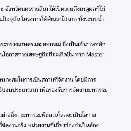
ช จังหวัดนครราชสีมา ได้เปิดเผยถึงเหตุผลที่ไม่
่ในปัจจุบัน โครงการได้พัฒนาไปมาก ทั้งระบบน้ำ
กระทรวงเกษตรและสหกรณ์ ซึ่งเป็นเจ้าภาพหลัก
นโอกาสทางเศรษฐกิจที่จะเกิดขึ้น หาก Master
วามเหมาะสมในการเป็นสถานที่จัดงาน โดยมีการ
ได้รับงบประมาณมา เพื่อรองรับการจัดงานมหกรรม
งอย่างยิ่งว่ามหกรรมพืชสวนโลกจะเป็นโอกาส
ัดงานจริง หน่วยงานที่เกี่ยวข้องจำเป็นต้อง