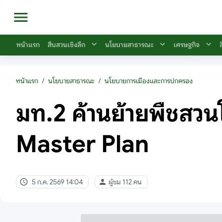
หน้าแรก
สืบสวนเชิงลึก
นโยบายสาธารณะ
เศรษฐกิจ
หน้าแรก
/
นโยบายสาธารณะ
/
นโยบายการเมืองและการปกครอง
มท.2 ค้านย้ายพืชสวน
Master Plan
5 ก.ค. 2569 14:04
ผู้ชม 112 คน