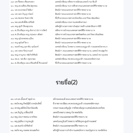
รายชื่อ(2)