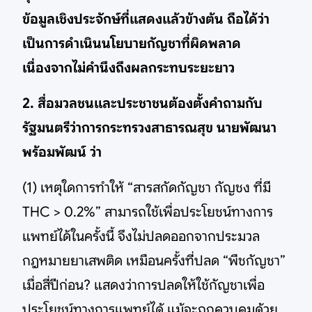
ข้อมูลเชิงประจักษ์ที่แสดงแล้วข้างต้น ถือได้ว่า
เป็นการดำเนินนโยบายกัญชาที่ผิดพลาด
เนื่องจากไม่คำนึงถึงผลกระทบระยะยาว
2. สื่อมวลชนและประชาชนต้องตั้งคำถามกับ
รัฐมนตรีว่าการกระทรวงสาธารณสุข นายพัฒนา
พร้อมพัฒน์ ว่า
(1) เหตุใดการทำให้ “สารสกัดกัญชา กัญชง ที่มี
THC > 0.2%” สามารถใช้เพื่อประโยชน์ทางการ
แพทย์ได้ในครั้งนี้ จึงไม่ปลดออกจากประมวล
กฎหมายยาเสพติด เหมือนครั้งที่ปลด “พืชกัญชา”
เมื่อสี่ปีก่อน? แสดงว่าการปลดให้ใช้กัญชาเพื่อ
ประโยชน์ทางการแพทย์ได้ แม้จะถูกควบคุมด้วย