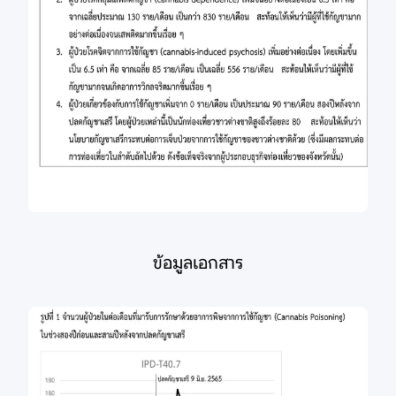
ข้อมูลเอกสาร