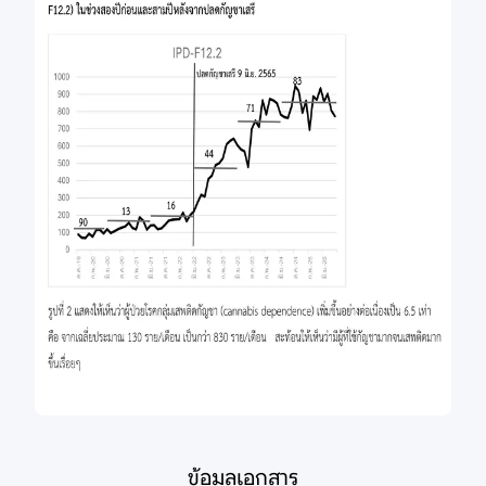
ข้อมูลเอกสาร