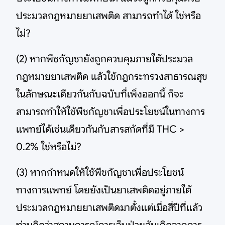
ประมวลกฎหมายยาเสพติด สามารถทำได้ ใช่หรือ
ไม่?
(2) หากพืชกัญชายังถูกควบคุมภายใต้ประมวล
กฎหมายยาเสพติด แล้วใช้กฎกระทรวงสาธารณสุข
ในลักษณะเดียวกันกับฉบับที่เพิ่งออกนี้ ก็จะ
สามารถทำให้ใช้พืชกัญชาเพื่อประโยชน์ในทางการ
แพทย์ได้เช่นเดียวกันกับสารสกัดที่มี THC >
0.2% ใช่หรือไม่?
(3) หากกำหนดให้ใช้พืชกัญชาเพื่อประโยชน์
ทางการแพทย์ โดยยังเป็นยาเสพติดอยู่ภายใต้
ประมวลกฎหมายยาเสพติดมาตั้งแต่เมื่อสี่ปีที่แล้ว