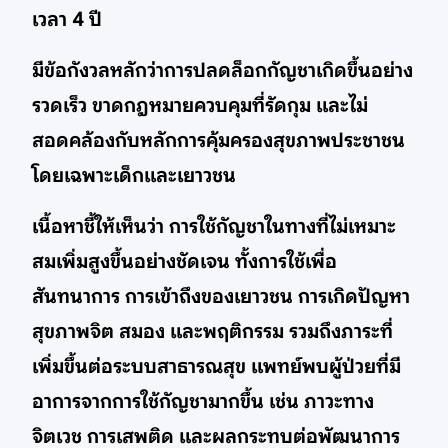
เวลา 4 ปี
มีข้อกังวลหลักว่าการปลดล็อกกัญชาเกิดขึ้นอย่าง
รวดเร็ว ขาดกฎหมายควบคุมที่รัดกุม และไม่
สอดคล้องกับหลักการคุ้มครองสุขภาพประชาชน
โดยเฉพาะเด็กและเยาวชน
เนื้อหาชี้ให้เห็นว่า การใช้กัญชาในทางที่ไม่เหมาะ
สมเพิ่มสูงขึ้นอย่างชัดเจน ทั้งการใช้เพื่อ
สันทนาการ การเข้าถึงของเยาวชน การเกิดปัญหา
สุขภาพจิต สมอง และพฤติกรรม รวมถึงภาระที่
เพิ่มขึ้นต่อระบบสาธารณสุข แพทย์พบผู้ป่วยที่มี
อาการจากการใช้กัญชามากขึ้น เช่น ภาวะทาง
จิตเวช การเสพติด และผลกระทบต่อพัฒนาการ