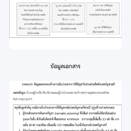
ข้อมูลเอกสาร