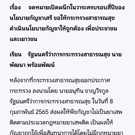
เรื่อง จดหมายเปิดผนึกในวาระครบรอบสี่ปีของ
นโยบายกัญชาเสรี ขอให้กระทรวงสาธารณสุข
ดำเนินนโยบายกัญชาให้ถูกต้อง เพื่อประชาชน
และเยาวชน
เรียน รัฐมนตรีว่าการกระทรวงสาธารณสุข นาย
พัฒนา พร้อมพัฒน์
หลังจากที่กระทรวงสาธารณสุขออกประกาศ
กระทรวง ลงนามโดย นายอนุทิน ชาญวีรกูล
รัฐมนตรีว่าการกระทรวงสาธารณสุข ในวันที่ 8
กุมภาพันธ์ 2565 ส่งผลให้พืชกัญชาไม่เป็นยาเสพ
ติดตามประมวลกฎหมายยาเสพติด เป็นผลให้
กัญชาถูกใช้เพื่อสันทนาการได้โดยไม่มีกฎหมายยา