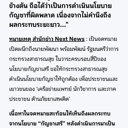
ข้างต้น ถือได้ว่าเป็นการดำเนินนโยบาย
กัญชาที่ผิดพลาด เนื่องจากไม่คำนึงถึง
ผลกระทบระยะยาว..."
หมายเหตุ สำนักข่าว Next News
: เป็นจดหมาย
เปิดผนึกถึงนายพัฒนา พร้อมพัฒน์ รัฐมนตรีว่าการ
กระทรวงสาธารณสุข ในวาระครบรอบสี่ปีของ
นโยบายกัญชาเสรี ขอให้กระทรวงสาธารณสุข
ดำเนินนโยบายกัญชาให้ถูกต้อง เพื่อประชาชนและ
เยาวชนของ ‘เครือข่ายแพทย์ นักวิชาการ และภาค
ประชาชน ต้านภัยยาเสพติด’
เนื้อหาในจดหมายสะท้อนให้เห็นถึงผลกระทบ
จากนโยบาย “กัญชาเสรี” หลังดำเนินการมาเป็น