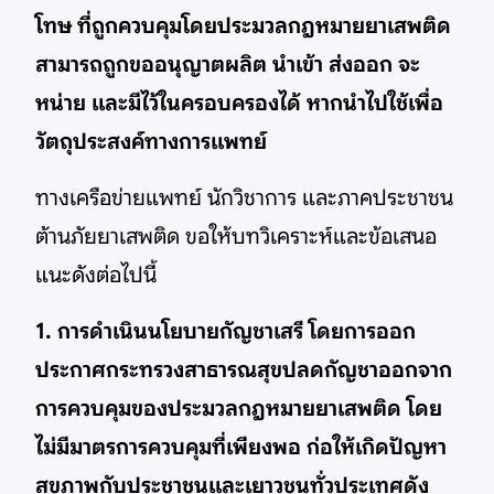
โทษ ที่ถูกควบคุมโดยประมวลกฎหมายยาเสพติด
สามารถถูกขออนุญาตผลิต นำเข้า ส่งออก จะ
หน่าย และมีไว้ในครอบครองได้ หากนำไปใช้เพื่อ
วัตถุประสงค์ทางการแพทย์
ทางเครือข่ายแพทย์ นักวิชาการ และภาคประชาชน
ต้านภัยยาเสพติด ขอให้บทวิเคราะห์และข้อเสนอ
แนะดังต่อไปนี้
1. การดำเนินนโยบายกัญชาเสรี โดยการออก
ประกาศกระทรวงสาธารณสุขปลดกัญชาออกจาก
การควบคุมของประมวลกฎหมายยาเสพติด โดย
ไม่มีมาตรการควบคุมที่เพียงพอ ก่อให้เกิดปัญหา
สุขภาพกับประชาชนและเยาวชนทั่วประเทศดัง