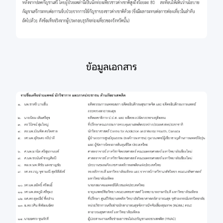
ข้อมูลเอกสาร