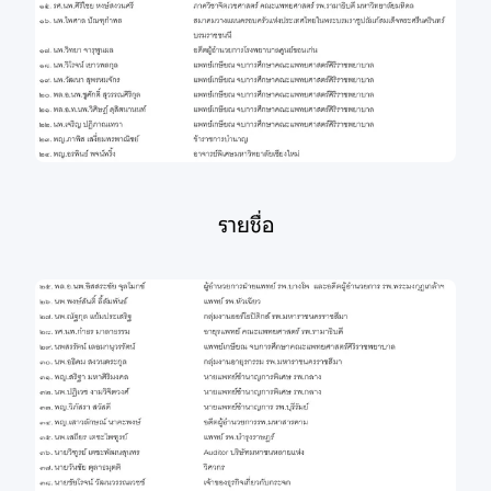
รายชื่อ