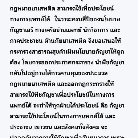
กฎหมายยาเสพติด สามารถใช้เพื่อประโยชน์
ทางการแพทย์ได้ ในวาระครบสี่ปีของนโยบาย
กัญชาเสรี ทางเครือข่ายแพทย์ นักวิชาการ และ
ภาคประชาชน ต้านภัยยาเสพติด จึงขอเสนอให้
กระทรวงสาธารณสุขดำเนินนโยบายกัญชาให้ถูก
ต้อง โดยการออกประกาศกระทรวง นำพืชกัญชา
กลับไปอยู่ภายใต้การควบคุมของประมวล
กฎหมายยาเสพติด และออกกฎกระทรวงให้
สามารถใช้พืชกัญชาเพื่อประโยชน์ในทางการ
แพทย์ได้ จะทำให้ทุกฝ่ายได้ประโยชน์ คือ กัญชา
สามารถใช้ประโยชน์ในทางการแพทย์ได้ และ
ประชาชน เยาวชน และสังคมทั้งสังคม จะ
ปลอดภัยจากการใช้กัญชาเพื่อสันทนาการ เพราะ