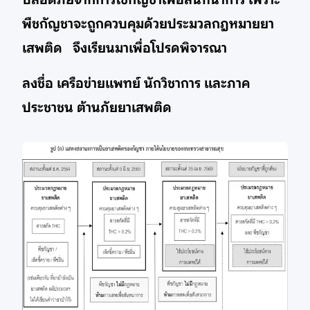
พืชกัญชาจะถูกควบคุมด้วยประมวลกฎหมายยา
เสพติด จึงเรียนมาเพื่อโปรดพิจารณา
ลงชื่อ เครือข่ายแพทย์ นักวิชาการ และภาค
ประชาชน ต้านภัยยาเสพติด