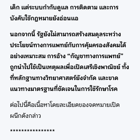
เด็ก แต่ระบบกำกับดูแล การติดตาม และการ
บังคับใช้กฎหมายยังอ่อนแอ
นอกจากนี้ รัฐยังไม่สามารถสร้างสมดุลระหว่าง
ประโยชน์ทางการแพทย์กับการคุ้มครองสังคมได้
อย่างเหมาะสม การอ้าง “กัญชาทางการแพทย์”
ถูกนำไปใช้เป็นเหตุผลเพื่อเปิดเสรีเชิงพาณิชย์ ทั้ง
ที่หลักฐานทางวิทยาศาสตร์ยังจำกัด และขาด
แนวทางมาตรฐานที่ชัดเจนในการใช้รักษาโรค
ต่อไปนี้คือเนื้อหาโดยละเอียดของจดหมายเปิด
ผนึกดังกล่าว
****************