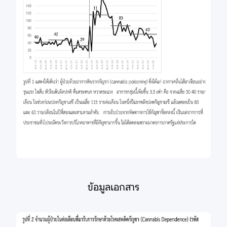
ข้อมูลเอกสาร