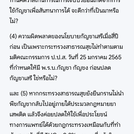
ท่านคิดว่าสถานการณ์การเจ็บป่วยอันเกิดจากการ
ใช้กัญชาเพื่อสันทนาการได้ จะดีกว่าที่เป็นมาหรือ
ไม่?
(4) ความผิดพลาดของนโยบายกัญชาเสรีเมื่อสี่ปี
ก่อน เป็นเพราะกระทรวงสาธารณสุขไม่ทำตามตาม
มติคณะกรรมการ ป.ป.ส. วันที่ 25 มกราคม 2565
ที่กำหนดให้มี พ.ร.บ.กัญชา กัญชง ก่อนปลด
กัญชาเสรี ใช่หรือไม่?
และ (5) หากกระทรวงสาธารณสุขยังยืนกรานไม่นำ
พืชกัญชากลับไปอยู่ภายใต้ประมวลกฎหมายยา
เสพติด แล้วจึงค่อยปลดให้ใช้เพื่อประโยชน์
ทางการแพทย์ได้ด้วยกฎกระทรวงเหมือนกับที่ทำ