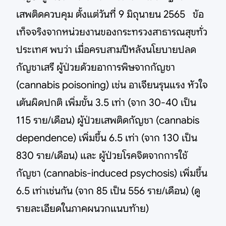
เสพติดควบคุม ตั้งแต่วันที่ 9 มิถุนายน 2565 ข้อ
เท็จจริงจากหน่วยงานของกระทรวงสาธารณสุขทั่ว
ประเทศ พบว่า เมื่อครบสามปีหลังนโยบายปลด
กัญชาเสรี ผู้ป่วยด้วยอาการพิษจากกัญชา
(cannabis poisoning) เช่น อาเจียนรุนแรง หัวใจ
เต้นผิดปกติ เพิ่มขั้น 3.5 เท่า (จาก 30-40 เป็น
115 ราย/เดือน) ผู้ป่วยเสพติดกัญชา (cannabis
dependence) เพิ่มขึ้น 6.5 เท่า (จาก 130 เป็น
830 ราย/เดือน) และ ผู้ป่วยโรคจิตจากการใช้
กัญชา (cannabis-induced psychosis) เพิ่มขึ้น
6.5 เท่าเช่นกัน (จาก 85 เป็น 556 ราย/เดือน) (ดู
รายละเอียดในภาคผนวกแนบท้าย)