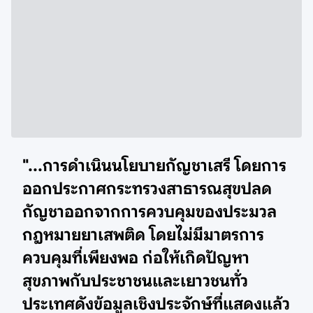
"...การดำเนินนโยบายกัญชาเสรี โดยการ
ออกประกาศกระทรวงสาธารณสุขปลด
กัญชาออกจากการควบคุมของประมวล
กฎหมายยาเสพติด โดยไม่มีมาตรการ
ควบคุมที่เพียงพอ ก่อให้เกิดปัญหา
สุขภาพกับประชาชนและเยาวชนทั่ว
ประเทศดังข้อมูลเชิงประจักษ์ที่แสดงแล้ว