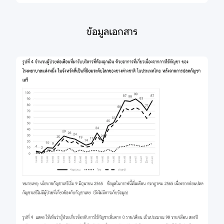
ข้อมูลเอกสาร