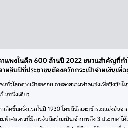
าคาแพงในดีล 600 ล้านปี 2022 ชนวนสำคัญที่
ยสิบปีที่ประชาชนต้องควักกระเป๋าจ่ายเงินเพื่
้คนทั่วโลกต่างเฝ้ารอคอย การลงสนามฟาดแข้งเพื่อชิงชัยใน
็นหนึ่งเดียว
เกิดขึ้นครั้งแรกในปี 1930 โดยมีนักเตะเข้าร่วมแข่งขันจ
ีความพิเศษตรงที่มีการจับมือร่วมเป็นเจ้าภาพถึง 3 ประเทศ 