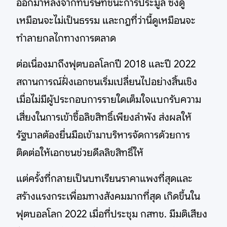
ออกมาหลังจากที่บริษัทชนะการประมูล ซึ่งดู
เหมือนจะไม่เป็นธรรม และกฎที่ว่านี้ดูเหมือนจะ
ทำลายกลไกทางการตลาด
ต่อเนื่องมาถึงฟุตบอลโลกปี 2018 และปี 2022
สถานการณ์ฝั่งเอกชนเริ่มเปลี่ยนไปอย่างสิ้นเชิง
เมื่อไม่มีผู้ประกอบการรายใดเต็มใจแบกรับความ
เสี่ยงในการเข้าซื้อลิขสิทธิ์เพียงลำพัง ส่งผลให้
รัฐบาลต้องยื่นมือเข้ามาบริหารจัดการด้วยการ
ติดต่อให้เอกชนช่วยดีลลิขสิทธิ์ให้
แต่ครั้งที่กลายเป็นบทเรียนราคาแพงที่สุดและ
สร้างแรงกระเพื่อมทางสังคมมากที่สุด เกิดขึ้นใน
ฟุตบอลโลก 2022 เมื่อที่ประชุม กสทช. มีมติเสียง