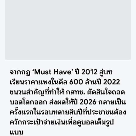
จากกฎ ‘Must Have’ ปี 2012 สู่บท
เรียนราคาแพงในดีล 600 ล้านปี 2022
ชนวนสำคัญที่ทำให้ กสทช. ตัดสินใจถอด
บอลโลกออก ส่งผลให้ปี 2026 กลายเป็น
ครั้งแรกในรอบหลายสิบปีที่ประชาชนต้อง
ควักกระเป๋าจ่ายเงินเพื่อดูบอลเต็มรูป
แบบ