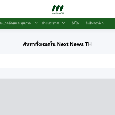
สิ่งแวดล้อมและสุขภาพ
ต่างประเทศ
วิดีโอ
อินโฟกราฟิก
ค้นหาทั้งหมดใน Next News TH