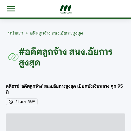
หน้าแรก
>
อดีตลูกจ้าง สนง.อัยการสูงสุด
#อดีตลูกจ้าง สนง.อัยการ
สูงสุด
คดีฉาว! 'อดีตลูกจ้าง' สนง.อัยการสูงสุด เบียดบังเงินหลวง คุก 95
ปี
21 เม.ย. 2569