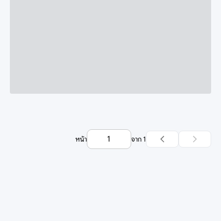
หน้า
จาก
1