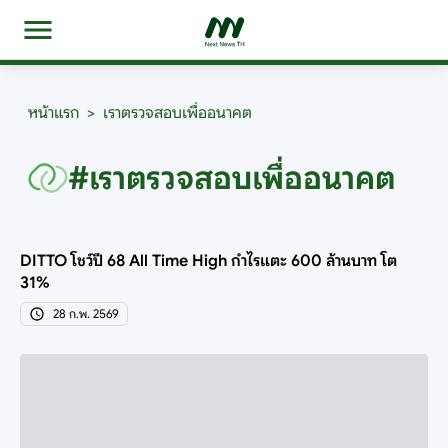
หน้าแรก
>
เราตรวจสอบเพื่ออนาคต
#เราตรวจสอบเพื่ออนาคต
DITTO โชว์ปี 68 All Time High กำไรแตะ 600 ล้านบาท โต
31%
28 ก.พ. 2569