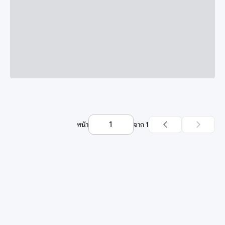
หน้า
จาก
1