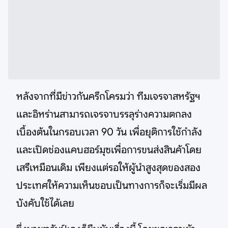
หลังจากที่มีข่าวกันครึกโครมว่า ทีมเจรจาสหรัฐฯ
และอิหร่านสามารถเจรจาบรรลุร่างความตกลง
เบื้องต้นในกรอบเวลา 90 วัน เพื่อยุติการใช้กำลัง
และเปิดช่องแคบฮอร์มุซเพื่อการขนส่งสินค้าโดย
เสรีเหมือนเดิม เพียงแต่รอให้ผู้นำสูงสุดของสอง
ประเทศให้ความเห็นชอบเป็นทางการก็จะเริ่มมีผล
บังคับใช้ได้เลย