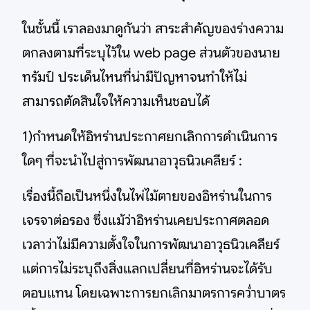
ในชั้นนี้ เราลองมาดูกันว่า สาระสำคัญของร่างความ
ตกลงตามที่ระบุไว้ใน web page ส่วนตัวของนาย
ทรัมป์ ประเด็นไหนที่น่ามีปัญหาจนทำให้ไม่
สามารถตัดสินใจให้ความเห็นชอบได้
1)กำหนดให้อิหร่านประกาศยกเลิกการดำเนินการ
ใดๆ ที่จะนำไปสู่การพัฒนาอาวุธนิวเคลียร์ :
เรื่องนี้ถือเป็นหนึ่งในไพ่ไม้ตายของอิหร่านในการ
เจรจาต่อรอง ซึ่งแม้ว่าอิหร่านเคยประกาศตลอด
เวลาว่าไม่มีความตั้งใจในการพัฒนาอาวุธนิวเคลียร์
แต่การไม่ระบุถึงสิ่งแลกเปลี่ยนที่อิหร่านจะได้รับ
ตอบแทน โดยเฉพาะการยกเลิกมาตรการคว่ำบาตร