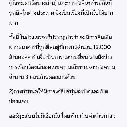
(ทั้งหมดหรือบางส่วน) และการส่งคืนทรัพย์สินที่
ถูกยึดในต่างประเทศ จึงเป็นเรื่องที่เป็นไปได้ยาก
มาก
ทั้งนี้ ในช่วงเจรจาก็ปรากฏข่าวว่า จะมีการคืนเงิน
ฝากธนาคารที่ถูกยึดอยู่ที่กาตาร์จำนวน 12,000
ล้านดอลลาร์ เพื่อเป็นการแลกเปลี่ยน รวมถึงข่าว
การเรียกร้องเงินชดเชยความเสียหายจากสงคราม
จำนวน 3 แสนล้านดอลลาร์ด้วย
2)การกำหนดให้มีการเคลียร์ทุ่นระเบิดและเปิด
ช่องแคบ
ฮอร์มุซแบบไม่มีเงื่อนไข โดยห้ามเก็บค่าผ่านทาง :