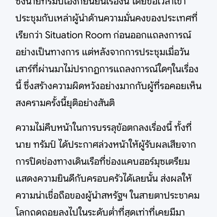
ซึ่งนายทรัมป์เองก็ยืนยันเรื่องนี้ โดยขอเวลาเข้า
ประชุมกับเหล่าผู้นำด้านความมั่นคงของประเทศที่
เรียกว่า Situation Room ก่อนออกแถลงการณ์
อย่างเป็นทางการ แต่หลังจากการประชุมเมื่อวัน
เสาร์ที่ผ่านมาไม่ปรากฏการแถลงการณ์ใดๆในเรื่อง
นี้ ซึ่งสร้างความผิดหวังอย่างมากกับผู้ที่รอคอยเห็น
สงครามครั้งนี้ยุติอย่างสันติ
ความไม่คืบหน้าในการบรรลุข้อตกลงเรื่องนี้ ทั้งที่
นาย ทรัมป์ ได้ประกาศล่วงหน้าให้ผู้รับผลเสียจาก
การปิดช่องทางเดินเรือที่ช่องแคบฮอร์มุซเตรียม
แสดงความยินดีกับครอบครัวได้เลยนั้น ส่งผลให้
ความน่าเชื่อถือของผู้นำสหรัฐฯ ในสายตาประชาคม
โลกถดถอยลงไปในระดับต่ำที่สุดเท่าที่เคยมีมา