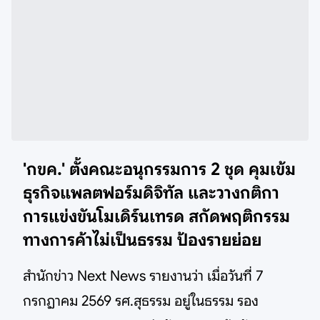
'กขค.' ตั้งคณะอนุกรรมการ 2 ชุด คุมเข้ม
ธุรกิจแพลตฟอร์มดิจิทัล และวางกติกา
การแข่งขันโมเดิร์นเทรด สกัดพฤติกรรม
ทางการค้าไม่เป็นธรรม ป้องรายย่อย
สำนักข่าว Next News รายงานว่า เมื่อวันที่ 7
กรกฏาคม 2569 รศ.สุธรรม อยู่ในธรรม รอง