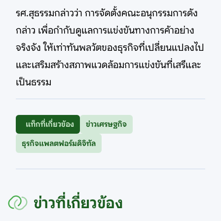
รศ.สุธรรมกล่าวว่า การจัดตั้งคณะอนุกรรมการดัง
กล่าว เพื่อกำกับดูแลการแข่งขันทางการค้าอย่าง
จริงจัง ให้เท่าทันพลวัตของธุรกิจที่เปลี่ยนแปลงไป
และเสริมสร้างสภาพแวดล้อมการแข่งขันที่เสรีและ
เป็นธรรม
แท็กที่เกี่ยวข้อง
ข่าวเศรษฐกิจ
ธุรกิจแพลตฟอร์มดิจิทัล
ข่าวที่เกี่ยวข้อง