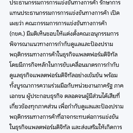
ประธานกรรมการการแข่งขันทางการค้า รักษาการ
แทนประธานกรรมการการแข่งขันทางการค้า เปิด
เผยว่า คณะกรรมการการแข่งขันทางการค้า
(กขค.) มีมติเห็นชอบให้แต่งตั้งคณะอนุกรรมการ
พิจารณาแนวทางการกำกับดูแลและป้องปราม
พฤติกรรมทางการค้าในธุรกิจแพลตฟอร์มดิจิทัล
โดยมีภารกิจหลักในการขับเคลื่อนมาตรการกำกับ
ดูแลธุรกิจแพลตฟอร์มดิจิทัลอย่างเข้มข้น พร้อม
ทั้งบูรณาการความร่วมมือกับหน่วยงานภาครัฐ ภาค
เอกชน ผู้ประกอบธุรกิจ ตลอดจนผู้มีส่วนได้เสียที่
เกี่ยวข้องทุกภาคส่วน เพื่อกำกับดูแลและป้องปราม
พฤติกรรมทางการค้าที่อาจกระทบต่อการแข่งขัน
ในธุรกิจแพลตฟอร์มดิจิทัล และส่งเสริมให้เกิดการ