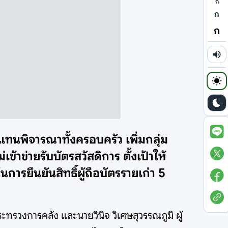
ก
ก
ก
ทนพิจารณาทั้งครอบครัว เพิ่มกลุ่ม
้าข่ายรับบัตรสวัสดิการ ตั้งเป้าให้
การยืนยันสิทธิ์ผู้ถือบัตรรายเก่า 5
ทรวงการคลัง และนายวินิจ วิเศษสุวรรณภูมิ ผู้