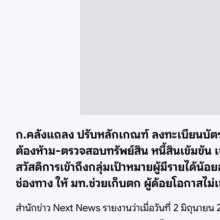
ก.คลังแถลง ปรับหลักเกณฑ์ ลงทะเบียนบัตรส
ต้องห้าม-ตรวจสอบทรัพย์สิน หนี้สินเข้มข้น เ
สวัสดิการเข้าถึงกลุ่มเป้าหมายผู้มีรายได้น้
ช่องทาง ให้ มท.ช่วยเก็บตก ผู้ด้อยโอกาสไม่เ
สำนักข่าว Next News รายงานว่าเมื่อวันที่ 2 มิถุน