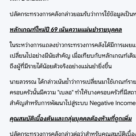
ปลัดกระทรวงการคลังกล่าวยอมรับว่าการใช้ข้อมูลเป็
หลักเกณฑ์ใหม่ปี 69 เน้นความแม่นยำรายบุคคล
ในระหว่างการแถลงข่าวกระทรวงการคลังได้มีการเผยแพร
เปลี่ยนไปอย่างมีนัยสำคัญ เมื่อเทียบกับหลักเกณฑ์เดิ
ถึงผู้ที่มีรายได้น้อยตัวจริงอย่างแม่นยำยิ่งขึ้น
นายลวรรณ ได้กล่าวเน้นย้ำว่าการเปลี่ยนมาใช้เกณฑ์รา
ครอบครัวนั้นมีความ "เบลอ" ทำให้บางครอบครัวที่มีสถ
สำคัญสำหรับการพัฒนาไปสู่ระบบ Negative Income Tax 
คุณสมบัติเบื้องต้นและกลุ่มบุคคลต้องห้ามที่ถูกเพิ่ม
ปลัดกระทรวงการคลังกล่าวต่อว่าสำหรับคุณสมบัติเบื้องต้น