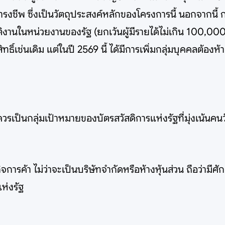
ชีพ ซึ่งเป็นวัตถุประสงค์หลักของโครงการนี้ นอกจากนี้ กลุ่ม
ติงานในหน่วยงานของรัฐ (ยกเว้นผู้มีรายได้ไม่เกิน 100,000
ธิ์เช่นเดิม แต่ในปี 2569 นี้ ได้มีการเพิ่มกลุ่มบุคคลต้องห
ม่ควรเป็นกลุ่มเป้าหมายของบัตรสวัสดิการแห่งรัฐที่มุ่งเน้นค
จการค้า ไม่ว่าจะเป็นบริษัทจำกัดหรือห้างหุ้นส่วน ถือว่ามี
ห่งรัฐ