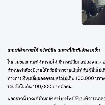
เกณฑ์ด้านรายได้ ทรัพย์สิน และหนี้สินที่เข้มงวดขึ้น
ในส่วนของเกณฑ์ด้านรายได้ มีการเปลี่ยนแปลงจากราย
กำหนดว่าต้องมีรายได้หรือมีการจ่ายเงินให้กับผู้อื่นไ
ทางการเงินเฉลี่ยของครอบครัวไม่เกิน 100,000 บาทต
รวมกันไม่เกิน 100,000 บาทต่อคน
นอกจากนี้ เกณฑ์ด้านอสังหาริมทรัพย์ยังคงพิจารณาต