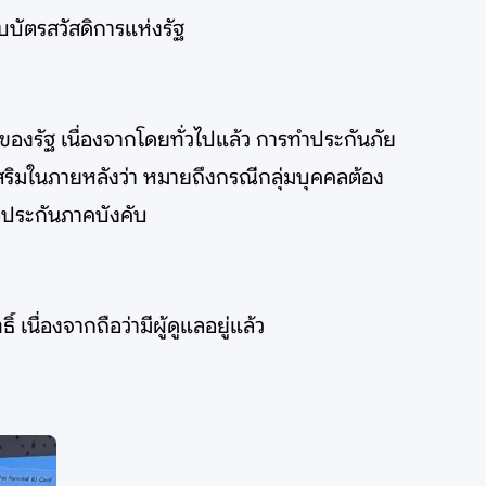
รับบัตรสวัสดิการแห่งรัฐ
ารของรัฐ เนื่องจากโดยทั่วไปแล้ว การทำประกันภัย
วเสริมในภายหลังว่า หมายถึงกรณีกลุ่มบุคคลต้อง
รือประกันภาคบังคับ
นื่องจากถือว่ามีผู้ดูแลอยู่แล้ว