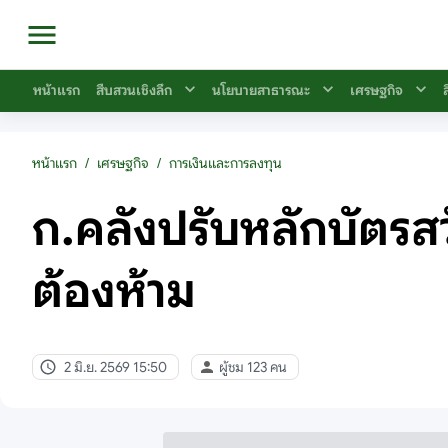
หน้าแรก
สืบสวนเชิงลึก
นโยบายสาธารณะ
เศรษฐกิจ
หน้าแรก
/
เศรษฐกิจ
/
การเงินและการลงทุน
ก.คลังปรับหลักบัตรสวั
ต้องห้าม
2 มิ.ย. 2569 15:50
ผู้ชม 123 คน