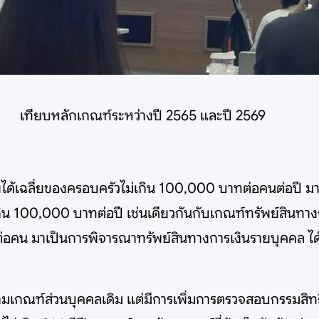
เทียบหลักเกณฑ์ระหว่างปี 2565 และปี 2569
ได้เฉลี่ยของครอบครัวไม่เกิน 100,000 บาทต่อคนต่อปี 
ม่เกิน 100,000 บาทต่อปี เช่นเดียวกันกับเกณฑ์ทรัพย์สินทา
่อคน มาเป็นการพิจารณาทรัพย์สินทางการเงินรายบุคคล ไ
ามเกณฑ์ส่วนบุคคลเดิม แต่มีการเพิ่มการตรวจสอบกรรมสิทธ