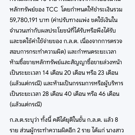
หลักทรัพย์ของ TCC โดยกำหนดให้ชำระเงินรวม
59,780,191 บาท (ค่าปรับทางแพ่ง ชดใช้เงินใน
จำนวนเท่ากับผลประโยชน์ที่ได้รับหรือพึงได้รับ
และชดใช้ค่าใช้จ่ายของ ก.ล.ต. เนื่องจากการตรวจ
สอบการกระทำความผิด) และกำหนดระยะเวลา
ห้ามซื้อขายหลักทรัพย์และสัญญาซื้อขายล่วงหน้า
เป็นระยะเวลา 14 เดือน 20 เดือน หรือ 23 เดือน
(แล้วแต่กรณี) และห้ามเป็นกรรมการหรือผู้บริหาร
เป็นระยะเวลา 28 เดือน 40 เดือน หรือ 46 เดือน
(แล้วแต่กรณี)
ก.ล.ต.ระบุว่า ทั้งนี้ คดีได้ยุติในชั้น ก.ล.ต. แล้ว 8
ราย ส่วนผู้กระทำความผิดอีก 2 ราย ได้แก่ นางสาว