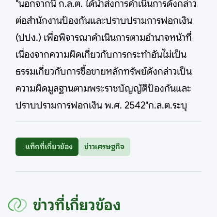
"นอกจากนี้ ก.ล.ต. ได้นำส่งการดำเนินการดังกล่าว
ต่อสำนักงานป้องกันและปราบปรามการฟอกเงิน
(ปปง.) เพื่อพิจารณาดำเนินการตามอำนาจหน้าที่
เนื่องจากความผิดเกี่ยวกับการกระทำอันไม่เป็น
ธรรมเกี่ยวกับการซื้อขายหลักทรัพย์ดังกล่าวเป็น
ความผิดมูลฐานตามพระราชบัญญัติป้องกันและ
ปราบปรามการฟอกเงิน พ.ศ. 2542"ก.ล.ต.ระบุ
แท็กที่เกี่ยวข้อง
ข่าวเศรษฐกิจ
ข่าวที่เกี่ยวข้อง