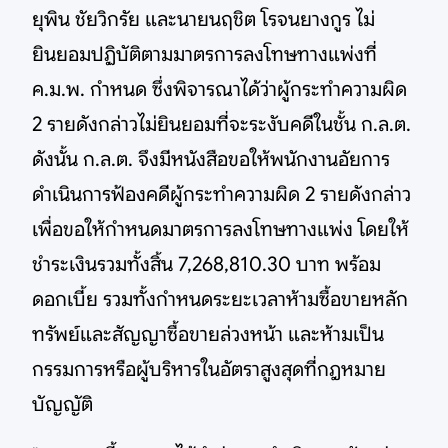
ยุพิน ชัยวิกรัย และนายนฤชิต โรจนยางกูร ไม่
ยินยอมปฏิบัติตามมาตรการลงโทษทางแพ่งที่
ค.ม.พ. กำหนด ซึ่งพิจารณาได้ว่าผู้กระทำความผิด
2 รายดังกล่าวไม่ยินยอมที่จะระงับคดีในชั้น ก.ล.ต.
ดังนั้น ก.ล.ต. จึงมีหนังสือขอให้พนักงานอัยการ
ดำเนินการฟ้องคดีผู้กระทำความผิด 2 รายดังกล่าว
เพื่อขอให้กำหนดมาตรการลงโทษทางแพ่ง โดยให้
ชำระเงินรวมทั้งสิ้น 7,268,810.30 บาท พร้อม
ดอกเบี้ย รวมทั้งกำหนดระยะเวลาห้ามซื้อขายหลัก
ทรัพย์และสัญญาซื้อขายล่วงหน้า และห้ามเป็น
กรรมการหรือผู้บริหารในอัตราสูงสุดที่กฎหมาย
บัญญัติ