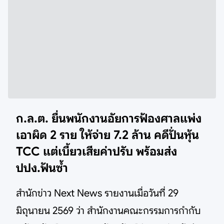
ก.ล.ต. ยื่นพนักงานอัยการฟ้องศาลแพ่ง
เอาผิด 2 ราย ให้จ่าย 7.2 ล้าน คดีปั่นหุ้น
TCC แต่เบี้ยวเสียค่าปรับ พร้อมส่ง
ปปง.ฟันซ้ำ
สำนักข่าว Next News รายงานเมื่อวันที่ 29
มิถุนายน 2569 ว่า สำนักงานคณะกรรมการกำกับ