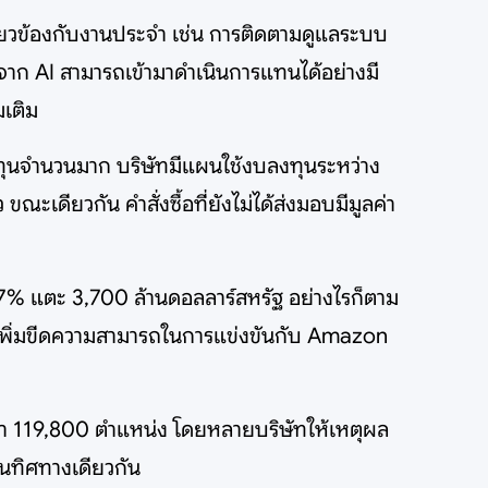
กี่ยวข้องกับงานประจำ เช่น การติดตามดูแลระบบ
าก AI สามารถเข้ามาดำเนินการแทนได้อย่างมี
มเติม
นทุนจำนวนมาก บริษัทมีแผนใช้งบลงทุนระหว่าง
ณะเดียวกัน คำสั่งซื้อที่ยังไม่ได้ส่งมอบมีมูลค่า
27% แตะ 3,700 ล้านดอลลาร์สหรัฐ อย่างไรก็ตาม
ะเพิ่มขีดความสามารถในการแข่งขันกับ Amazon
ว่า 119,800 ตำแหน่ง โดยหลายบริษัทให้เหตุผล
ในทิศทางเดียวกัน