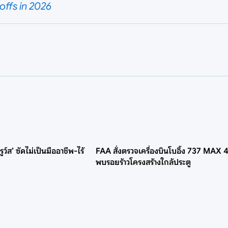
offs in 2026
์ส’ ซัดไม่เป็นมืออาชีพ-ไร้
FAA สั่งตรวจเครื่องบินโบอิ้ง 737 MAX 
พบรอยร้าวโครงสร้างใกล้ประตู