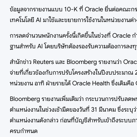
ข้อมูลจากรายงานแบบ 10-K ที่ Oracle ยื่นต่อคณะกรร
เทคโนโลยี AI มาใช้และขยายการใช้งานในหน่วยงานต่
การลดจำนวนพนักงานครั้งนี้เกิดขึ้นในช่วงที่ Oracle ก
ฐานสำหรับ AI โดยบริษัทต้องรองรับความต้องการลง
สำนักข่าว Reuters และ Bloomberg รายงานว่า Orac
จ่ายที่เกี่ยวข้องกับการปรับโครงสร้างในปีงบประมา
หน่วยงาน อาทิ ฝ่ายรายได้ Oracle Health ซึ่งเดิมคือ
Bloomberg รายงานเพิ่มเติมว่า กระบวนการปรับลดพนั
ตำแหน่งงานในช่วงเช้ามืดของวันที่ 31 มีนาคม ซึ่งระ
ตำแหน่งงานดังกล่าว ก่อนที่บัญชีสำหรับเข้าถึงระบบภา
ครบกำหนด