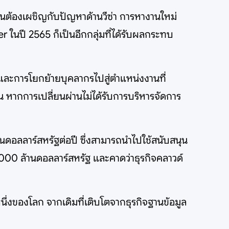
นต้องเผชิญกับปัญหาด้านวีซ่า การหางานใหม่
 ในปี 2565 ก็เป็นอีกกลุ่มที่ได้รับผลกระทบ
และการโยกย้ายบุคลากรไปสู่ตำแหน่งงานที่
น หากการเปลี่ยนผ่านไม่ได้รับการบริหารจัดการ
นดอลลาร์สหรัฐต่อปี ซึ่งสามารถนำไปใช้สนับสนุน
,000 ล้านดอลลาร์สหรัฐ และคาดว่าธุรกิจคลาวด์
่งหนึ่งของโลก จากเดิมที่เติบโตจากธุรกิจฐานข้อมูล