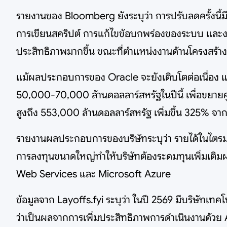
รายงานของ Bloomberg ยังระบุว่า การปรับลดครั้งนี้ม
การเขียนสคริปต์ การแก้ไขข้อบกพร่องของระบบ และงา
ประสิทธิภาพมากขึ้น ขณะที่ตำแหน่งงานด้านโครงสร้าง
แม้ผลประกอบการของ Oracle จะยังเติบโตต่อเนื่อง แต
50,000-70,000 ล้านดอลลาร์สหรัฐในปีนี้ เพื่อขยายศูนย์
สูงถึง 553,000 ล้านดอลลาร์สหรัฐ เพิ่มขึ้น 325% จาก
รายงานผลประกอบการของบริษัทระบุว่า รายได้ในไตรมาส
การลงทุนขนาดใหญ่ทำให้บริษัทต้องระดมทุนเพิ่มเติม
Web Services และ Microsoft Azure
ข้อมูลจาก Layoffs.fyi ระบุว่า ในปี 2569 มีบริษัท
ว่าเป็นผลจากการเพิ่มประสิทธิภาพการดำเนินงานด้วย A