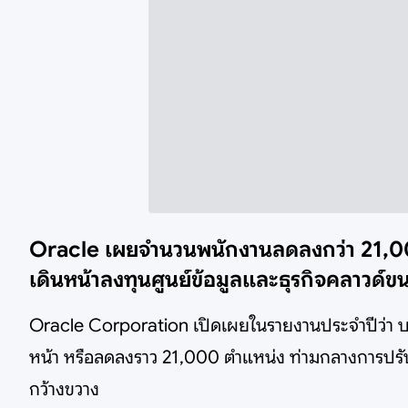
Oracle เผยจำนวนพนักงานลดลงกว่า 21,000
เดินหน้าลงทุนศูนย์ข้อมูลและธุรกิจคลาวด์
Oracle Corporation เปิดเผยในรายงานประจำปีว่า 
หน้า หรือลดลงราว 21,000 ตำแหน่ง ท่ามกลางการปรั
กว้างขวาง