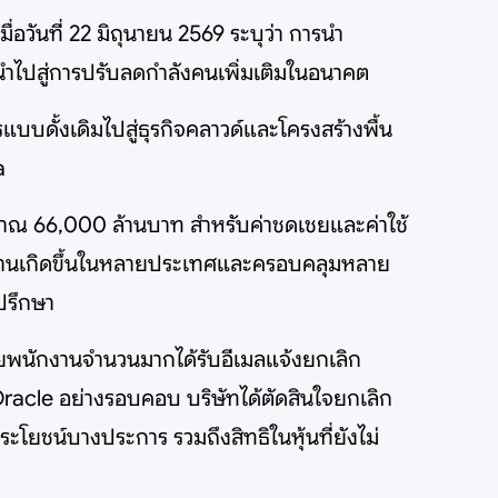
วันที่ 22 มิถุนายน 2569 ระบุว่า การนำ
ำไปสู่การปรับลดกำลังคนเพิ่มเติมในอนาคต
แบบดั้งเดิมไปสู่ธุรกิจคลาวด์และโครงสร้างพื้น
a
มาณ 66,000 ล้านบาท สำหรับค่าชดเชยและค่าใช้
่งงานเกิดขึ้นในหลายประเทศและครอบคลุมหลาย
ปรึกษา
ยพนักงานจำนวนมากได้รับอีเมลแจ้งยกเลิก
 Oracle อย่างรอบคอบ บริษัทได้ตัดสินใจยกเลิก
ะโยชน์บางประการ รวมถึงสิทธิในหุ้นที่ยังไม่