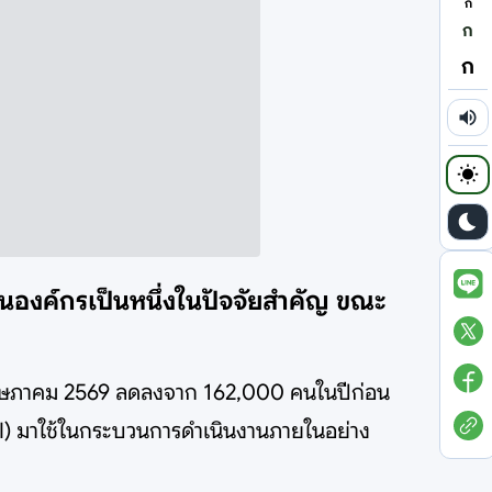
ก
ก
ก
องค์กรเป็นหนึ่งในปัจจัยสำคัญ ขณะ
พฤษภาคม 2569 ลดลงจาก 162,000 คนในปีก่อน
I) มาใช้ในกระบวนการดำเนินงานภายในอย่าง