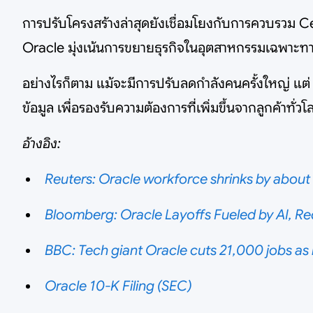
การปรับโครงสร้างล่าสุดยังเชื่อมโยงกับการควบรวม Cer
Oracle มุ่งเน้นการขยายธุรกิจในอุตสาหกรรมเฉพาะทาง
อย่างไรก็ตาม แม้จะมีการปรับลดกำลังคนครั้งใหญ่ แต
ข้อมูล เพื่อรองรับความต้องการที่เพิ่มขึ้นจากลูกค้าทั่วโ
อ้างอิง:
Reuters: Oracle workforce shrinks by abou
Bloomberg: Oracle Layoffs Fueled by AI, R
BBC: Tech giant Oracle cuts 21,000 jobs as 
Oracle 10-K Filing (SEC)