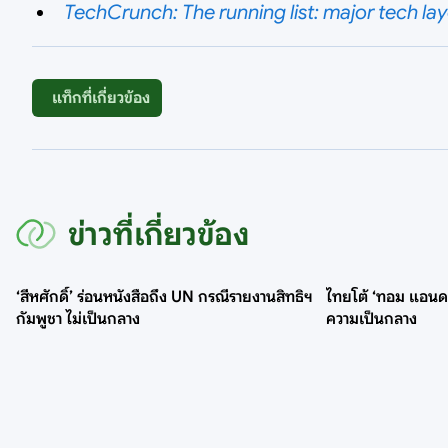
TechCrunch: The running list: major tech lay
แท็กที่เกี่ยวข้อง
ข่าวที่เกี่ยวข้อง
‘สีหศักดิ์’ ร่อนหนังสือถึง UN กรณีรายงานสิทธิฯ
ไทยโต้ ‘ทอม แอนดรูว
กัมพูชา ไม่เป็นกลาง
ความเป็นกลาง