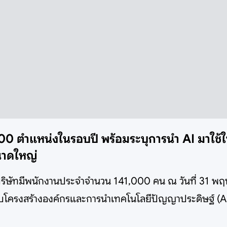
 ตำแหน่งในรอบปี พร้อมระบุการนำ AI มาใช้ใน
ขนาดใหญ่
บริษัทมีพนักงานประจำจำนวน 141,000 คน ณ วันที่ 31 
บโครงสร้างองค์กรและการนำเทคโนโลยีปัญญาประดิษฐ์ (A