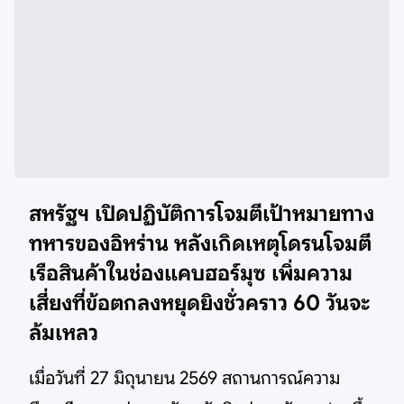
สหรัฐฯ เปิดปฏิบัติการโจมตีเป้าหมายทาง
ทหารของอิหร่าน หลังเกิดเหตุโดรนโจมตี
เรือสินค้าในช่องแคบฮอร์มุซ เพิ่มความ
เสี่ยงที่ข้อตกลงหยุดยิงชั่วคราว 60 วันจะ
ล้มเหลว
เมื่อวันที่ 27 มิถุนายน 2569 สถานการณ์ความ