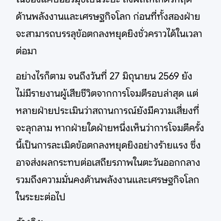
ด้านพลังงานและเศรษฐกิจโลก ก่อนที่ทั้งสองฝ่าย
จะสามารถบรรลุข้อตกลงหยุดยิงชั่วคราวได้ในเวลา
ต่อมา
อย่างไรก็ตาม จนถึงวันที่ 27 มิถุนายน 2569 ยัง
ไม่มีรายงานผู้เสียชีวิตจากการโจมตีรอบล่าสุด แต่
หลายฝ่ายประเมินว่าสถานการณ์ยังมีความเสี่ยงที่
จะลุกลาม หากฝ่ายใดฝ่ายหนึ่งเห็นว่าการโจมตีครั้ง
นี้เป็นการละเมิดข้อตกลงหยุดยิงอย่างร้ายแรง ซึ่ง
อาจส่งผลกระทบต่อเสถียรภาพในตะวันออกกลาง
รวมถึงความมั่นคงด้านพลังงานและเศรษฐกิจโลก
ในระยะต่อไป