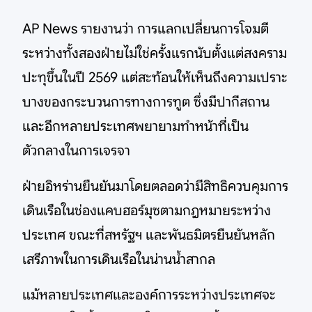
AP News รายงานว่า การแลกเปลี่ยนการโจมตี
ระหว่างทั้งสองฝ่ายไม่ใช่ครั้งแรกนับตั้งแต่สงคราม
ปะทุขึ้นในปี 2569 แต่สะท้อนให้เห็นถึงความเปราะ
บางของกระบวนการทางการทูต ซึ่งมีปากีสถาน
และอีกหลายประเทศพยายามทำหน้าที่เป็น
ตัวกลางในการเจรจา
ฝ่ายอิหร่านยืนยันมาโดยตลอดว่ามีสิทธิควบคุมการ
เดินเรือในช่องแคบฮอร์มุซตามกฎหมายระหว่าง
ประเทศ ขณะที่สหรัฐฯ และพันธมิตรยืนยันหลัก
เสรีภาพในการเดินเรือในน่านน้ำสากล
แม้หลายประเทศและองค์การระหว่างประเทศจะ