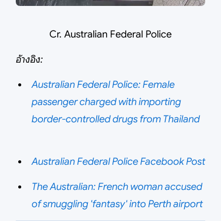
Cr. Australian Federal Police
อ้างอิง:
Australian Federal Police: Female
passenger charged with importing
border-controlled drugs from Thailand
Australian Federal Police Facebook Post
The Australian: French woman accused
of smuggling 'fantasy' into Perth airport