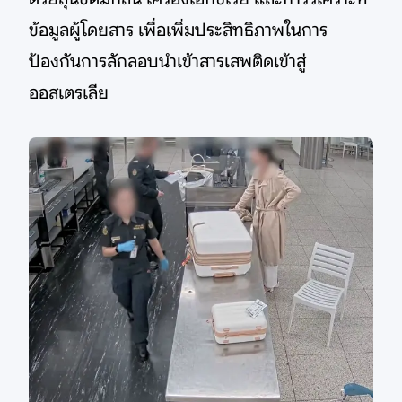
ข้อมูลผู้โดยสาร เพื่อเพิ่มประสิทธิภาพในการ
ป้องกันการลักลอบนำเข้าสารเสพติดเข้าสู่
ออสเตรเลีย