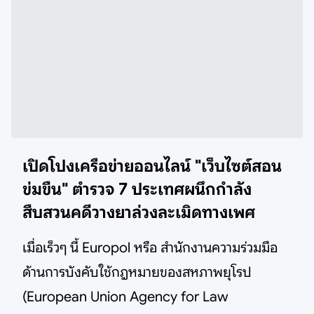
เปิดโปงเครือข่ายออนไลน์ "เว็บไซต์สอน
ข่มขืน" ตำรวจ 7 ประเทศผนึกกำลัง
สืบสวนคดีวางยาล่วงละเมิดทางเพศ
เมื่อเร็วๆ นี้ Europol หรือ สำนักงานความร่วมมือ
ด้านการบังคับใช้กฎหมายของสหภาพยุโรป
(European Union Agency for Law