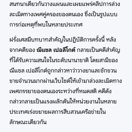
สนทนาเดียวกันวางแผนและเผยแพร่คลิปการล่วง
ละเมิดทางเพศคู่ครองของตนเอง ซึ่งเป็นรูปแบบ
การก่อเหตุที่พบในหลายประเทศ
ฝรั่งเศสมีบทบาทสำคัญในปฏิบัติการครั้งนี้ หลัง
จากคดีของ
ฌีแซล เปอลีโกต์
กลายเป็นคดีสำคัญ
ที่ได้รับความสนใจในระดับนานาชาติ โดยสามีของ
ฌีแซล เปอลีโกต์ถูกกล่าวหาว่าวางยาและชักชวน
ชายจำนวนมากผ่านเว็บไซต์ให้เข้ามาล่วงละเมิดทาง
เพศภรรยาของตนเองระหว่างที่หมดสติ คดีดัง
กล่าวกลายเป็นแรงผลักดันให้หน่วยงานในหลาย
ประเทศเร่งขยายผลการสืบสวนเครือข่ายใน
ลักษณะเดียวกัน