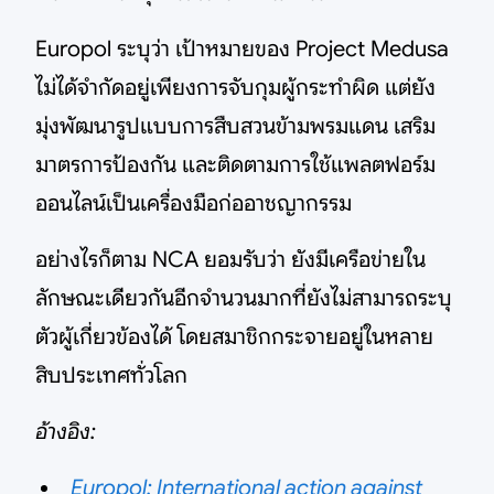
Europol ระบุว่า เป้าหมายของ Project Medusa
ไม่ได้จำกัดอยู่เพียงการจับกุมผู้กระทำผิด แต่ยัง
มุ่งพัฒนารูปแบบการสืบสวนข้ามพรมแดน เสริม
มาตรการป้องกัน และติดตามการใช้แพลตฟอร์ม
ออนไลน์เป็นเครื่องมือก่ออาชญากรรม
อย่างไรก็ตาม NCA ยอมรับว่า ยังมีเครือข่ายใน
ลักษณะเดียวกันอีกจำนวนมากที่ยังไม่สามารถระบุ
ตัวผู้เกี่ยวข้องได้ โดยสมาชิกกระจายอยู่ในหลาย
สิบประเทศทั่วโลก
อ้างอิง:
Europol: International action against