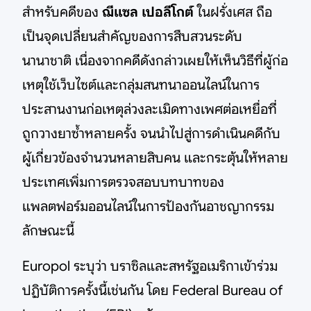
สำหรับคดีของ
ฌีแซล เปอลีโกต์
ในฝรั่งเศส ถือ
เป็นจุดเปลี่ยนสำคัญของการสืบสวนระดับ
นานาชาติ เนื่องจากคดีดังกล่าวเผยให้เห็นวิธีที่ผู้ก่อ
เหตุใช้เว็บไซต์และกลุ่มสนทนาออนไลน์ในการ
ประสานงานก่อเหตุล่วงละเมิดทางเพศต่อเหยื่อที่
ถูกวางยาซ้ำหลายครั้ง จนนำไปสู่การดำเนินคดีกับ
ผู้เกี่ยวข้องจำนวนหลายสิบคน และกระตุ้นให้หลาย
ประเทศเพิ่มการตรวจสอบบทบาทของ
แพลตฟอร์มออนไลน์ในการป้องกันอาชญากรรม
ลักษณะนี้
Europol ระบุว่า บราซิลและสหรัฐอเมริกาเข้าร่วม
ปฏิบัติการครั้งนี้เช่นกัน โดย Federal Bureau of