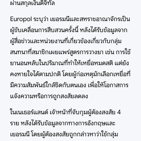
ผ่านสกุลเงินดิจิทัล
Europol ระบุว่า เยอรมนีและสหราชอาณาจักรเป็น
ผู้ขับเคลื่อนการสืบสวนครั้งนี้ หลังได้รับข้อมูลจาก
ผู้สื่อข่าวและหน่วยงานที่เกี่ยวข้องเกี่ยวกับกลุ่ม
สนทนาที่สมาชิกเผยแพร่สูตรการวางยา เช่น การใช้
ยานอนหลับในปริมาณที่ทำให้เหยื่อหมดสติ แต่ยัง
คงหายใจได้ตามปกติ โดยผู้ก่อเหตุมักเลือกเหยื่อที่
มีความสัมพันธ์ใกล้ชิดกับตนเอง เพื่อให้โอกาสการ
แจ้งความหรือการถูกสงสัยลดลง
ในเนเธอร์แลนด์ เจ้าหน้าที่จับกุมผู้ต้องสงสัย 4
ราย หลังได้รับข้อมูลจากทางการอังกฤษและ
เยอรมนี โดยผู้ต้องสงสัยถูกกล่าวหาว่าใช้กลุ่ม