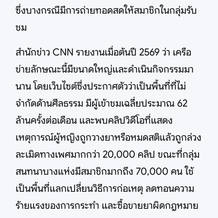
ซึ่งบางกรณีมีการถ่ายทอดสดให้สมาชิกในกลุ่มรับ
ชม
สำนักข่าว CNN รายงานเมื่อต้นปี 2569 ว่า เครือ
ข่ายลักษณะนี้มีขนาดใหญ่และดำเนินกิจกรรมมา
นาน โดยเว็บไซต์ซึ่งประกาศตัวว่าเป็นพื้นที่ที่ไม่
จำกัดด้านศีลธรรม มีผู้เข้าชมเฉลี่ยประมาณ 62
ล้านครั้งต่อเดือน และพบคลิปวิดีโอที่แสดง
เหตุการณ์ผู้หญิงถูกวางยาหรือหมดสติแล้วถูกล่วง
ละเมิดทางเพศมากกว่า 20,000 คลิป ขณะที่กลุ่ม
สนทนาบางแห่งมีสมาชิกมากถึง 70,000 คน ใช้
เป็นพื้นที่แลกเปลี่ยนวิธีการก่อเหตุ ลดทอนความ
ร้ายแรงของการกระทำ และซื้อขายยาผิดกฎหมาย