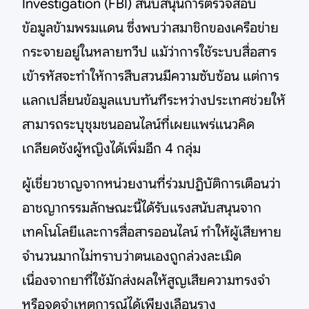
Investigation (FBI) สนับสนุนการตรวจสอบ
ข้อมูลข้ามพรมแดน ซึ่งพบว่าสมาชิกของเครือข่าย
กระจายอยู่ในหลายทวีป แม้ว่าการใช้ระบบสื่อสาร
เข้ารหัสจะทำให้การสืบสวนมีความซับซ้อน แต่การ
แลกเปลี่ยนข้อมูลแบบทันทีระหว่างประเทศช่วยให้
สามารถระบุชุมชนออนไลน์ที่เผยแพร่แนวคิด
เกลียดชังผู้หญิงได้เพิ่มอีก 4 กลุ่ม
ผู้เชี่ยวชาญจากหน่วยงานที่ร่วมปฏิบัติการเตือนว่า
อาชญากรรมลักษณะนี้ได้รับแรงสนับสนุนจาก
เทคโนโลยีและการสื่อสารออนไลน์ ทำให้ผู้เสียหาย
จำนวนมากไม่ทราบว่าตนเองถูกล่วงละเมิด
เนื่องจากยาที่ใช้มักส่งผลให้สูญเสียความทรงจำ
หรือจดจำเหตุการณ์ได้เพียงเลือนราง