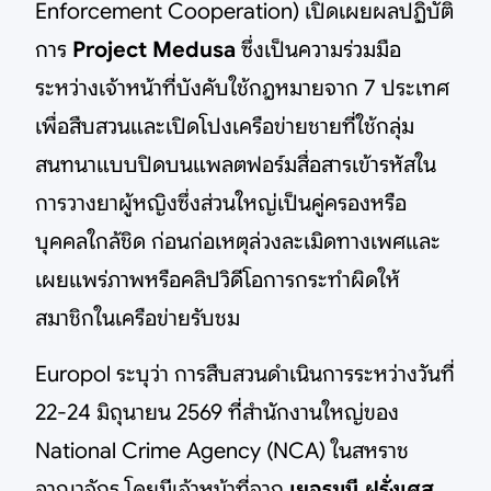
Enforcement Cooperation) เปิดเผยผลปฏิบัติ
การ
Project Medusa
ซึ่งเป็นความร่วมมือ
ระหว่างเจ้าหน้าที่บังคับใช้กฎหมายจาก 7 ประเทศ
เพื่อสืบสวนและเปิดโปงเครือข่ายชายที่ใช้กลุ่ม
สนทนาแบบปิดบนแพลตฟอร์มสื่อสารเข้ารหัสใน
การวางยาผู้หญิงซึ่งส่วนใหญ่เป็นคู่ครองหรือ
บุคคลใกล้ชิด ก่อนก่อเหตุล่วงละเมิดทางเพศและ
เผยแพร่ภาพหรือคลิปวิดีโอการกระทำผิดให้
สมาชิกในเครือข่ายรับชม
Europol ระบุว่า การสืบสวนดำเนินการระหว่างวันที่
22-24 มิถุนายน 2569 ที่สำนักงานใหญ่ของ
National Crime Agency (NCA) ในสหราช
อาณาจักร โดยมีเจ้าหน้าที่จาก
เยอรมนี ฝรั่งเศส