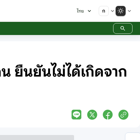
ก
ไทย
 ยืนยันไม่ได้เกิดจาก