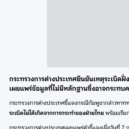
กระทรวงการต่างประเทศยืนยันเหตุระเบิดฝั่งก
เผยแพร่ข้อมูลที่ไม่มีหลักฐานซึ่งอาจกระ
กระทรวงการต่างประเทศชี้แจงกรณีกัมพูชากล่าวหาทหารไ
ระเบิดไม่ได้เกิดจากการกระทำของฝ่ายไทย
พร้อมเรีย
กระทรวงการต่างประเทศเผยแพร่คำชี้แจงเมื่อวันที่ 7 ก