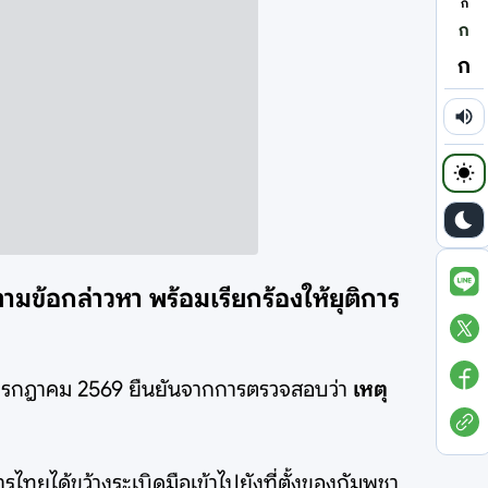
ก
ก
ก
ามข้อกล่าวหา พร้อมเรียกร้องให้ยุติการ
่ 5 กรกฎาคม 2569 ยืนยันจากการตรวจสอบว่า
เหตุ
ทยได้ขว้างระเบิดมือเข้าไปยังที่ตั้งของกัมพูชา