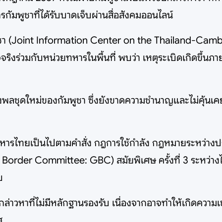
กัมพูชาที่ได้รับบาดเจ็บผ่านสื่อสังคมออนไลน์
 (Joint Information Center on the Thailand-Cambod
จริงร่วมกับหน่วยทหารในพื้นที่ พบว่า เหตุระเบิดเกิดขึ้นภ
งพลชุดใหม่ของกัมพูชา ซึ่งยังขาดความชำนาญและไม่คุ้นเคยก
งทหารไทยเป็นไปตามคำสั่ง กฎการใช้กำลัง กฎหมายระหว่า
der Committee: GBC) สมัยพิเศษ ครั้งที่ 3 ระหว่างไทยก
บ
ารกล่าวหาที่ไม่มีหลักฐานรองรับ เนื่องจากอาจทำให้เกิดคว
ศ