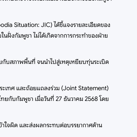
ia Situation: JIC) ได้ชี้แจงรายละเอียดของ
ายในฝั่งกัมพูชา ไม่ได้เกิดจากการกระทำของฝ่าย
ับสภาพพื้นที่ จนนำไปสู่เหตุเหยียบทุ่นระเบิด
งประเทศ และถ้อยแถลงร่วม (Joint Statement)
ับกัมพูชา เมื่อวันที่ 27 ธันวาคม 2568 โดย
ามเข้าใจผิด และส่งผลกระทบต่อบรรยากาศด้าน