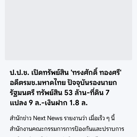
ป.ป.ช. เปิดทรัพย์สิน 'ทรงศักดิ์ ทองศรี'
อดีตรมช.มหาดไทย ปัจจุบันรองนายก
รัฐมนตรี ทรัพย์สิน 53 ล้าน-ที่ดิน 7
แปลง 9 ล.-เงินฝาก 1.8 ล.
สำนักข่าว Next News รายงานว่า เมื่อเร็ว ๆ นี้
สำนักงานคณะกรรมการการป้องกันและปราบการ