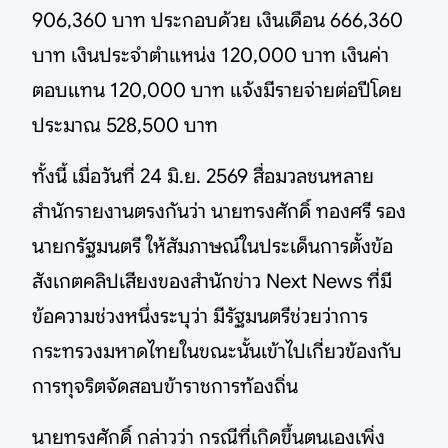
906,360 บาท ประกอบด้วย เงินเดือน 666,360
บาท เงินประจำตำแหน่ง 120,000 บาท เงินค่า
ตอบแทน 120,000 บาท แจ้งมีรายจ่ายต่อปีโดย
ประมาณ 528,500 บาท
ทั้งนี้ เมื่อวันที่ 24 มิ.ย. 2569 สื่อมวลชนหลาย
สำนักรายงานตรงกันว่า นายทรงศักดิ์​ ทองศรี​ รอง
นายกรัฐมนตรี​ ให้สัมภาษณ์ในประเด็นการตั้งข้อ
สังเกตคลิปเสียงของสำนักข่าว Next News ที่มี
ข้อความช่วงหนึ่งระบุว่า มีรัฐมนตรีช่วยว่าการ
กระทรวงมหาดไทยในขณะนั้นเข้าไปเกี่ยวข้องกับ
การทุจริตจัดสอบข้าราชการท้องถิ่น
นายทรงศักดิ์ กล่าวว่า กรณีที่เกิดขึ้นตนเองเพิ่ง