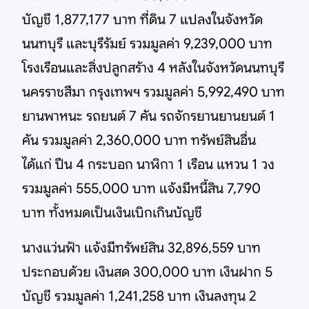
บัญชี 1,877,177 บาท ที่ดิน 7 แปลงในจังหวัด
นนทบุรี และบุรีรัมย์ รวมมูลค่า 9,239,000 บาท
โรงเรือนและสิ่งปลูกสร้าง 4 หลังในจังหวัดนนทบุรี
นครราชสีมา กรุงเทพฯ รวมมูลค่า 5,992,490 บาท
ยานพาหนะ รถยนต์ 7 คัน รถจักรยานยานยนต์ 1
คัน รวมมูลค่า 2,360,000 บาท ทรัพย์สินอื่น
ได้แก่ ปืน 4 กระบอก นาฬิกา 1 เรือน แหวน 1 วง
รวมมูลค่า 555,000 บาท แจ้งมีหนี้สิน 7,790
บาท ทั้งหมดเป็นเงินเบิกเกินบัญชี
นางแว่นฟ้า แจ้งมีทรัพย์สิน 32,896,559 บาท
ประกอบด้วย เงินสด 300,000 บาท เงินฝาก 5
บัญชี รวมมูลค่า 1,241,258 บาท เงินลงทุน 2