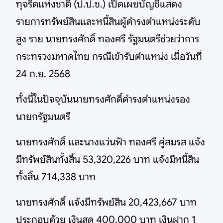
ทุจริตแห่งชาติ (ป.ป.ช.) เปิดเผยบัญชีแสดง
รายการทรัพย์สินและหนี้สินผู้ดำรงตำแหน่งระดับ
สูง ราย นายทรงศักดิ์ ทองศรี รัฐมนตรีช่วยว่าการ
กระทรวงมหาดไทย กรณีเข้ารับตำแหน่ง เมื่อวันที่
24 ก.ย. 2568
ทั้งนี้ในปัจจุบันนายทรงศักดิ์ดำรงตำแหน่งรอง
นายกรัฐมนตรี
นายทรงศักดิ์ และนางแว่นฟ้า ทองศรี คู่สมรส แจ้ง
มีทรัพย์สินทั้งสิ้น 53,320,226 บาท แจ้งมีหนี้สิน
ทั้งสิ้น 714,338 บาท
นายทรงศักดิ์ แจ้งมีทรัพย์สิน 20,423,667 บาท
ประกอบด้วย เงินสด 400,000 บาท เงินฝาก 1