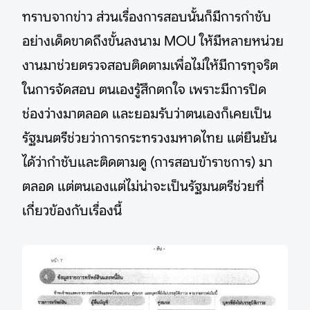
ทราบจากข่าว ส่วนเรื่องการสอบนั้นก็มีการกำชับ
อย่างเด็ดขาด​ถึงขั้นลงนาม MOU ให้มีหลายหน่วย
งานมาช่วยตรวจสอบติดตามเพื่อไม่ให้มีการทุจริต
ในการจัดสอบ ตนเองรู้สึกตกใจ เพราะมีการปิด
ช่องว่างมาตลอด และยอมรับว่าตนเองก็เคยเป็น
รัฐมนตรีช่วยว่าการกระทรวงมหาดไทย แต่ยืนยัน
ได้ว่ากำชับและติดตามดู (การสอบข้าราชการ) มา
ตลอด แต่ตนเองแต่ไม่น่าจะเป็นรัฐมนตรีช่วยที่
เกี่ยวข้องกับเรื่องนี้