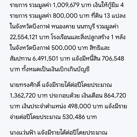
รายการ รวมมูลค่า 1,009,679 บาท เงินให้กู้ยืม 4
รายการ รวมมูลค่า 800,000 บาท ที่ดิน 13 แปลง
ในจังหวัดบึงกาฬ หนองคาย นนทบุรี รวมมูลค่า
22,554,121 บาท โรงเรือนและสิ่งปลูกสร้าง 1 หลัง
ในจังหวัดบึงกาฬ 500,000 บาท สิทธิและ
สัมปทาน 6,491,501 บาท แจ้งมีหนี้สิน 706,548
บาท ทั้งหมดเป็นเงินเบิกเกินบัญชี
นายทรงศักดิ์ แจ้งมีรายได้ต่อปีโดยประมาณ
1,362,720 บาท ประกอบด้วย เงินเดือน 864,720
บาท เงินประจำตำแหน่ง 498,000 บาท แจ้งมีราย
จ่ายต่อปีโดยประมาณ 530,486 บาท
นางแว่นฟ้า แจ้งมีรายได้ต่อปีโดยประมาณ