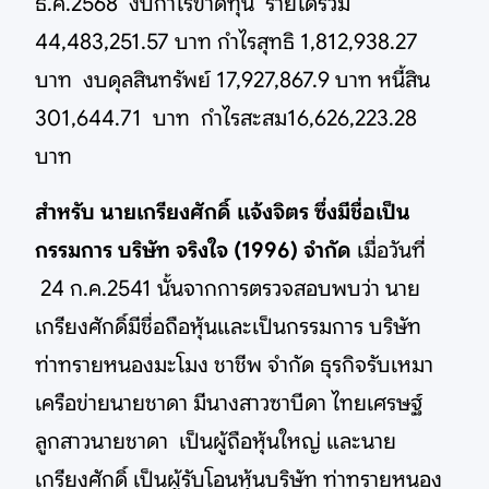
ธ.ค.2568 งบกำไรขาดทุน รายได้รวม
44,483,251.57 บาท กำไรสุทธิ 1,812,938.27
บาท งบดุลสินทรัพย์ 17,927,867.9 บาท หนี้สิน
301,644.71 บาท กำไรสะสม16,626,223.28
บาท
สำหรับ นายเกรียงศักดิ์ แจ้งจิตร ซึ่งมีชื่อเป็น
กรรมการ บริษัท จริงใจ (1996) จำกัด
เมื่อวันที่
24 ก.ค.2541 นั้นจากการตรวจสอบพบว่า นาย
เกรียงศักดิ์มีชื่อถือหุ้นและเป็นกรรมการ บริษัท
ท่าทรายหนองมะโมง ชาชีพ จำกัด ธุรกิจรับเหมา
เครือข่ายนายชาดา มีนางสาวซาบีดา ไทยเศรษฐ์
ลูกสาวนายชาดา เป็นผู้ถือหุ้นใหญ่ และนาย
เกรียงศักดิ์ เป็นผู้รับโอนหุ้นบริษัท ท่าทรายหนอง