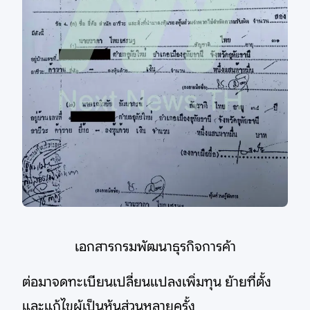
เอกสารกรมพัฒนาธุรกิจการค้า
ต่อมาจดทะเบียนเปลี่ยนแปลงเพิ่มทุน ย้ายที่ตั้ง
และแก้ไขผู้เป็นหุ้นส่วนหลายครั้ง