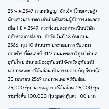
25 พ.ค.2547 นางมนัญญา ซักเซ็ค (ไทยเศรษฐ์)
น้องสาวนายชาดา เข้าเป็นหุ้นส่วนผู้จัดการและออก
เมื่อ 1 มี.ค.2549 กระทั่งแปลงสภาพเป็นบริษัท
กล้าหาญการโยธา จำกัด วันที่ 13 กันยายน
2566 ทุน 10 ล้านบาท ประกอบการ รับเหมา
ก่อสร้าง ที่ตั้งเลขที่ 31/7 ถนนพระยาวิฑูรย์ ตำบล
อุทัยใหม่ อำเภอเมืองอุทัยธานี จังหวัดอุทัยธานี
นายทรงเดช ศรีจันอ่อน เป็นกรรมการ บัญชีรายชื่อ
30 เมษายน 2569 นายทรงเดช ศรีจันอ่อน
75,000 หุ้น นายณฐกร ศรีจันอ่อน 25,000 หุ้น
รวมทั้งสิ้น 100,000 หุ้น มูลค่าหุ้นละ 100 บาท