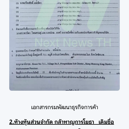
เอกสารกรมพัฒนาธุรกิจการค้า
2.ห้างหุ้นส่วนจำกัด กล้าหาญการโยธา เดิมชื่อ