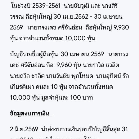
ในช่วงปี 2539-2561 นายชัยวุฒิ และ นางสิริ
วรรณ ถือหุ้นใหญ่ 30 เม.ย.2562 - 30 เมษายน
2569 นายทรงเดช ศรีจันอ่อน ถือหุ้นใหญ่ 9,930
หุ้น จากจำนวนทั้งหมด 10,000 หุ้น
บัญชีรายชื่อผู้ถือหุ้น 30 เมษายน 2569 นายทรง
เดช ศรีจันอ่อน ถือ 9,960 หุ้น นายราวิล ชวลิต
นายถวิล ชวลิต นายวันชัย พุกโหมด นายอุทิตย์ รัก
เกียรติเผ่า คนละ 10 หุ้น จากจำนวนทั้งหมด
10,000 หุ้น มูลค่าหุ้นละ 100 บาท
ข้อมูลงบการเงิน
2 มิ.ย.2569 นำส่งงบการเงินรอบปีบัญชีสิ้นสุด 31