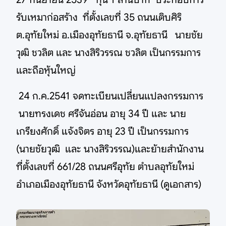
รับเหมาก่อสร้าง ที่ตั้งเลขที่ 35 ถนนเติบศิริ
ต.อุทัยใหม่ อ.เมืองอุทัยธานี จ.อุทัยธานี นายชัย
วุฒิ ชวลิต และ นางสิริวรรณ ชวลิต เป็นกรรมการ
และถือหุ้นใหญ่
24 ก.ค.2541 จดทะเบียนเปลี่ยนแปลงกรรมการ
นายทรงเดช ศรีจันอ่อน อายุ 34 ปี และ นาย
เกรียงศักดิ์ แจ้งจิตร อายุ 23 ปี เป็นกรรมการ
(นายชัยวุฒิ และ นางสิริวรรณ)และย้ายสำนักงาน
ที่ตั้งเลขที่ 661/28 ถนนศรีอุทัย ตำบลอุทัยใหม่
อำเภอเมืองอุทัยธานี จังหวัดอุทัยธานี (ดูเอกสาร)