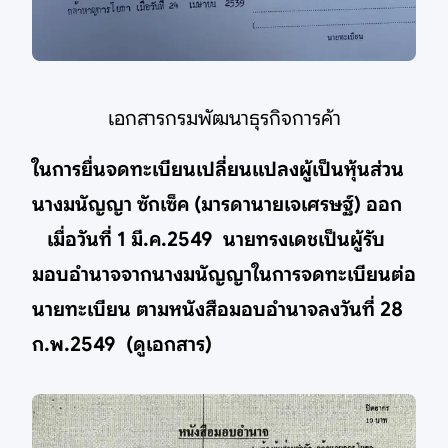
เอกสารกรมพัฒนาธุรกิจการค้า
ในการยื่นจดทะเบียนเปลี่ยนแปลงผู้เป็นหุ้นส่วน
นางมนัญญา ซักเซ็ค (มารดานายเจเศรษฐ์) ออก
เมื่อวันที่ 1 มี.ค.2549 นายทรงเดชเป็นผู้รับ
มอบอำนาจจากนางมนัญญาในการจดทะเบียนต่อ
นายทะเบียน ตามหนังสือมอบอำนาจลงวันที่ 28
ก.พ.2549 (ดูเอกสาร)