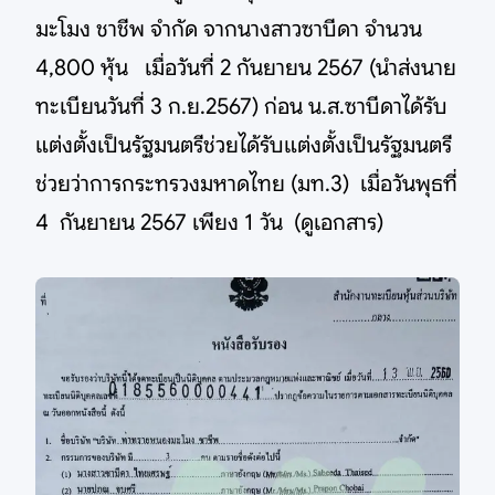
มะโมง ชาชีพ จำกัด จากนางสาวซาบีดา จำนวน
4,800 หุ้น เมื่อวันที่ 2 กันยายน 2567 (นำส่งนาย
ทะเบียนวันที่ 3 ก.ย.2567) ก่อน น.ส.ซาบีดาได้รับ
แต่งตั้งเป็นรัฐมนตรีช่วยได้รับแต่งตั้งเป็นรัฐมนตรี
ช่วยว่าการกระทรวงมหาดไทย (มท.3) เมื่อวันพุธที่
4 กันยายน 2567 เพียง 1 วัน (ดูเอกสาร)