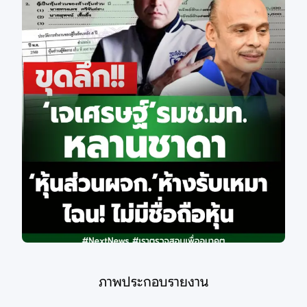
ภาพประกอบรายงาน