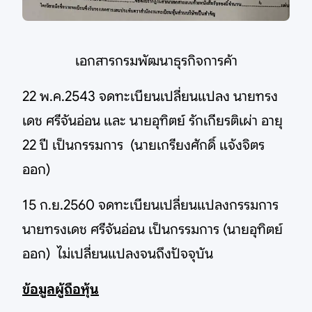
เอกสารกรมพัฒนาธุรกิจการค้า
22 พ.ค.2543 จดทะเบียนเปลี่ยนแปลง นายทรง
เดช ศรีจันอ่อน และ นายอุทิตย์ รักเกียรติเผ่า อายุ
22 ปี เป็นกรรมการ (นายเกรียงศักดิ์ แจ้งจิตร
ออก)
15 ก.ย.2560 จดทะเบียนเปลี่ยนแปลงกรรมการ
นายทรงเดช ศรีจันอ่อน เป็นกรรมการ (นายอุทิตย์
ออก) ไม่เปลี่ยนแปลงจนถึงปัจจุบัน
ข้อมูลผู้ถือหุ้น