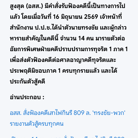
สูงสุด (อสส.) มีคำสั่งรับฟ้องคดีนี้เป็นทางการไป
แล้ว โดยเมื่อวันที่ 16 มิถุนายน 2569 เจ้าหน้าที่
สำนักงาน ป.ป.ช.ได้นำตัวนายทรงชัย และผู้กล่าว
หารายสำคัญในคดีนี้ จำนวน 14 คน มารายตัวต่อ
อัยการพิเศษฝ่ายคดีปราบปรามการทุจริต 1 ภาค 1
เพื่อส่งตัวฟ้องคดีต่อศาลอาญาคดีทุจริตและ
ประพฤติมิชอบภาค 1 ครบทุกรายแล้ว และได้
ประกันตัวสู้คดี
อ่านประกอบ :
อสส. สั่งฟ้องคดีเสาไฟกินรี 809 ล. 'ทรงชัย-พวก'
รายงานตัวสู้ครบทุกคน