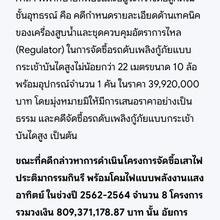
ชั้นอุทธรณ์ คือ คดีกำหนดรายละเอียดด้านเทคนิค
ของเครี่องสูบน้ำและชุดควบคุมอัตราการไหล
(Regulator) ในการจัดซื้อรถดับเพลิงกู้ภัยแบบ
กระเช้าบันไดสูงไม่น้อยกว่า 22 เมตรขนาด 10 ล้อ
พร้อมอุปกรณ์จำนวน 1 คัน ในราคา 39,920,000
บาท โดยมุ่งหมายมิให้มีการเสนอราคาอย่างเป็น
ธรรม และคดีจัดซื้อรถดับเพลิงกู้ภัยแบบกระเช้า
บันไดสูง เป็นต้น
ขณะที่คดีกล่าวหาการดำเนินโครงการจัดซื้อเสาไฟ
ประติมากรรมกินรี พร้อมโคมไฟแบบพลังงานแสง
อาทิตย์ ในช่วงปี 2562-2564 จำนวน 8 โครงการ
รวมวงเงิน 809,371,178.87 บาท นั้น อัยการ