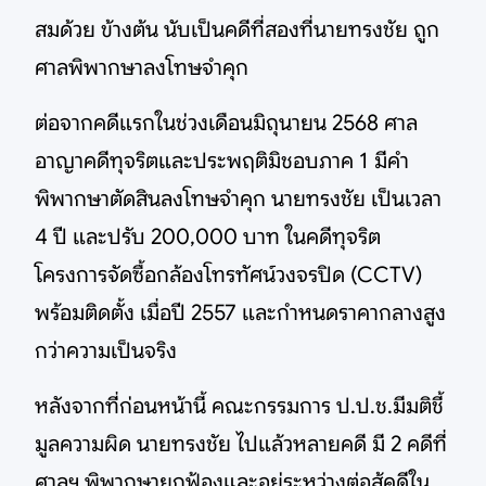
สมด้วย ข้างต้น นับเป็นคดีที่สองที่นายทรงชัย ถูก
ศาลพิพากษาลงโทษจำคุก
ต่อจากคดีแรกในช่วงเดือนมิถุนายน 2568 ศาล
อาญาคดีทุจริตและประพฤติมิชอบภาค 1 มีคำ
พิพากษาตัดสินลงโทษจำคุก นายทรงชัย เป็นเวลา
4 ปี และปรับ 200,000 บาท ในคดีทุจริต
โครงการจัดซื้อกล้องโทรทัศน์วงจรปิด (CCTV)
พร้อมติดตั้ง เมื่อปี 2557 และกำหนดราคากลางสูง
กว่าความเป็นจริง
หลังจากที่ก่อนหน้านี้ คณะกรรมการ ป.ป.ช.มีมติชี้
มูลความผิด นายทรงชัย ไปแล้วหลายคดี มี 2 คดีที่
ศาลฯ พิพากษายกฟ้องและอยู่ระหว่างต่อสู้คดีใน